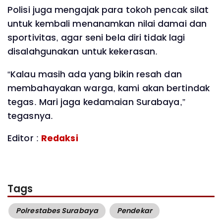
Polisi juga mengajak para tokoh pencak silat
untuk kembali menanamkan nilai damai dan
sportivitas, agar seni bela diri tidak lagi
disalahgunakan untuk kekerasan.
“Kalau masih ada yang bikin resah dan
membahayakan warga, kami akan bertindak
tegas. Mari jaga kedamaian Surabaya,”
tegasnya.
Editor :
Redaksi
Tags
Polrestabes Surabaya
Pendekar