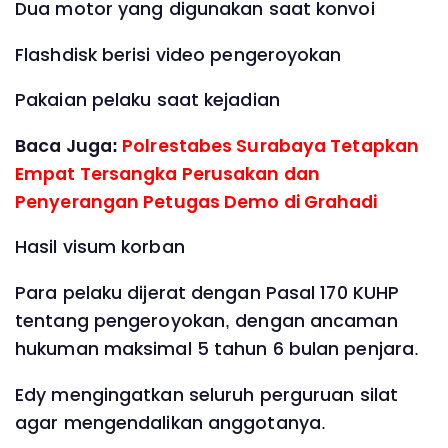
Dua motor yang digunakan saat konvoi
Flashdisk berisi video pengeroyokan
Pakaian pelaku saat kejadian
Baca Juga:
Polrestabes Surabaya Tetapkan
Empat Tersangka Perusakan dan
Penyerangan Petugas Demo di Grahadi
Hasil visum korban
Para pelaku dijerat dengan Pasal 170 KUHP
tentang pengeroyokan, dengan ancaman
hukuman maksimal 5 tahun 6 bulan penjara.
Edy mengingatkan seluruh perguruan silat
agar mengendalikan anggotanya.