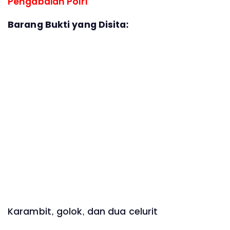
Pengabdian Polri
Barang Bukti yang Disita:
Karambit, golok, dan dua celurit