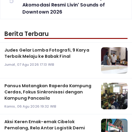
5
Akomodasi Resmi Livin' Sounds of
Downtown 2026
Berita Terbaru
Judes Gelar Lomba Fotografi, 9 Karya
Terbaik Melaju ke Babak Final
Jumat, 07 Agu 2026 17:13 WIB
Pansus Matangkan Raperda Kampung
Cerdas, Fokus Sinkronisasi dengan
Kampung Pancasila
Kamis, 06 Agu 2026 19:32 WIB
Aksi Keren Emak-emak Cibelok
Pemalang, Rela Antar Logistik Demi