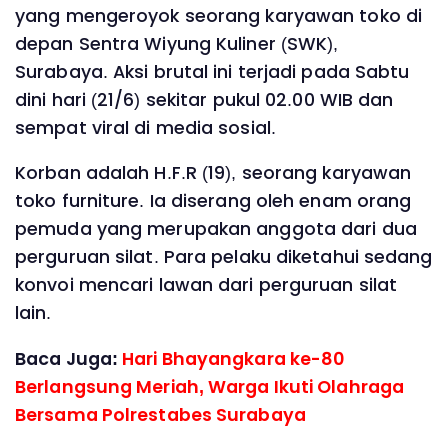
yang mengeroyok seorang karyawan toko di
depan Sentra Wiyung Kuliner (SWK),
Surabaya. Aksi brutal ini terjadi pada Sabtu
dini hari (21/6) sekitar pukul 02.00 WIB dan
sempat viral di media sosial.
Korban adalah H.F.R (19), seorang karyawan
toko furniture. Ia diserang oleh enam orang
pemuda yang merupakan anggota dari dua
perguruan silat. Para pelaku diketahui sedang
konvoi mencari lawan dari perguruan silat
lain.
Baca Juga:
Hari Bhayangkara ke-80
Berlangsung Meriah, Warga Ikuti Olahraga
Bersama Polrestabes Surabaya