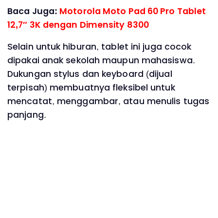
Baca Juga:
Motorola Moto Pad 60 Pro Tablet
12,7″ 3K dengan Dimensity 8300
Selain untuk hiburan, tablet ini juga cocok
dipakai anak sekolah maupun mahasiswa.
Dukungan stylus dan keyboard (dijual
terpisah) membuatnya fleksibel untuk
mencatat, menggambar, atau menulis tugas
panjang.