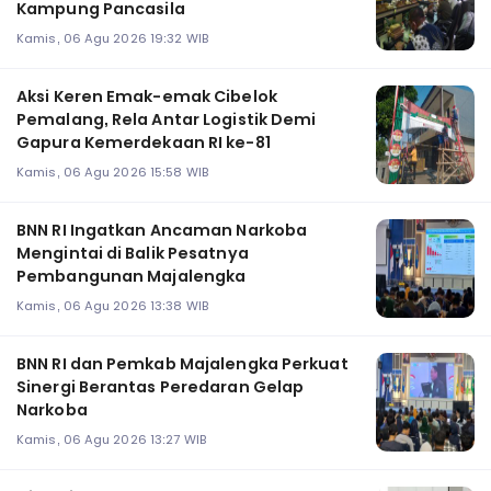
Kampung Pancasila
Kamis, 06 Agu 2026 19:32 WIB
Aksi Keren Emak-emak Cibelok
Pemalang, Rela Antar Logistik Demi
Gapura Kemerdekaan RI ke-81
Kamis, 06 Agu 2026 15:58 WIB
BNN RI Ingatkan Ancaman Narkoba
Mengintai di Balik Pesatnya
Pembangunan Majalengka
Kamis, 06 Agu 2026 13:38 WIB
BNN RI dan Pemkab Majalengka Perkuat
Sinergi Berantas Peredaran Gelap
Narkoba
Kamis, 06 Agu 2026 13:27 WIB