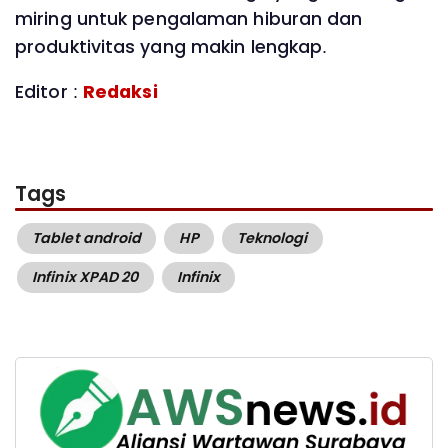
miring untuk pengalaman hiburan dan
produktivitas yang makin lengkap.
Editor :
Redaksi
Tags
Tablet android
HP
Teknologi
Infinix XPAD 20
Infinix