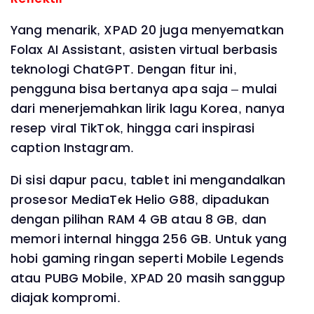
Yang menarik, XPAD 20 juga menyematkan
Folax AI Assistant, asisten virtual berbasis
teknologi ChatGPT. Dengan fitur ini,
pengguna bisa bertanya apa saja – mulai
dari menerjemahkan lirik lagu Korea, nanya
resep viral TikTok, hingga cari inspirasi
caption Instagram.
Di sisi dapur pacu, tablet ini mengandalkan
prosesor MediaTek Helio G88, dipadukan
dengan pilihan RAM 4 GB atau 8 GB, dan
memori internal hingga 256 GB. Untuk yang
hobi gaming ringan seperti Mobile Legends
atau PUBG Mobile, XPAD 20 masih sanggup
diajak kompromi.