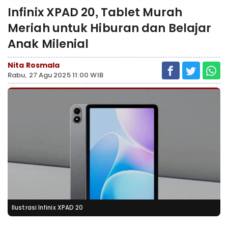
Infinix XPAD 20, Tablet Murah
Meriah untuk Hiburan dan Belajar
Anak Milenial
Nita Rosmala
Rabu, 27 Agu 2025 11:00 WIB
Ilustrasi Infinix XPAD 20