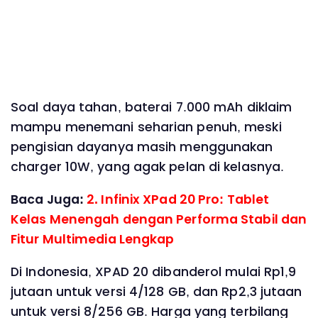
Soal daya tahan, baterai 7.000 mAh diklaim
mampu menemani seharian penuh, meski
pengisian dayanya masih menggunakan
charger 10W, yang agak pelan di kelasnya.
Baca Juga:
2. Infinix XPad 20 Pro: Tablet
Kelas Menengah dengan Performa Stabil dan
Fitur Multimedia Lengkap
Di Indonesia, XPAD 20 dibanderol mulai Rp1,9
jutaan untuk versi 4/128 GB, dan Rp2,3 jutaan
untuk versi 8/256 GB. Harga yang terbilang