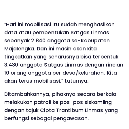
"Hari ini mobilisasi itu sudah menghasilkan
data atau pembentukan Satgas Linmas
sebanyak 2.840 anggota se-Kabupaten
Majalengka. Dan ini masih akan kita
tingkatkan yang seharusnya bisa terbentuk
3.430 anggota Satgas Linmas dengan rincian
10 orang anggota per desa/kelurahan. Kita
akan terus mobilisasi," tuturnya.
Ditambahkannya, pihaknya secara berkala
melakukan patroli ke pos-pos siskamling
dengan tajuk Cipta Trantibum Linmas yang
berfungsi sebagai pengawasan.