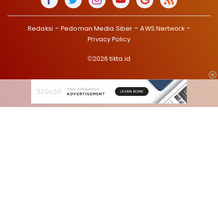
Redaksi
Pedoman Media Siber
AWS Nertwork
Privacy Policy
©2026 tikta.id