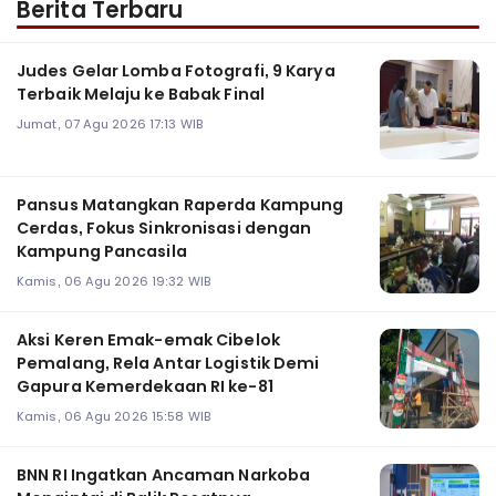
Berita Terbaru
Judes Gelar Lomba Fotografi, 9 Karya
Terbaik Melaju ke Babak Final
Jumat, 07 Agu 2026 17:13 WIB
Pansus Matangkan Raperda Kampung
Cerdas, Fokus Sinkronisasi dengan
Kampung Pancasila
Kamis, 06 Agu 2026 19:32 WIB
Aksi Keren Emak-emak Cibelok
Pemalang, Rela Antar Logistik Demi
Gapura Kemerdekaan RI ke-81
Kamis, 06 Agu 2026 15:58 WIB
BNN RI Ingatkan Ancaman Narkoba