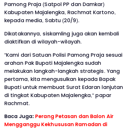
Pamong Praja (Satpol PP dan Damkar)
Kabupaten Majalengka, Rachmat Kartono,
kepada media, Sabtu (20/9).
Dikatakannya, siskamling juga akan kembali
diaktifkan di wilayah-wilayah.
"Kami dari Satuan Polisi Pamong Praja sesuai
arahan Pak Bupati Majalengka sudah
melakukan langkah-langkah strategis. Yang
pertama, kita mengusulkan kepada Bapak
Bupati untuk membuat Surat Edaran lanjutan
di tingkat Kabupaten Majalengka," papar
Rachmat.
Baca Juga:
Perang Petasan dan Balon Air
Mengganggu Kekhususan Ramadan di