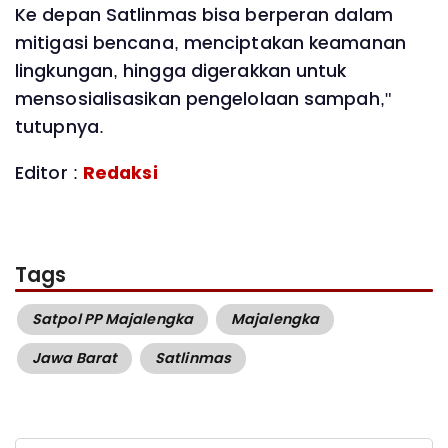
Ke depan Satlinmas bisa berperan dalam
mitigasi bencana, menciptakan keamanan
lingkungan, hingga digerakkan untuk
mensosialisasikan pengelolaan sampah,"
tutupnya.
Editor :
Redaksi
Tags
Satpol PP Majalengka
Majalengka
Jawa Barat
Satlinmas