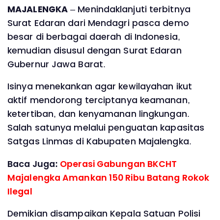
MAJALENGKA
– Menindaklanjuti terbitnya
Surat Edaran dari Mendagri pasca demo
besar di berbagai daerah di Indonesia,
kemudian disusul dengan Surat Edaran
Gubernur Jawa Barat.
Isinya menekankan agar kewilayahan ikut
aktif mendorong terciptanya keamanan,
ketertiban, dan kenyamanan lingkungan.
Salah satunya melalui penguatan kapasitas
Satgas Linmas di Kabupaten Majalengka.
Baca Juga:
Operasi Gabungan BKCHT
Majalengka Amankan 150 Ribu Batang Rokok
Ilegal
Demikian disampaikan Kepala Satuan Polisi