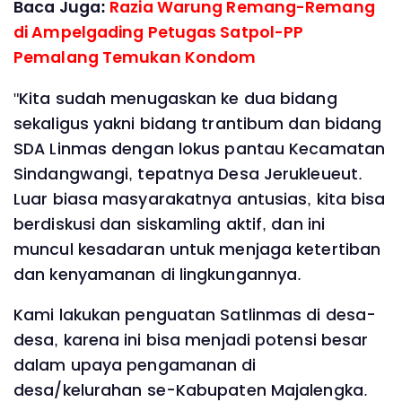
Baca Juga:
Razia Warung Remang-Remang
di Ampelgading Petugas Satpol-PP
Pemalang Temukan Kondom
"Kita sudah menugaskan ke dua bidang
sekaligus yakni bidang trantibum dan bidang
SDA Linmas dengan lokus pantau Kecamatan
Sindangwangi, tepatnya Desa Jerukleueut.
Luar biasa masyarakatnya antusias, kita bisa
berdiskusi dan siskamling aktif, dan ini
muncul kesadaran untuk menjaga ketertiban
dan kenyamanan di lingkungannya.
Kami lakukan penguatan Satlinmas di desa-
desa, karena ini bisa menjadi potensi besar
dalam upaya pengamanan di
desa/kelurahan se-Kabupaten Majalengka.