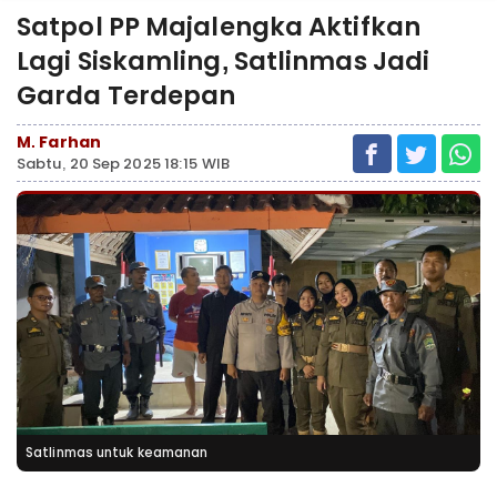
Satpol PP Majalengka Aktifkan
Lagi Siskamling, Satlinmas Jadi
Garda Terdepan
M. Farhan
Sabtu, 20 Sep 2025 18:15 WIB
Satlinmas untuk keamanan