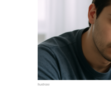
Ilustrasi