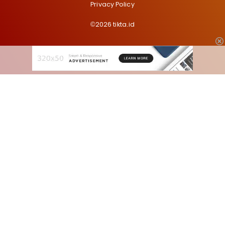
Privacy Policy
©2026 tikta.id