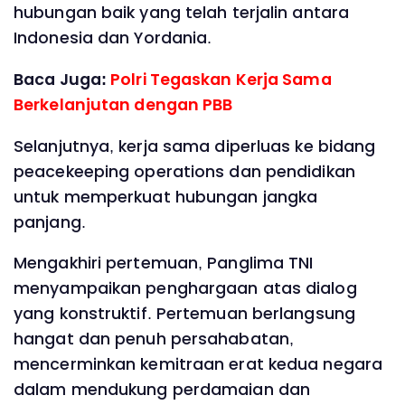
hubungan baik yang telah terjalin antara
Indonesia dan Yordania.
Baca Juga:
Polri Tegaskan Kerja Sama
Berkelanjutan dengan PBB
Selanjutnya, kerja sama diperluas ke bidang
peacekeeping operations dan pendidikan
untuk memperkuat hubungan jangka
panjang.
Mengakhiri pertemuan, Panglima TNI
menyampaikan penghargaan atas dialog
yang konstruktif. Pertemuan berlangsung
hangat dan penuh persahabatan,
mencerminkan kemitraan erat kedua negara
dalam mendukung perdamaian dan