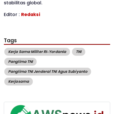
stabilitas global.
Editor :
Redaksi
Tags
Kerja Sama Militer RI–Yordania
TNI
Panglima TNI
Panglima TNI Jenderal TNI Agus Subiyanto
Kerjasama