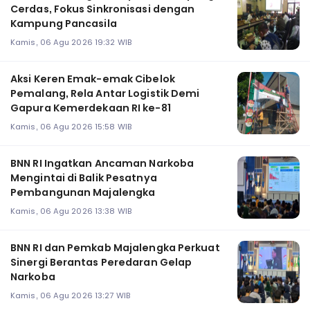
Cerdas, Fokus Sinkronisasi dengan
Kampung Pancasila
Kamis, 06 Agu 2026 19:32 WIB
Aksi Keren Emak-emak Cibelok
Pemalang, Rela Antar Logistik Demi
Gapura Kemerdekaan RI ke-81
Kamis, 06 Agu 2026 15:58 WIB
BNN RI Ingatkan Ancaman Narkoba
Mengintai di Balik Pesatnya
Pembangunan Majalengka
Kamis, 06 Agu 2026 13:38 WIB
BNN RI dan Pemkab Majalengka Perkuat
Sinergi Berantas Peredaran Gelap
Narkoba
Kamis, 06 Agu 2026 13:27 WIB