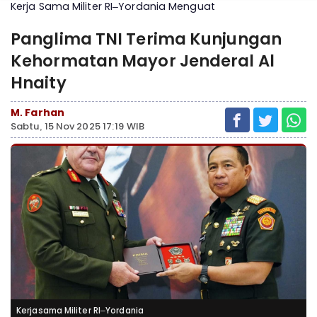
Kerja Sama Militer RI–Yordania Menguat
Panglima TNI Terima Kunjungan
Kehormatan Mayor Jenderal Al
Hnaity
M. Farhan
Sabtu, 15 Nov 2025 17:19 WIB
Kerjasama Militer RI–Yordania