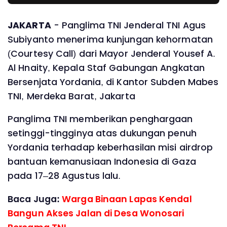
JAKARTA
- Panglima TNI Jenderal TNI Agus
Subiyanto menerima kunjungan kehormatan
(Courtesy Call) dari Mayor Jenderal Yousef A.
Al Hnaity, Kepala Staf Gabungan Angkatan
Bersenjata Yordania, di Kantor Subden Mabes
TNI, Merdeka Barat, Jakarta
Panglima TNI memberikan penghargaan
setinggi-tingginya atas dukungan penuh
Yordania terhadap keberhasilan misi airdrop
bantuan kemanusiaan Indonesia di Gaza
pada 17–28 Agustus lalu.
Baca Juga:
Warga Binaan Lapas Kendal
Bangun Akses Jalan di Desa Wonosari