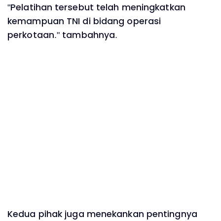
"Pelatihan tersebut telah meningkatkan
kemampuan TNI di bidang operasi
perkotaan." tambahnya.
Kedua pihak juga menekankan pentingnya