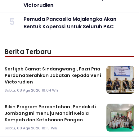
Victorudien
5
Pemuda Pancasila Majalengka Akan
Bentuk Koperasi Untuk Seluruh PAC
Berita Terbaru
Sertijab Camat Sindangwangi, Fazri Pria
Perdana Serahkan Jabatan kepada Veni
Victorudien
Sabtu, 08 Agu 2026 19:04 WIB
Bikin Program Percontohan, Pondok di
Jombang Ini menuju Mandiri Kelola
Sampah dan Ketahanan Pangan
Sabtu, 08 Agu 2026 16:15 WIB