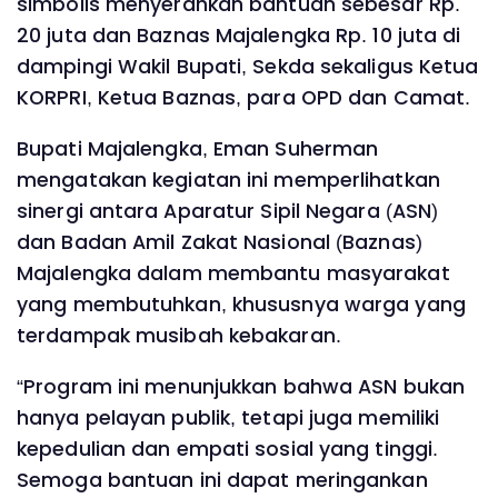
simbolis menyerahkan bantuan sebesar Rp.
20 juta dan Baznas Majalengka Rp. 10 juta di
dampingi Wakil Bupati, Sekda sekaligus Ketua
KORPRI, Ketua Baznas, para OPD dan Camat.
Bupati Majalengka, Eman Suherman
mengatakan kegiatan ini memperlihatkan
sinergi antara Aparatur Sipil Negara (ASN)
dan Badan Amil Zakat Nasional (Baznas)
Majalengka dalam membantu masyarakat
yang membutuhkan, khususnya warga yang
terdampak musibah kebakaran.
“Program ini menunjukkan bahwa ASN bukan
hanya pelayan publik, tetapi juga memiliki
kepedulian dan empati sosial yang tinggi.
Semoga bantuan ini dapat meringankan