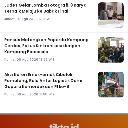
Judes Gelar Lomba Fotografi, 9 Karya
Terbaik Melaju ke Babak Final
Jumat, 07 Agu 2026 17:13 WIB
Pansus Matangkan Raperda Kampung
Cerdas, Fokus Sinkronisasi dengan
Kampung Pancasila
Kamis, 06 Agu 2026 19:32 WIB
Aksi Keren Emak-emak Cibelok
Pemalang, Rela Antar Logistik Demi
Gapura Kemerdekaan RI ke-81
Kamis, 06 Agu 2026 15:58 WIB