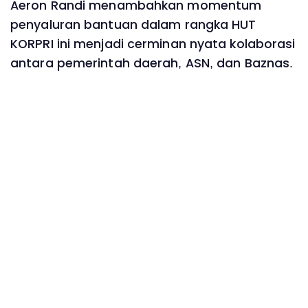
Aeron Randi menambahkan momentum
penyaluran bantuan dalam rangka HUT
KORPRI ini menjadi cerminan nyata kolaborasi
antara pemerintah daerah, ASN, dan Baznas.