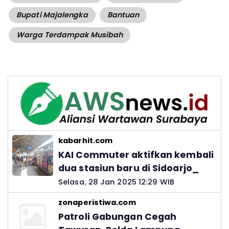
Bupati Majalengka
Bantuan
Warga Terdampak Musibah
kabarhit.com
KAI Commuter aktifkan kembali
dua stasiun baru di Sidoarjo_
Selasa, 28 Jan 2025 12:29 WIB
zonaperistiwa.com
Patroli Gabungan Cegah