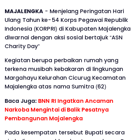
MAJALENGKA
- Menjelang Peringatan Hari
Ulang Tahun ke-54 Korps Pegawai Republik
Indonesia (KORPRI) di Kabupaten Majalengka
diwarnai dengan aksi sosial bertajuk “ASN
Charity Day”
Kegiatan berupa perbaikan rumah yang
terkena musibah kebakaran di lingkungan
Margahayu Kelurahan Cicurug Kecamatan
Majalengka atas nama Sumitra (62)
Baca Juga:
BNN RI Ingatkan Ancaman
Narkoba Mengintai di Balik Pesatnya
Pembangunan Majalengka
Pada kesempatan tersebut Bupati secara