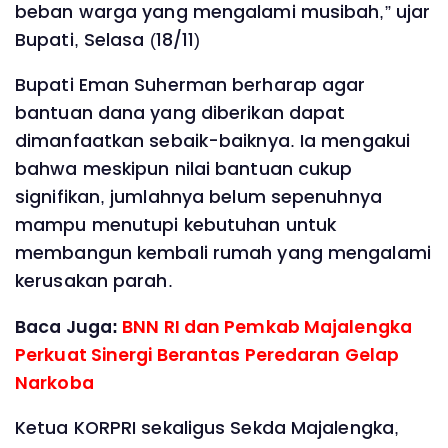
beban warga yang mengalami musibah,” ujar
Bupati, Selasa (18/11)
Bupati Eman Suherman berharap agar
bantuan dana yang diberikan dapat
dimanfaatkan sebaik-baiknya. Ia mengakui
bahwa meskipun nilai bantuan cukup
signifikan, jumlahnya belum sepenuhnya
mampu menutupi kebutuhan untuk
membangun kembali rumah yang mengalami
kerusakan parah.
Baca Juga:
BNN RI dan Pemkab Majalengka
Perkuat Sinergi Berantas Peredaran Gelap
Narkoba
Ketua KORPRI sekaligus Sekda Majalengka,