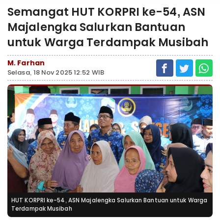
Semangat HUT KORPRI ke-54, ASN
Majalengka Salurkan Bantuan
untuk Warga Terdampak Musibah
M. Farhan
Selasa, 18 Nov 2025 12:52 WIB
HUT KORPRI ke-54, ASN Majalengka Salurkan Bantuan untuk Warga
Terdampak Musibah