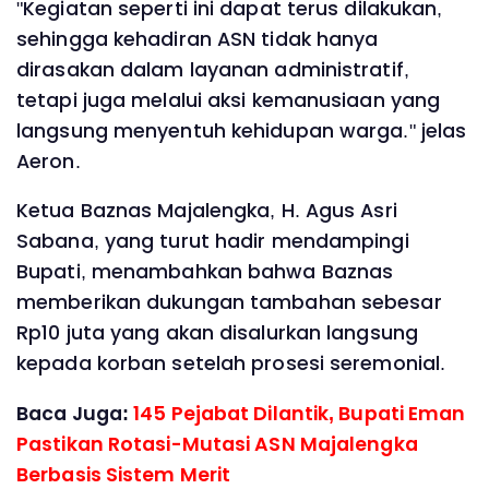
"Kegiatan seperti ini dapat terus dilakukan,
sehingga kehadiran ASN tidak hanya
dirasakan dalam layanan administratif,
tetapi juga melalui aksi kemanusiaan yang
langsung menyentuh kehidupan warga." jelas
Aeron.
Ketua Baznas Majalengka, H. Agus Asri
Sabana, yang turut hadir mendampingi
Bupati, menambahkan bahwa Baznas
memberikan dukungan tambahan sebesar
Rp10 juta yang akan disalurkan langsung
kepada korban setelah prosesi seremonial.
Baca Juga:
145 Pejabat Dilantik, Bupati Eman
Pastikan Rotasi-Mutasi ASN Majalengka
Berbasis Sistem Merit