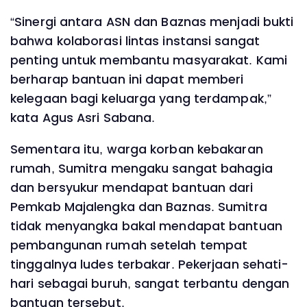
“Sinergi antara ASN dan Baznas menjadi bukti
bahwa kolaborasi lintas instansi sangat
penting untuk membantu masyarakat. Kami
berharap bantuan ini dapat memberi
kelegaan bagi keluarga yang terdampak,”
kata Agus Asri Sabana.
Sementara itu, warga korban kebakaran
rumah, Sumitra mengaku sangat bahagia
dan bersyukur mendapat bantuan dari
Pemkab Majalengka dan Baznas. Sumitra
tidak menyangka bakal mendapat bantuan
pembangunan rumah setelah tempat
tinggalnya ludes terbakar. Pekerjaan sehati-
hari sebagai buruh, sangat terbantu dengan
bantuan tersebut.