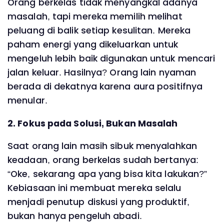
Orang berkelas tidak menyangkal adanya
masalah, tapi mereka memilih melihat
peluang di balik setiap kesulitan. Mereka
paham energi yang dikeluarkan untuk
mengeluh lebih baik digunakan untuk mencari
jalan keluar. Hasilnya? Orang lain nyaman
berada di dekatnya karena aura positifnya
menular.
2. Fokus pada Solusi, Bukan Masalah
Saat orang lain masih sibuk menyalahkan
keadaan, orang berkelas sudah bertanya:
“Oke, sekarang apa yang bisa kita lakukan?”
Kebiasaan ini membuat mereka selalu
menjadi penutup diskusi yang produktif,
bukan hanya pengeluh abadi.