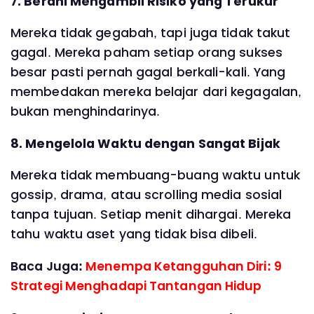
7. Berani Mengambil Risiko yang Terukur
Mereka tidak gegabah, tapi juga tidak takut
gagal. Mereka paham setiap orang sukses
besar pasti pernah gagal berkali-kali. Yang
membedakan mereka belajar dari kegagalan,
bukan menghindarinya.
8. Mengelola Waktu dengan Sangat Bijak
Mereka tidak membuang-buang waktu untuk
gossip, drama, atau scrolling media sosial
tanpa tujuan. Setiap menit dihargai. Mereka
tahu waktu aset yang tidak bisa dibeli.
Baca Juga:
Menempa Ketangguhan Diri: 9
Strategi Menghadapi Tantangan Hidup