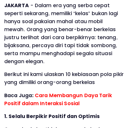
JAKARTA
- Dalam era yang serba cepat
seperti sekarang, memiliki “kelas” bukan lagi
hanya soal pakaian mahal atau mobil
mewah. Orang yang benar-benar berkelas
justru terlihat dari cara berpikirnya: tenang,
bijaksana, percaya diri tapi tidak sombong,
serta mampu menghadapi segala situasi
dengan elegan.
Berikut ini kami ulaskan 10 kebiasaan pola pikir
yang dimiliki orang-orang berkelas
Baca Juga:
Cara Membangun Daya Tarik
Positif dalam Interaksi Sosial
1. Selalu Berpikir Positif dan Optimis