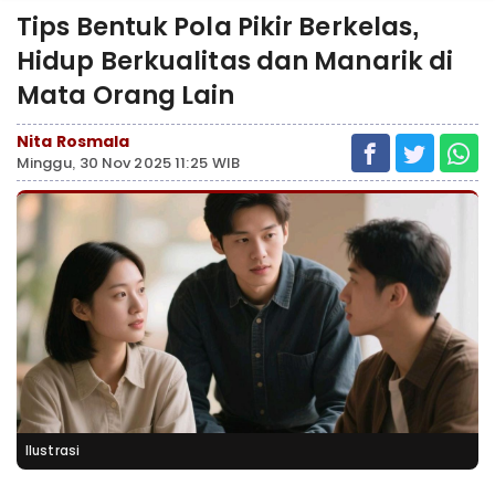
Tips Bentuk Pola Pikir Berkelas,
Hidup Berkualitas dan Manarik di
Mata Orang Lain
Nita Rosmala
Minggu, 30 Nov 2025 11:25 WIB
Ilustrasi