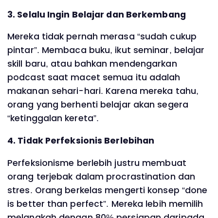
3. Selalu Ingin Belajar dan Berkembang
Mereka tidak pernah merasa “sudah cukup
pintar”. Membaca buku, ikut seminar, belajar
skill baru, atau bahkan mendengarkan
podcast saat macet semua itu adalah
makanan sehari-hari. Karena mereka tahu,
orang yang berhenti belajar akan segera
“ketinggalan kereta”.
4. Tidak Perfeksionis Berlebihan
Perfeksionisme berlebih justru membuat
orang terjebak dalam procrastination dan
stres. Orang berkelas mengerti konsep “done
is better than perfect”. Mereka lebih memilih
melangkah dengan 80% persiapan daripada