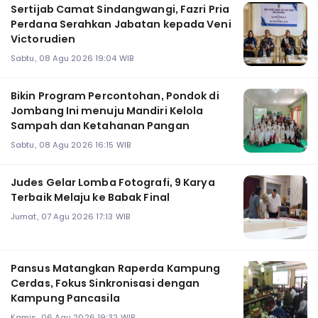
Sertijab Camat Sindangwangi, Fazri Pria
Perdana Serahkan Jabatan kepada Veni
Victorudien
Sabtu, 08 Agu 2026 19:04 WIB
Bikin Program Percontohan, Pondok di
Jombang Ini menuju Mandiri Kelola
Sampah dan Ketahanan Pangan
Sabtu, 08 Agu 2026 16:15 WIB
Judes Gelar Lomba Fotografi, 9 Karya
Terbaik Melaju ke Babak Final
Jumat, 07 Agu 2026 17:13 WIB
Pansus Matangkan Raperda Kampung
Cerdas, Fokus Sinkronisasi dengan
Kampung Pancasila
Kamis, 06 Agu 2026 19:32 WIB