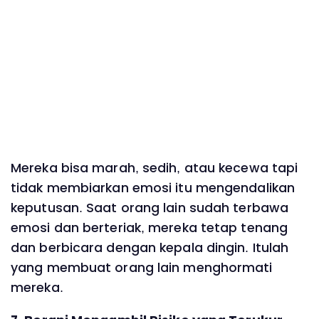
Mereka bisa marah, sedih, atau kecewa tapi
tidak membiarkan emosi itu mengendalikan
keputusan. Saat orang lain sudah terbawa
emosi dan berteriak, mereka tetap tenang
dan berbicara dengan kepala dingin. Itulah
yang membuat orang lain menghormati
mereka.