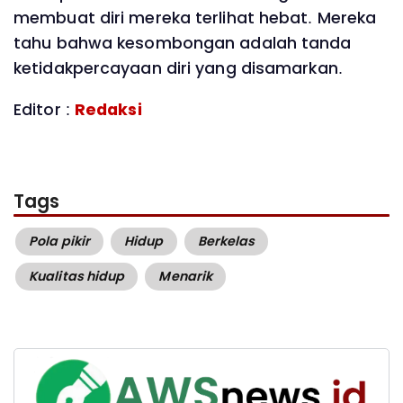
membuat diri mereka terlihat hebat. Mereka
tahu bahwa kesombongan adalah tanda
ketidakpercayaan diri yang disamarkan.
Editor :
Redaksi
Tags
Pola pikir
Hidup
Berkelas
Kualitas hidup
Menarik