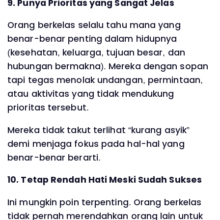
9. Punya Prioritas yang Sangat Jelas
Orang berkelas selalu tahu mana yang
benar-benar penting dalam hidupnya
(kesehatan, keluarga, tujuan besar, dan
hubungan bermakna). Mereka dengan sopan
tapi tegas menolak undangan, permintaan,
atau aktivitas yang tidak mendukung
prioritas tersebut.
Mereka tidak takut terlihat “kurang asyik”
demi menjaga fokus pada hal-hal yang
benar-benar berarti.
10. Tetap Rendah Hati Meski Sudah Sukses
Ini mungkin poin terpenting. Orang berkelas
tidak pernah merendahkan orang lain untuk