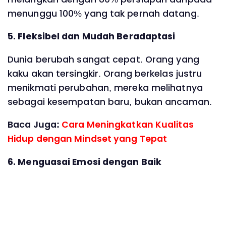
menunggu 100% yang tak pernah datang.
5. Fleksibel dan Mudah Beradaptasi
Dunia berubah sangat cepat. Orang yang
kaku akan tersingkir. Orang berkelas justru
menikmati perubahan, mereka melihatnya
sebagai kesempatan baru, bukan ancaman.
Baca Juga:
Cara Meningkatkan Kualitas
Hidup dengan Mindset yang Tepat
6. Menguasai Emosi dengan Baik