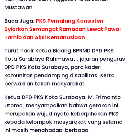
Mustawan.
Baca Juga:
PKS Pemalang Konsisten
Syiarkan Semangat Ramadan Lewat Pawai
Tarhib dan Aksi Kemanusiaan
‎Turut hadir Ketua Bidang BPRMD DPD PKS
Kota Surabaya Rahmawati, jajaran pengurus
DPD PKS Kota Surabaya, para kader,
komunitas pendamping disabilitas, serta
perwakilan tokoh masyarakat.
‎Ketua DPD PKS Kota Surabaya, M. Frimainto
Utomo, menyampaikan bahwa gerakan ini
merupakan wujud nyata keberpihakan PKS
kepada kelompok masyarakat yang selama
ini masih menghadapi berbagai