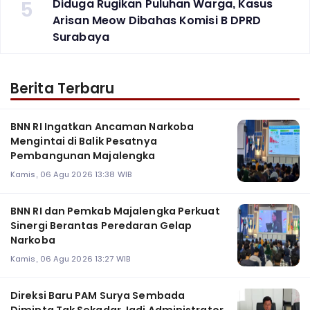
5
Diduga Rugikan Puluhan Warga, Kasus
Arisan Meow Dibahas Komisi B DPRD
Surabaya ‎
Berita Terbaru
BNN RI Ingatkan Ancaman Narkoba
Mengintai di Balik Pesatnya
Pembangunan Majalengka
Kamis, 06 Agu 2026 13:38 WIB
BNN RI dan Pemkab Majalengka Perkuat
Sinergi Berantas Peredaran Gelap
Narkoba
Kamis, 06 Agu 2026 13:27 WIB
Direksi Baru PAM Surya Sembada