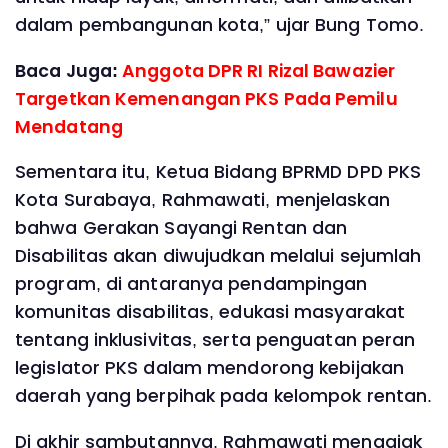
dalam pembangunan kota,” ujar Bung Tomo.
Baca Juga:
Anggota DPR RI Rizal Bawazier
Targetkan Kemenangan PKS Pada Pemilu
Mendatang
‎Sementara itu, Ketua Bidang BPRMD DPD PKS
Kota Surabaya, Rahmawati, menjelaskan
bahwa Gerakan Sayangi Rentan dan
Disabilitas akan diwujudkan melalui sejumlah
program, di antaranya pendampingan
komunitas disabilitas, edukasi masyarakat
tentang inklusivitas, serta penguatan peran
legislator PKS dalam mendorong kebijakan
daerah yang berpihak pada kelompok rentan.
‎Di akhir sambutannya, Rahmawati mengajak