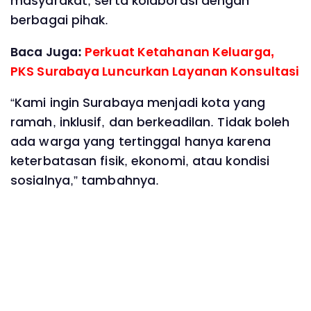
masyarakat, serta kolaborasi dengan
berbagai pihak.
Baca Juga:
Perkuat Ketahanan Keluarga,
PKS Surabaya Luncurkan Layanan Konsultasi
‎“Kami ingin Surabaya menjadi kota yang
ramah, inklusif, dan berkeadilan. Tidak boleh
ada warga yang tertinggal hanya karena
keterbatasan fisik, ekonomi, atau kondisi
sosialnya,” tambahnya.