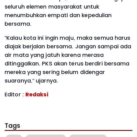
seluruh elemen masyarakat untuk
menumbuhkan empati dan kepedulian
bersama.
‎"Kalau kota ini ingin maju, maka semua harus
diajak berjalan bersama. Jangan sampai ada
air mata yang jatuh karena merasa
ditinggalkan. PKS akan terus berdiri bersama
mereka yang sering belum didengar
suaranya," ujarnya.
Editor :
Redaksi
Tags