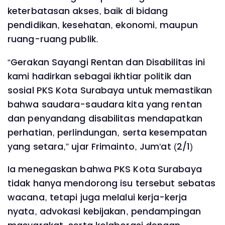
keterbatasan akses, baik di bidang
pendidikan, kesehatan, ekonomi, maupun
ruang-ruang publik.
‎“Gerakan Sayangi Rentan dan Disabilitas ini
kami hadirkan sebagai ikhtiar politik dan
sosial PKS Kota Surabaya untuk memastikan
bahwa saudara-saudara kita yang rentan
dan penyandang disabilitas mendapatkan
perhatian, perlindungan, serta kesempatan
yang setara,” ujar Frimainto, Jum'at (2/1)
‎Ia menegaskan bahwa PKS Kota Surabaya
tidak hanya mendorong isu tersebut sebatas
wacana, tetapi juga melalui kerja-kerja
nyata, advokasi kebijakan, pendampingan