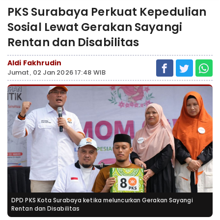
PKS Surabaya Perkuat Kepedulian
Sosial Lewat Gerakan Sayangi
Rentan dan Disabilitas ‎
Aldi Fakhrudin
Jumat, 02 Jan 2026 17:48 WIB
DPD PKS Kota Surabaya ketika meluncurkan Gerakan Sayangi
Rentan dan Disabilitas