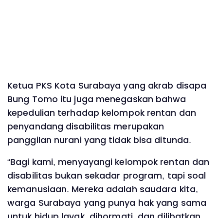
‎Ketua PKS Kota Surabaya yang akrab disapa
Bung Tomo itu juga menegaskan bahwa
kepedulian terhadap kelompok rentan dan
penyandang disabilitas merupakan
panggilan nurani yang tidak bisa ditunda.
‎“Bagi kami, menyayangi kelompok rentan dan
disabilitas bukan sekadar program, tapi soal
kemanusiaan. Mereka adalah saudara kita,
warga Surabaya yang punya hak yang sama
untuk hidup layak, dihormati, dan dilibatkan