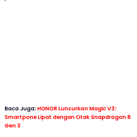
Baca Juga:
HONOR Luncurkan Magic V3:
Smartpone Lipat dengan Otak Snapdragon 8
Gen 3