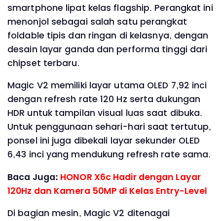
smartphone lipat kelas flagship. Perangkat ini
menonjol sebagai salah satu perangkat
foldable tipis dan ringan di kelasnya, dengan
desain layar ganda dan performa tinggi dari
chipset terbaru.
Magic V2 memiliki layar utama OLED 7,92 inci
dengan refresh rate 120 Hz serta dukungan
HDR untuk tampilan visual luas saat dibuka.
Untuk penggunaan sehari-hari saat tertutup,
ponsel ini juga dibekali layar sekunder OLED
6,43 inci yang mendukung refresh rate sama.
Baca Juga:
HONOR X6c Hadir dengan Layar
120Hz dan Kamera 50MP di Kelas Entry-Level
Di bagian mesin, Magic V2 ditenagai