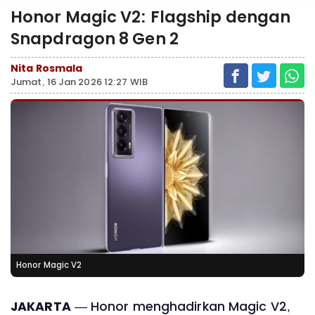
Honor Magic V2: Flagship dengan
Snapdragon 8 Gen 2
Nita Rosmala
Jumat, 16 Jan 2026 12:27 WIB
Honor Magic V2
JAKARTA
— Honor menghadirkan Magic V2,