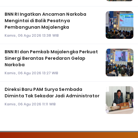
BNN RI Ingatkan Ancaman Narkoba
Mengintai di Balik Pesatnya
Pembangunan Majalengka
Kamis, 06 Agu 2026 13:38 WIB
BNN RI dan Pemkab Majalengka Perkuat
Sinergi Berantas Peredaran Gelap
Narkoba
Kamis, 06 Agu 2026 13:27 WIB
Direksi Baru PAM Surya Sembada
Diminta Tak Sekadar Jadi Administrator
Kamis, 06 Agu 2026 11:11 WIB