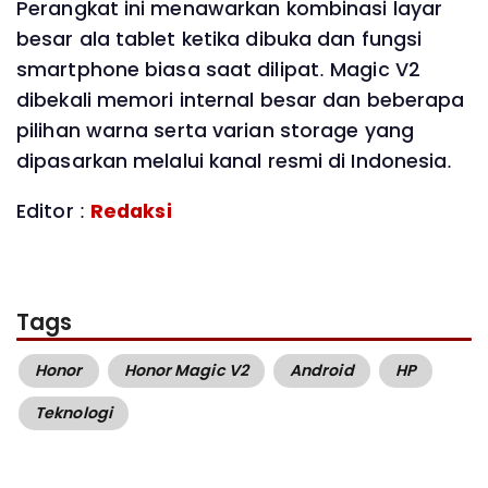
Perangkat ini menawarkan kombinasi layar
besar ala tablet ketika dibuka dan fungsi
smartphone biasa saat dilipat. Magic V2
dibekali memori internal besar dan beberapa
pilihan warna serta varian storage yang
dipasarkan melalui kanal resmi di Indonesia.
Editor :
Redaksi
Tags
Honor
Honor Magic V2
Android
HP
Teknologi