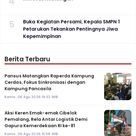
4
5
Buka Kegiatan Persami, Kepala SMPN 1
Petarukan Tekankan Pentingnya Jiwa
Kepemimpinan
Berita Terbaru
Pansus Matangkan Raperda Kampung
Cerdas, Fokus Sinkronisasi dengan
Kampung Pancasila
Kamis, 06 Agu 2026 19:32 WIB
Aksi Keren Emak-emak Cibelok
Pemalang, Rela Antar Logistik Demi
Gapura Kemerdekaan RI ke-81
Kamis, 06 Agu 2026 15:58 WIB