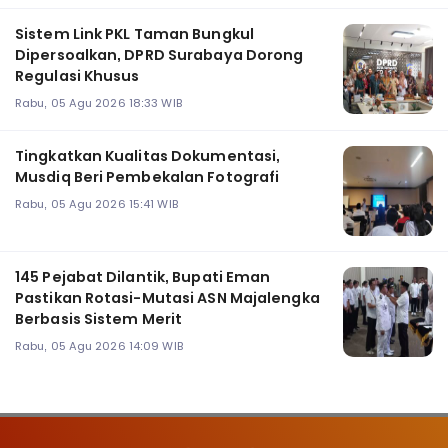
‎Sistem Link PKL Taman Bungkul
Dipersoalkan, DPRD Surabaya Dorong
Regulasi Khusus
Rabu, 05 Agu 2026 18:33 WIB
Tingkatkan Kualitas Dokumentasi,
Musdiq Beri Pembekalan Fotografi ‎
Rabu, 05 Agu 2026 15:41 WIB
145 Pejabat Dilantik, Bupati Eman
Pastikan Rotasi-Mutasi ASN Majalengka
Berbasis Sistem Merit
Rabu, 05 Agu 2026 14:09 WIB