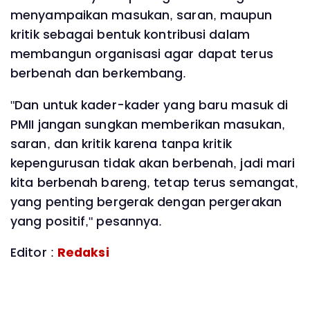
menyampaikan masukan, saran, maupun
kritik sebagai bentuk kontribusi dalam
membangun organisasi agar dapat terus
berbenah dan berkembang.
‎"Dan untuk kader-kader yang baru masuk di
PMII jangan sungkan memberikan masukan,
saran, dan kritik karena tanpa kritik
kepengurusan tidak akan berbenah, jadi mari
kita berbenah bareng, tetap terus semangat,
yang penting bergerak dengan pergerakan
yang positif," pesannya.
Editor :
Redaksi