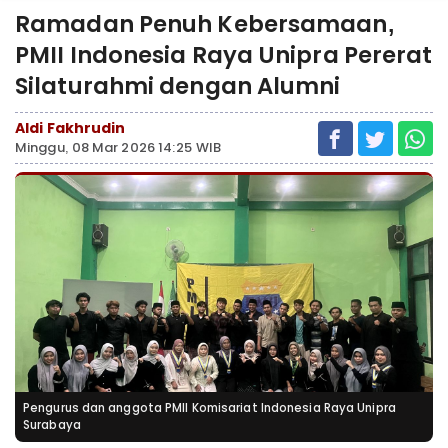
Ramadan Penuh Kebersamaan,
PMII Indonesia Raya Unipra Pererat
Silaturahmi dengan Alumni ‎
Aldi Fakhrudin
Minggu, 08 Mar 2026 14:25 WIB
Pengurus dan anggota PMII Komisariat Indonesia Raya Unipra
Surabaya