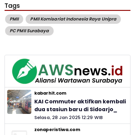
Tags
PMII
PMII Komisariat Indonesia Raya Unipra
PC PMII Surabaya
kabarhit.com
KAI Commuter aktifkan kembali
dua stasiun baru di Sidoarjo_
Selasa, 28 Jan 2025 12:29 WIB
zonaperistiwa.com