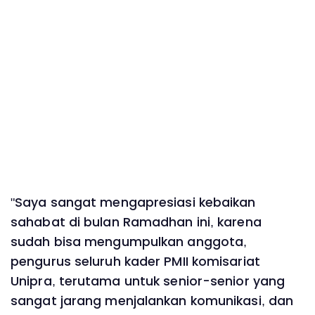
‎"Saya sangat mengapresiasi kebaikan
sahabat di bulan Ramadhan ini, karena
sudah bisa mengumpulkan anggota,
pengurus seluruh kader PMII komisariat
Unipra, terutama untuk senior-senior yang
sangat jarang menjalankan komunikasi, dan