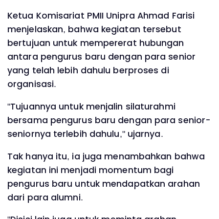
‎Ketua Komisariat PMII Unipra Ahmad Farisi
menjelaskan, bahwa kegiatan tersebut
bertujuan untuk mempererat hubungan
antara pengurus baru dengan para senior
yang telah lebih dahulu berproses di
organisasi.
‎"Tujuannya untuk menjalin silaturahmi
bersama pengurus baru dengan para senior-
seniornya terlebih dahulu," ujarnya.‎
‎Tak hanya itu, ia juga menambahkan bahwa
kegiatan ini menjadi momentum bagi
pengurus baru untuk mendapatkan arahan
dari para alumni.