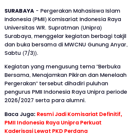
‎SURABAYA
- Pergerakan Mahasiswa Islam
Indonesia (PMII) Komisariat Indonesia Raya
Universitas WR. Supratman (Unipra)
Surabaya, menggelar kegiatan berbagi takjil
dan buka bersama di MWCNU Gunung Anyar,
Sabtu (7/3)).
‎Kegiatan yang mengusung tema "Berbuka
Bersama, Menajamkan Pikiran dan Menelaah
Pergerakan" tersebut dihadiri puluhan
pengurus PMII Indonesia Raya Unipra periode
2026/2027 serta para alumni.
Baca Juga:
‎Resmi Jadi Komisariat Definitif,
PMII Indonesia Raya Unipra Perkuat
Kaderisasi Lewat PKD Perdana