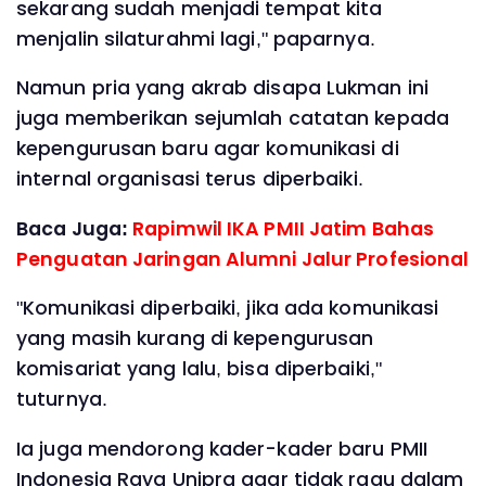
sekarang sudah menjadi tempat kita
menjalin silaturahmi lagi," paparnya.
‎Namun pria yang akrab disapa Lukman ini
juga memberikan sejumlah catatan kepada
kepengurusan baru agar komunikasi di
internal organisasi terus diperbaiki.
Baca Juga:
Rapimwil IKA PMII Jatim Bahas
Penguatan Jaringan Alumni Jalur Profesional
‎"Komunikasi diperbaiki, jika ada komunikasi
yang masih kurang di kepengurusan
komisariat yang lalu, bisa diperbaiki,"
tuturnya.
‎Ia juga mendorong kader-kader baru PMII
Indonesia Raya Unipra agar tidak ragu dalam