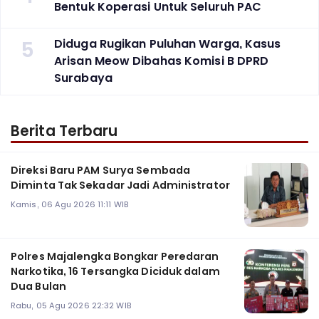
Bentuk Koperasi Untuk Seluruh PAC
5
Diduga Rugikan Puluhan Warga, Kasus
Arisan Meow Dibahas Komisi B DPRD
Surabaya ‎
Berita Terbaru
Direksi Baru PAM Surya Sembada
Diminta Tak Sekadar Jadi Administrator
Kamis, 06 Agu 2026 11:11 WIB
Polres Majalengka Bongkar Peredaran
Narkotika, 16 Tersangka Diciduk dalam
Dua Bulan
Rabu, 05 Agu 2026 22:32 WIB