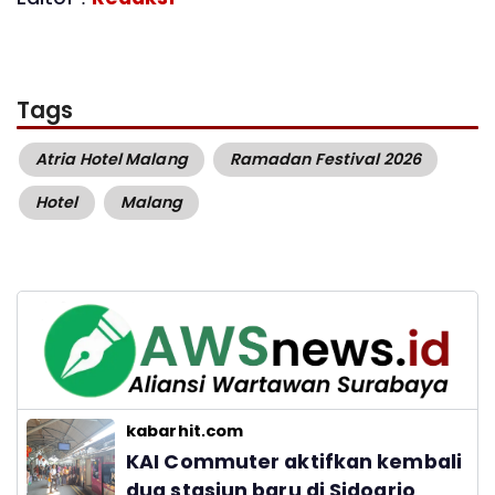
Tags
Atria Hotel Malang
Ramadan Festival 2026
Hotel
Malang
kabarhit.com
KAI Commuter aktifkan kembali
dua stasiun baru di Sidoarjo_