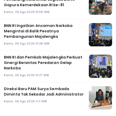
Gapura Kemerdekaan RI ke-81
Kamis, 06 Agu 2026 15:58 WIB
BNN RI Ingatkan Ancaman Narkoba
Mengintai di Balik Pesatnya
Pembangunan Majalengka
Kamis, 06 Agu 2026 13:38 WIB
BNN RI dan Pemkab Majalengka Perkuat
Sinergi Berantas Peredaran Gelap
Narkoba
Kamis, 06 Agu 2026 13:27 WIB
Direksi Baru PAM Surya Sembada
Diminta Tak Sekadar Jadi Administrator
Kamis, 06 Agu 2026 11:11 WIB