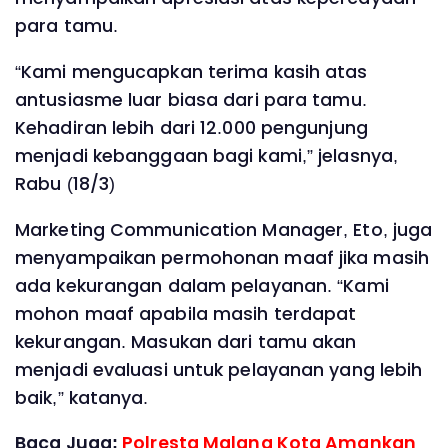
para tamu.
“Kami mengucapkan terima kasih atas
antusiasme luar biasa dari para tamu.
Kehadiran lebih dari 12.000 pengunjung
menjadi kebanggaan bagi kami,” jelasnya,
Rabu (18/3)
Marketing Communication Manager, Eto, juga
menyampaikan permohonan maaf jika masih
ada kekurangan dalam pelayanan. “Kami
mohon maaf apabila masih terdapat
kekurangan. Masukan dari tamu akan
menjadi evaluasi untuk pelayanan yang lebih
baik,” katanya.
Baca Juga:
Polresta Malang Kota Amankan