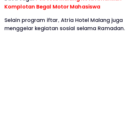
Komplotan Begal Motor Mahasiswa
Selain program iftar, Atria Hotel Malang juga
menggelar kegiatan sosial selama Ramadan.