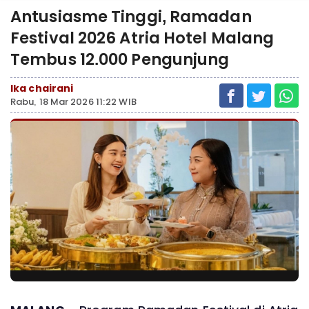
Antusiasme Tinggi, Ramadan
Festival 2026 Atria Hotel Malang
Tembus 12.000 Pengunjung
Ika chairani
Rabu, 18 Mar 2026 11:22 WIB