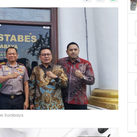
es Surabaya.