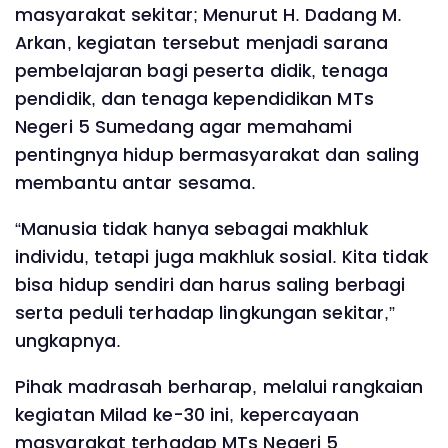
masyarakat sekitar; Menurut H. Dadang M.
Arkan, kegiatan tersebut menjadi sarana
pembelajaran bagi peserta didik, tenaga
pendidik, dan tenaga kependidikan MTs
Negeri 5 Sumedang agar memahami
pentingnya hidup bermasyarakat dan saling
membantu antar sesama.
“Manusia tidak hanya sebagai makhluk
individu, tetapi juga makhluk sosial. Kita tidak
bisa hidup sendiri dan harus saling berbagi
serta peduli terhadap lingkungan sekitar,”
ungkapnya.
Pihak madrasah berharap, melalui rangkaian
kegiatan Milad ke-30 ini, kepercayaan
masyarakat terhadap MTs Negeri 5