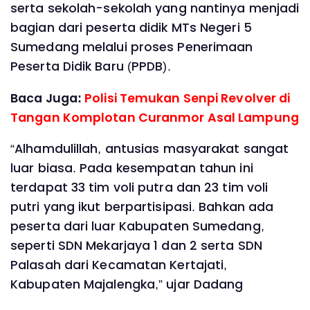
serta sekolah-sekolah yang nantinya menjadi
bagian dari peserta didik MTs Negeri 5
Sumedang melalui proses Penerimaan
Peserta Didik Baru (PPDB).
Baca Juga:
Polisi Temukan Senpi Revolver di
Tangan Komplotan Curanmor Asal Lampung
“Alhamdulillah, antusias masyarakat sangat
luar biasa. Pada kesempatan tahun ini
terdapat 33 tim voli putra dan 23 tim voli
putri yang ikut berpartisipasi. Bahkan ada
peserta dari luar Kabupaten Sumedang,
seperti SDN Mekarjaya 1 dan 2 serta SDN
Palasah dari Kecamatan Kertajati,
Kabupaten Majalengka,” ujar Dadang