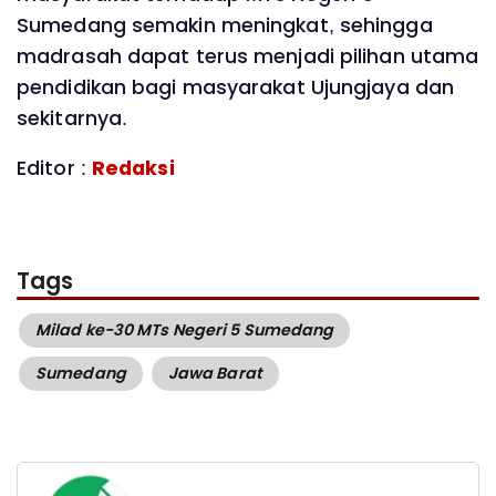
Sumedang semakin meningkat, sehingga
madrasah dapat terus menjadi pilihan utama
pendidikan bagi masyarakat Ujungjaya dan
sekitarnya.
Editor :
Redaksi
Tags
Milad ke-30 MTs Negeri 5 Sumedang
Sumedang
Jawa Barat