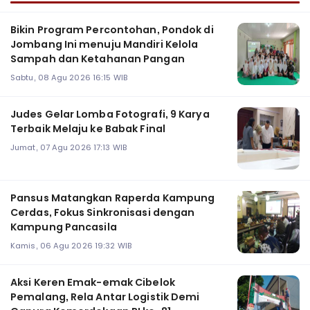
Bikin Program Percontohan, Pondok di
Jombang Ini menuju Mandiri Kelola
Sampah dan Ketahanan Pangan
Sabtu, 08 Agu 2026 16:15 WIB
Judes Gelar Lomba Fotografi, 9 Karya
Terbaik Melaju ke Babak Final
Jumat, 07 Agu 2026 17:13 WIB
Pansus Matangkan Raperda Kampung
Cerdas, Fokus Sinkronisasi dengan
Kampung Pancasila
Kamis, 06 Agu 2026 19:32 WIB
Aksi Keren Emak-emak Cibelok
Pemalang, Rela Antar Logistik Demi