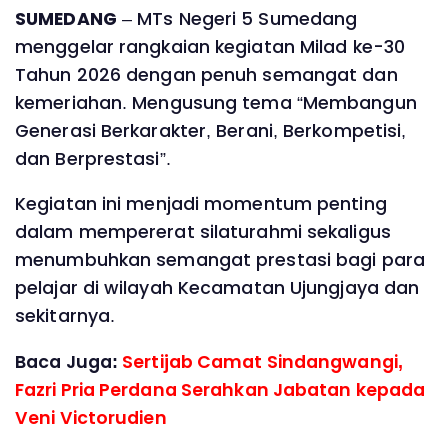
SUMEDANG
– MTs Negeri 5 Sumedang
menggelar rangkaian kegiatan Milad ke-30
Tahun 2026 dengan penuh semangat dan
kemeriahan. Mengusung tema “Membangun
Generasi Berkarakter, Berani, Berkompetisi,
dan Berprestasi”.
Kegiatan ini menjadi momentum penting
dalam mempererat silaturahmi sekaligus
menumbuhkan semangat prestasi bagi para
pelajar di wilayah Kecamatan Ujungjaya dan
sekitarnya.
Baca Juga:
Sertijab Camat Sindangwangi,
Fazri Pria Perdana Serahkan Jabatan kepada
Veni Victorudien