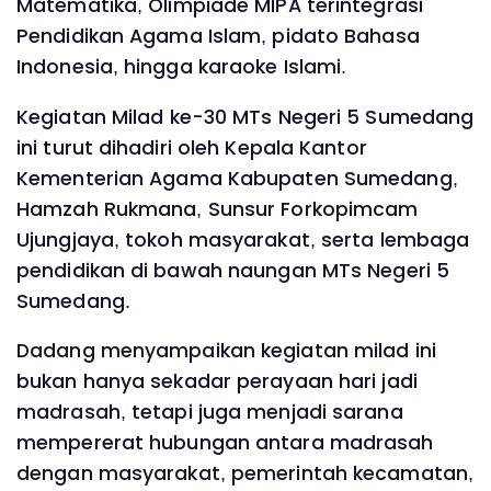
Matematika, Olimpiade MIPA terintegrasi
Pendidikan Agama Islam, pidato Bahasa
Indonesia, hingga karaoke Islami.
Kegiatan Milad ke-30 MTs Negeri 5 Sumedang
ini turut dihadiri oleh Kepala Kantor
Kementerian Agama Kabupaten Sumedang,
Hamzah Rukmana, Sunsur Forkopimcam
Ujungjaya, tokoh masyarakat, serta lembaga
pendidikan di bawah naungan MTs Negeri 5
Sumedang.
Dadang menyampaikan kegiatan milad ini
bukan hanya sekadar perayaan hari jadi
madrasah, tetapi juga menjadi sarana
mempererat hubungan antara madrasah
dengan masyarakat, pemerintah kecamatan,