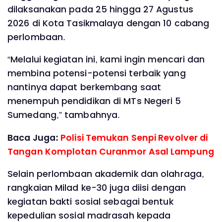
dilaksanakan pada 25 hingga 27 Agustus
2026 di Kota Tasikmalaya dengan 10 cabang
perlombaan.
“Melalui kegiatan ini, kami ingin mencari dan
membina potensi-potensi terbaik yang
nantinya dapat berkembang saat
menempuh pendidikan di MTs Negeri 5
Sumedang,” tambahnya.
Baca Juga:
Polisi Temukan Senpi Revolver di
Tangan Komplotan Curanmor Asal Lampung
Selain perlombaan akademik dan olahraga,
rangkaian Milad ke-30 juga diisi dengan
kegiatan bakti sosial sebagai bentuk
kepedulian sosial madrasah kepada