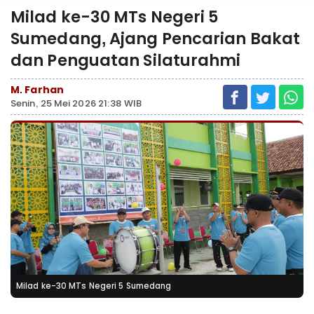
Milad ke-30 MTs Negeri 5
Sumedang, Ajang Pencarian Bakat
dan Penguatan Silaturahmi
M. Farhan
Senin, 25 Mei 2026 21:38 WIB
Milad ke-30 MTs Negeri 5 Sumedang