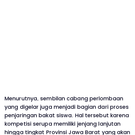
Menurutnya, sembilan cabang perlombaan
yang digelar juga menjadi bagian dari proses
penjaringan bakat siswa. Hal tersebut karena
kompetisi serupa memiliki jenjang lanjutan
hingga tingkat Provinsi Jawa Barat yang akan