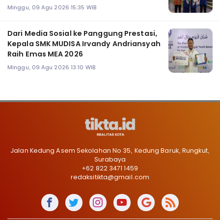
Minggu, 09 Agu 2026 15:35 WIB
Dari Media Sosial ke Panggung Prestasi,
Kepala SMK MUDISA Irvandy Andriansyah
Raih Emas MEA 2026
Minggu, 09 Agu 2026 13:10 WIB
Jalan Kedung Asem Sekolahan No 35, Kedung Baruk, Rungkut,
Surabaya
+62 822 3471 1459
redaksitikta@gmail.com