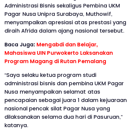
Administrasi Bisnis sekaligus Pembina UKM
Pagar Nusa Unipra Surabaya, Muthowif,
menyampaikan apresiasi atas prestasi yang
diraih Afrida dalam ajang nasional tersebut.
Baca Juga:
Mengabdi dan Belajar,
Mahasiswa UIN Purwokerto Laksanakan
Program Magang di Rutan Pemalang
“Saya selaku ketua program studi
administrasi bisnis dan pembina UKM Pagar
Nusa menyampaikan selamat atas
pencapaian sebagai juara 1 dalam kejuaraan
nasional pencak silat Pagar Nusa yang
dilaksanakan selama dua hari di Pasuruan,”
katanya.