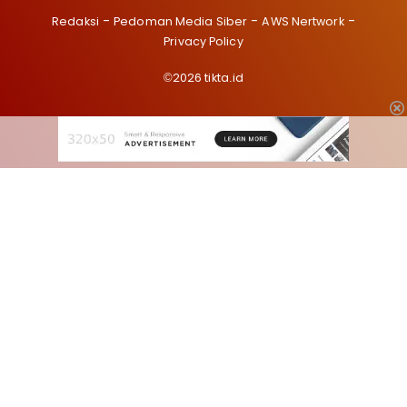
Redaksi
Pedoman Media Siber
AWS Nertwork
Privacy Policy
©2026 tikta.id