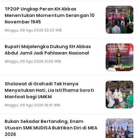
TP2GP Ungkap Peran KH Abbas
Menentukan Momentum Serangan 10
November 1945
Minggu, 09 Agu 2026 22:03 WIB
Bupati Majalengka Dukung KH Abbas
Abdul Jamil Jadi Pahlawan Nasional
Minggu, 09 Agu 2026 21:59 WIB
Sholawat di Grahadi Tak Hanya
Menyatukan Hati, Lia Istifhama Soroti
Manfaat bagi UMKM
Minggu, 09 Agu 2026 18:41 WIB
Bukan Sekadar Bertanding, Enam
Utusan SMK MUDISA Buktikan Diri di MEA
2026