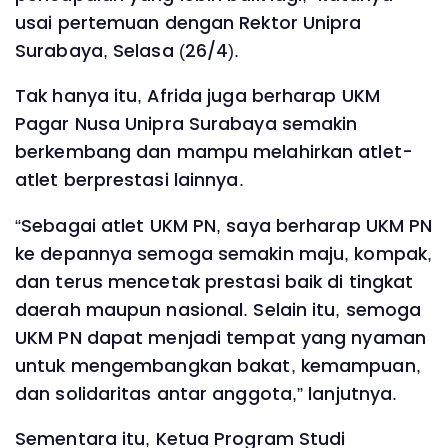
usai pertemuan dengan Rektor Unipra
Surabaya, Selasa (26/4).
Tak hanya itu, Afrida juga berharap UKM
Pagar Nusa Unipra Surabaya semakin
berkembang dan mampu melahirkan atlet-
atlet berprestasi lainnya.
“Sebagai atlet UKM PN, saya berharap UKM PN
ke depannya semoga semakin maju, kompak,
dan terus mencetak prestasi baik di tingkat
daerah maupun nasional. Selain itu, semoga
UKM PN dapat menjadi tempat yang nyaman
untuk mengembangkan bakat, kemampuan,
dan solidaritas antar anggota,” lanjutnya.
Sementara itu, Ketua Program Studi