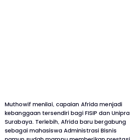
Muthowif menilai, capaian Afrida menjadi
kebanggaan tersendiri bagi FISIP dan Unipra
Surabaya. Terlebih, Afrida baru bergabung
sebagai mahasiswa Administrasi Bisnis
namun sudah mampu memberikan prestasi