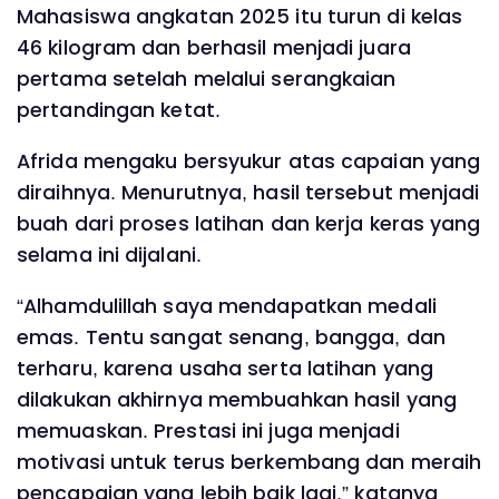
Mahasiswa angkatan 2025 itu turun di kelas
46 kilogram dan berhasil menjadi juara
pertama setelah melalui serangkaian
pertandingan ketat.
Afrida mengaku bersyukur atas capaian yang
diraihnya. Menurutnya, hasil tersebut menjadi
buah dari proses latihan dan kerja keras yang
selama ini dijalani.
“Alhamdulillah saya mendapatkan medali
emas. Tentu sangat senang, bangga, dan
terharu, karena usaha serta latihan yang
dilakukan akhirnya membuahkan hasil yang
memuaskan. Prestasi ini juga menjadi
motivasi untuk terus berkembang dan meraih
pencapaian yang lebih baik lagi,” katanya