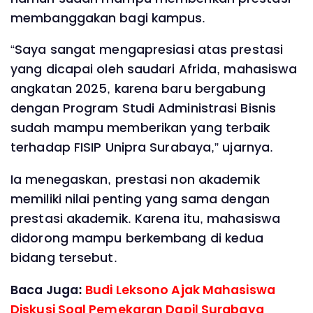
membanggakan bagi kampus.
“Saya sangat mengapresiasi atas prestasi
yang dicapai oleh saudari Afrida, mahasiswa
angkatan 2025, karena baru bergabung
dengan Program Studi Administrasi Bisnis
sudah mampu memberikan yang terbaik
terhadap FISIP Unipra Surabaya,” ujarnya.
Ia menegaskan, prestasi non akademik
memiliki nilai penting yang sama dengan
prestasi akademik. Karena itu, mahasiswa
didorong mampu berkembang di kedua
bidang tersebut.
Baca Juga:
Budi Leksono Ajak Mahasiswa
Diskusi Soal Pemekaran Dapil Surabaya ‎