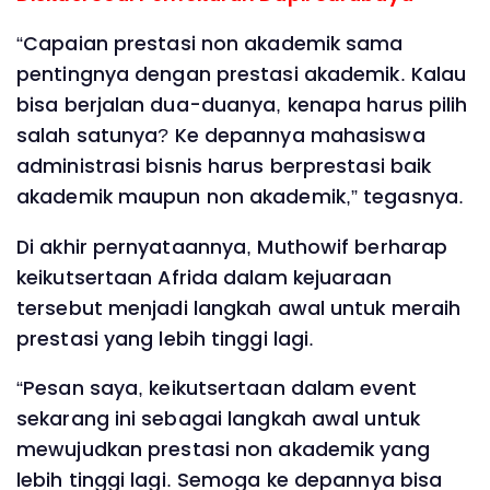
“Capaian prestasi non akademik sama
pentingnya dengan prestasi akademik. Kalau
bisa berjalan dua-duanya, kenapa harus pilih
salah satunya? Ke depannya mahasiswa
administrasi bisnis harus berprestasi baik
akademik maupun non akademik,” tegasnya.
Di akhir pernyataannya, Muthowif berharap
keikutsertaan Afrida dalam kejuaraan
tersebut menjadi langkah awal untuk meraih
prestasi yang lebih tinggi lagi.
“Pesan saya, keikutsertaan dalam event
sekarang ini sebagai langkah awal untuk
mewujudkan prestasi non akademik yang
lebih tinggi lagi. Semoga ke depannya bisa