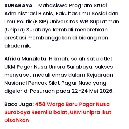
SURABAYA
– Mahasiswa Program Studi
Administrasi Bisnis, Fakultas Ilmu Sosial dan
Ilmu Politik (FISIP) Universitas WR Supratman
(Unipra) Surabaya kembali menorehkan
prestasi membanggakan di bidang non
akademik.
Afrida Munzilatul Hikmah, salah satu atlet
UKM Pagar Nusa Unipra Surabaya, sukses
menyabet medali emas dalam Kejuaraan
Nasional Pencak Silat Pagar Nusa yang
digelar di Pasuruan pada 22-24 Mei 2026.
Baca Juga:
458 Warga Baru Pagar Nusa
Surabaya Resmi Dibaiat, UKM Unipra Ikut
Disahkan ‎