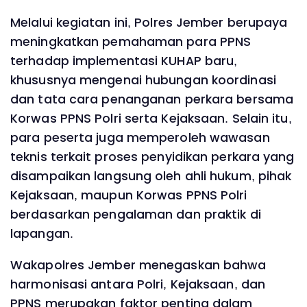
Melalui kegiatan ini, Polres Jember berupaya
meningkatkan pemahaman para PPNS
terhadap implementasi KUHAP baru,
khususnya mengenai hubungan koordinasi
dan tata cara penanganan perkara bersama
Korwas PPNS Polri serta Kejaksaan. Selain itu,
para peserta juga memperoleh wawasan
teknis terkait proses penyidikan perkara yang
disampaikan langsung oleh ahli hukum, pihak
Kejaksaan, maupun Korwas PPNS Polri
berdasarkan pengalaman dan praktik di
lapangan.
Wakapolres Jember menegaskan bahwa
harmonisasi antara Polri, Kejaksaan, dan
PPNS merupakan faktor penting dalam