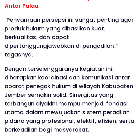
Antar Pulau
“Penyamaan persepsi ini sangat penting agar
produk hukum yang dihasilkan kuat,
berkualitas, dan dapat
dipertanggungjawabkan di pengadilan,”
tegasnya.
Dengan terselenggaranya kegiatan ini,
diharapkan koordinasi dan komunikasi antar
aparat penegak hukum di wilayah Kabupaten
Jember semakin solid. Sinergitas yang
terbangun diyakini mampu menjadi fondasi
utama dalam mewujudkan sistem peradilan
pidana yang profesional, efektif, efisien, serta
berkeadilan bagi masyarakat.