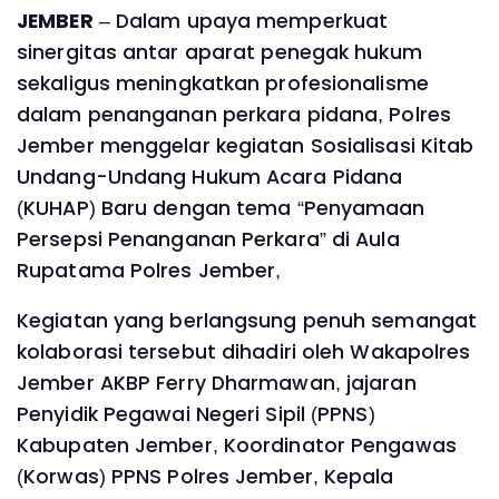
JEMBER
– Dalam upaya memperkuat
sinergitas antar aparat penegak hukum
sekaligus meningkatkan profesionalisme
dalam penanganan perkara pidana, Polres
Jember menggelar kegiatan Sosialisasi Kitab
Undang-Undang Hukum Acara Pidana
(KUHAP) Baru dengan tema “Penyamaan
Persepsi Penanganan Perkara” di Aula
Rupatama Polres Jember,
Kegiatan yang berlangsung penuh semangat
kolaborasi tersebut dihadiri oleh Wakapolres
Jember AKBP Ferry Dharmawan, jajaran
Penyidik Pegawai Negeri Sipil (PPNS)
Kabupaten Jember, Koordinator Pengawas
(Korwas) PPNS Polres Jember, Kepala