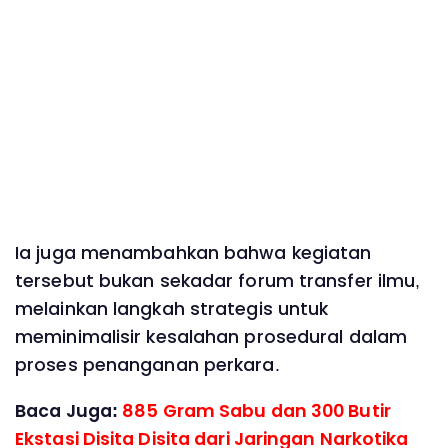
Ia juga menambahkan bahwa kegiatan
tersebut bukan sekadar forum transfer ilmu,
melainkan langkah strategis untuk
meminimalisir kesalahan prosedural dalam
proses penanganan perkara.
Baca Juga:
885 Gram Sabu dan 300 Butir
Ekstasi Disita Disita dari Jaringan Narkotika