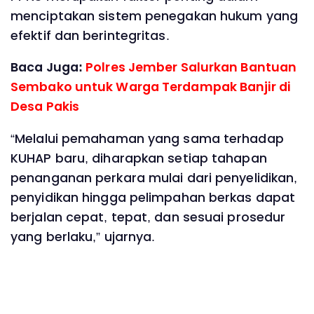
menciptakan sistem penegakan hukum yang
efektif dan berintegritas.
Baca Juga:
Polres Jember Salurkan Bantuan
Sembako untuk Warga Terdampak Banjir di
Desa Pakis
“Melalui pemahaman yang sama terhadap
KUHAP baru, diharapkan setiap tahapan
penanganan perkara mulai dari penyelidikan,
penyidikan hingga pelimpahan berkas dapat
berjalan cepat, tepat, dan sesuai prosedur
yang berlaku,” ujarnya.