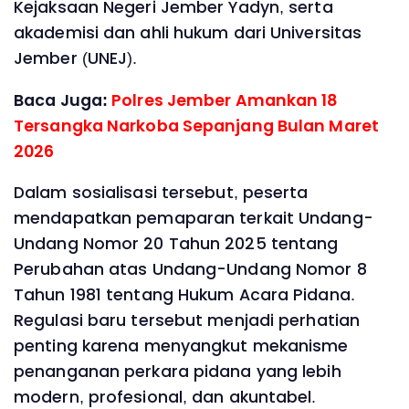
Kejaksaan Negeri Jember Yadyn, serta
akademisi dan ahli hukum dari Universitas
Jember (UNEJ).
Baca Juga:
Polres Jember Amankan 18
Tersangka Narkoba Sepanjang Bulan Maret
2026
Dalam sosialisasi tersebut, peserta
mendapatkan pemaparan terkait Undang-
Undang Nomor 20 Tahun 2025 tentang
Perubahan atas Undang-Undang Nomor 8
Tahun 1981 tentang Hukum Acara Pidana.
Regulasi baru tersebut menjadi perhatian
penting karena menyangkut mekanisme
penanganan perkara pidana yang lebih
modern, profesional, dan akuntabel.