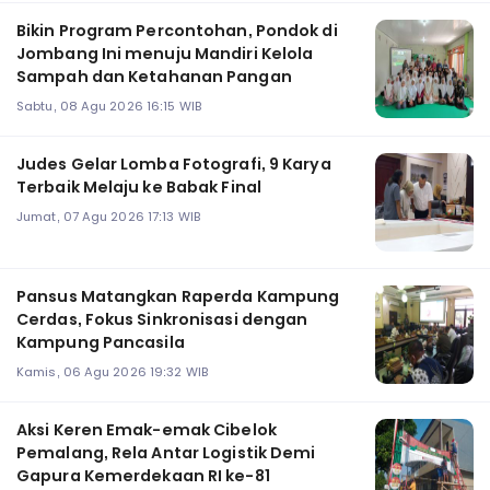
Bikin Program Percontohan, Pondok di
Jombang Ini menuju Mandiri Kelola
Sampah dan Ketahanan Pangan
Sabtu, 08 Agu 2026 16:15 WIB
Judes Gelar Lomba Fotografi, 9 Karya
Terbaik Melaju ke Babak Final
Jumat, 07 Agu 2026 17:13 WIB
Pansus Matangkan Raperda Kampung
Cerdas, Fokus Sinkronisasi dengan
Kampung Pancasila
Kamis, 06 Agu 2026 19:32 WIB
Aksi Keren Emak-emak Cibelok
Pemalang, Rela Antar Logistik Demi
Gapura Kemerdekaan RI ke-81