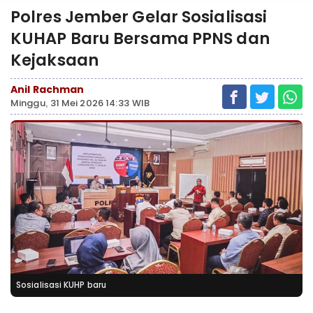
Polres Jember Gelar Sosialisasi
KUHAP Baru Bersama PPNS dan
Kejaksaan
Anil Rachman
Minggu, 31 Mei 2026 14:33 WIB
Sosialisasi KUHP baru