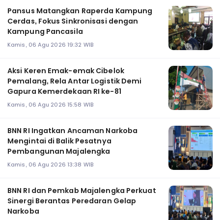
Pansus Matangkan Raperda Kampung
Cerdas, Fokus Sinkronisasi dengan
Kampung Pancasila
Kamis, 06 Agu 2026 19:32 WIB
Aksi Keren Emak-emak Cibelok
Pemalang, Rela Antar Logistik Demi
Gapura Kemerdekaan RI ke-81
Kamis, 06 Agu 2026 15:58 WIB
BNN RI Ingatkan Ancaman Narkoba
Mengintai di Balik Pesatnya
Pembangunan Majalengka
Kamis, 06 Agu 2026 13:38 WIB
BNN RI dan Pemkab Majalengka Perkuat
Sinergi Berantas Peredaran Gelap
Narkoba