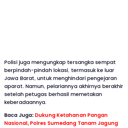
Polisi juga mengungkap tersangka sempat
berpindah-pindah lokasi, termasuk ke luar
Jawa Barat, untuk menghindari pengejaran
aparat. Namun, pelariannya akhirnya berakhir
setelah petugas berhasil memetakan
keberadaannya.
Baca Juga:
Dukung Ketahanan Pangan
Nasional, Polres Sumedang Tanam Jagung