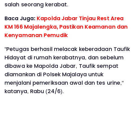
salah seorang kerabat.
Baca Juga:
Kapolda Jabar Tinjau Rest Area
KM 166 Majalengka, Pastikan Keamanan dan
Kenyamanan Pemudik
"Petugas berhasil melacak keberadaan Taufik
Hidayat di rumah kerabatnya, dan sebelum
dibawa ke Mapolda Jabar, Taufik sempat
diamankan di Polsek Majalaya untuk
menjalani pemeriksaan awal dan tes urine,"
katanya, Rabu (24/6).