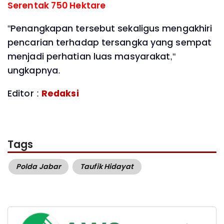
Serentak 750 Hektare
"Penangkapan tersebut sekaligus mengakhiri
pencarian terhadap tersangka yang sempat
menjadi perhatian luas masyarakat,"
ungkapnya.
Editor :
Redaksi
Tags
Polda Jabar
Taufik Hidayat