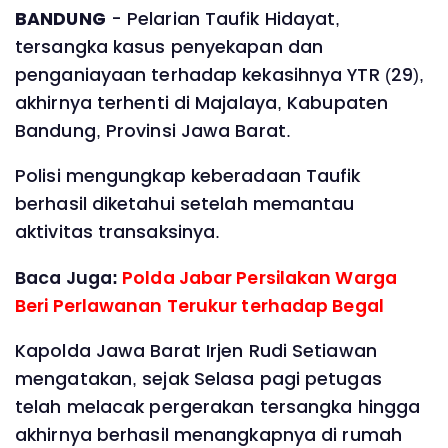
BANDUNG
- Pelarian Taufik Hidayat,
tersangka kasus penyekapan dan
penganiayaan terhadap kekasihnya YTR (29),
akhirnya terhenti di Majalaya, Kabupaten
Bandung, Provinsi Jawa Barat.
Polisi mengungkap keberadaan Taufik
berhasil diketahui setelah memantau
aktivitas transaksinya.
Baca Juga:
Polda Jabar Persilakan Warga
Beri Perlawanan Terukur terhadap Begal
Kapolda Jawa Barat Irjen Rudi Setiawan
mengatakan, sejak Selasa pagi petugas
telah melacak pergerakan tersangka hingga
akhirnya berhasil menangkapnya di rumah