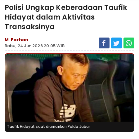
Polisi Ungkap Keberadaan Taufik
Hidayat dalam Aktivitas
Transaksinya
M. Farhan
Rabu, 24 Jun 2026 20:05 WIB
Taufik Hidayat saat diamankan Polda Jabar