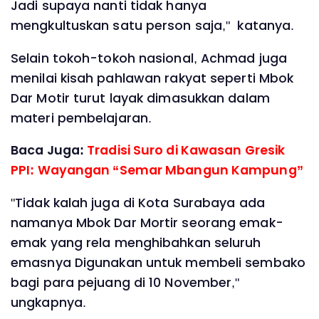
Jadi supaya nanti tidak hanya
mengkultuskan satu person saja," katanya.
‎Selain tokoh-tokoh nasional, Achmad juga
menilai kisah pahlawan rakyat seperti Mbok
Dar Motir turut layak dimasukkan dalam
materi pembelajaran.
Baca Juga:
Tradisi Suro di Kawasan Gresik
PPI: Wayangan “Semar Mbangun Kampung”
‎"Tidak kalah juga di Kota Surabaya ada
namanya Mbok Dar Mortir seorang emak-
emak yang rela menghibahkan seluruh
emasnya Digunakan untuk membeli sembako
bagi para pejuang di 10 November,"
ungkapnya.