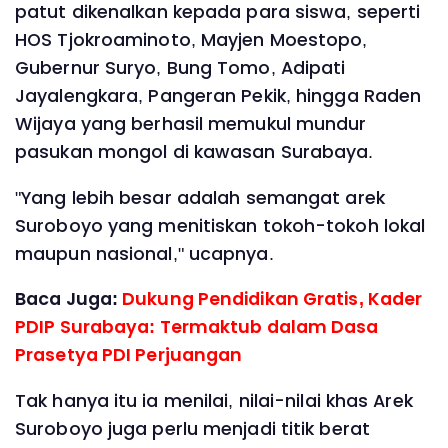
patut dikenalkan kepada para siswa, seperti
HOS Tjokroaminoto, Mayjen Moestopo,
Gubernur Suryo, Bung Tomo, Adipati
Jayalengkara, Pangeran Pekik, hingga Raden
Wijaya yang berhasil memukul mundur
pasukan mongol di kawasan Surabaya.
‎"Yang lebih besar adalah semangat arek
Suroboyo yang menitiskan tokoh-tokoh lokal
maupun nasional," ucapnya.
Baca Juga:
Dukung Pendidikan Gratis, Kader
PDIP Surabaya: Termaktub dalam Dasa
Prasetya PDI Perjuangan
‎Tak hanya itu ia menilai, nilai-nilai khas Arek
Suroboyo juga perlu menjadi titik berat