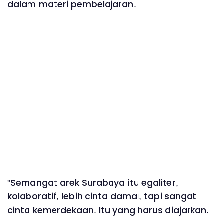
dalam materi pembelajaran.
‎"Semangat arek Surabaya itu egaliter,
kolaboratif, lebih cinta damai, tapi sangat
cinta kemerdekaan. Itu yang harus diajarkan.