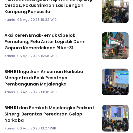
Cerdas, Fokus Sinkronisasi dengan
Kampung Pancasila
Kamis, 06 Agu 2026 19:32 WIB
Aksi Keren Emak-emak Cibelok
Pemalang, Rela Antar Logistik Demi
Gapura Kemerdekaan RI ke-81
Kamis, 06 Agu 2026 15:58 WIB
BNN RI Ingatkan Ancaman Narkoba
Mengintai di Balik Pesatnya
Pembangunan Majalengka
Kamis, 06 Agu 2026 13:38 WIB
BNN RI dan Pemkab Majalengka Perkuat
Sinergi Berantas Peredaran Gelap
Narkoba
Kamis, 06 Agu 2026 13:27 WIB