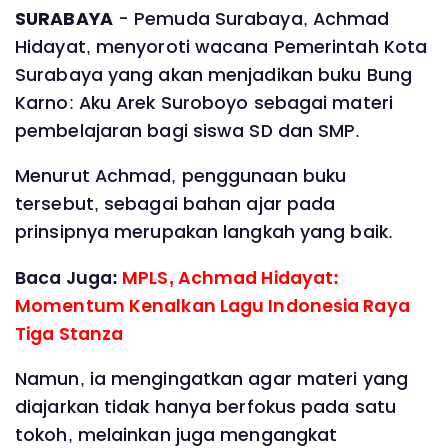
‎SURABAYA
- Pemuda Surabaya, Achmad
Hidayat, menyoroti wacana Pemerintah Kota
Surabaya yang akan menjadikan buku Bung
Karno: Aku Arek Suroboyo sebagai materi
pembelajaran bagi siswa SD dan SMP.
‎Menurut Achmad, penggunaan buku
tersebut, sebagai bahan ajar pada
prinsipnya merupakan langkah yang baik.
Baca Juga:
MPLS, Achmad Hidayat:
Momentum Kenalkan Lagu Indonesia Raya
Tiga Stanza
‎Namun, ia mengingatkan agar materi yang
diajarkan tidak hanya berfokus pada satu
tokoh, melainkan juga mengangkat