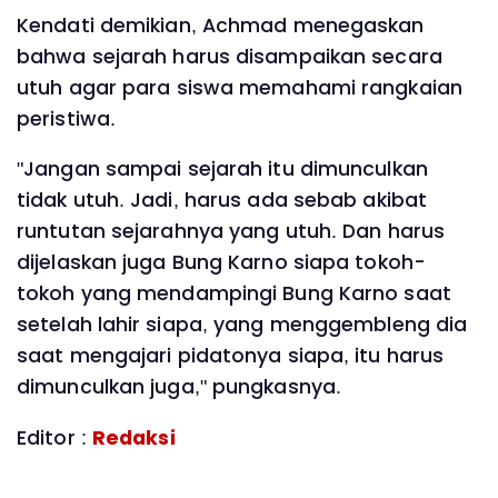
‎Kendati demikian, Achmad menegaskan
bahwa sejarah harus disampaikan secara
utuh agar para siswa memahami rangkaian
peristiwa.
‎"Jangan sampai sejarah itu dimunculkan
tidak utuh. Jadi, harus ada sebab akibat
runtutan sejarahnya yang utuh. Dan harus
dijelaskan juga Bung Karno siapa tokoh-
tokoh yang mendampingi Bung Karno saat
setelah lahir siapa, yang menggembleng dia
saat mengajari pidatonya siapa, itu harus
dimunculkan juga," pungkasnya.
Editor :
Redaksi