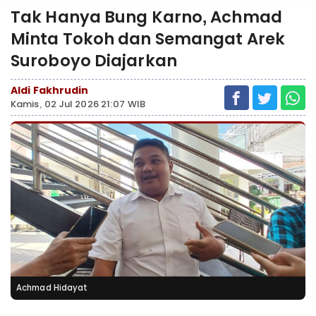
Tak Hanya Bung Karno, Achmad
Minta Tokoh dan Semangat Arek
Suroboyo Diajarkan
Aldi Fakhrudin
Kamis, 02 Jul 2026 21:07 WIB
Achmad Hidayat