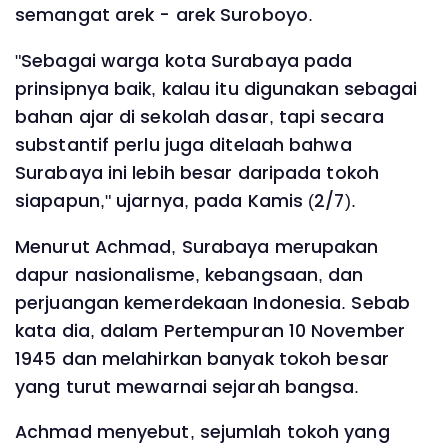
semangat arek - arek Suroboyo.
‎"Sebagai warga kota Surabaya pada
prinsipnya baik, kalau itu digunakan sebagai
bahan ajar di sekolah dasar, tapi secara
substantif perlu juga ditelaah bahwa
Surabaya ini lebih besar daripada tokoh
siapapun," ujarnya, pada Kamis (2/7).
‎Menurut Achmad, Surabaya merupakan
dapur nasionalisme, kebangsaan, dan
perjuangan kemerdekaan Indonesia. Sebab
kata dia, dalam Pertempuran 10 November
1945 dan melahirkan banyak tokoh besar
yang turut mewarnai sejarah bangsa.
‎Achmad menyebut, sejumlah tokoh yang