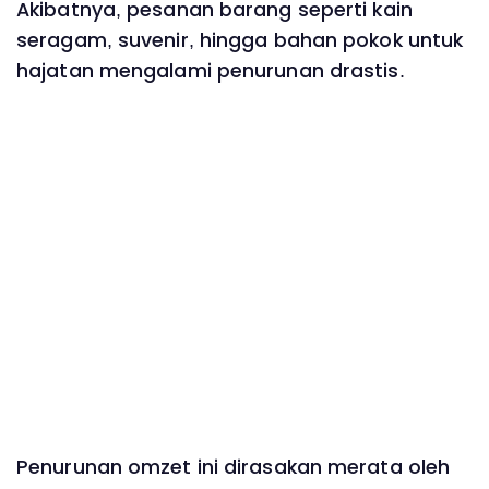
Akibatnya, pesanan barang seperti kain
seragam, suvenir, hingga bahan pokok untuk
hajatan mengalami penurunan drastis.
Penurunan omzet ini dirasakan merata oleh