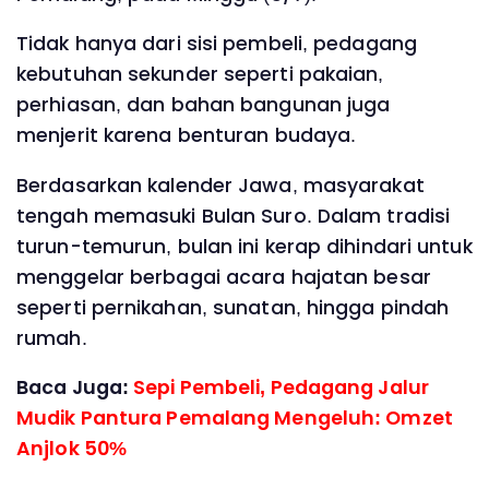
Tidak hanya dari sisi pembeli, pedagang
kebutuhan sekunder seperti pakaian,
perhiasan, dan bahan bangunan juga
menjerit karena benturan budaya.
Berdasarkan kalender Jawa, masyarakat
tengah memasuki Bulan Suro. Dalam tradisi
turun-temurun, bulan ini kerap dihindari untuk
menggelar berbagai acara hajatan besar
seperti pernikahan, sunatan, hingga pindah
rumah.
Baca Juga:
Sepi Pembeli, Pedagang Jalur
Mudik Pantura Pemalang Mengeluh: Omzet
Anjlok 50%