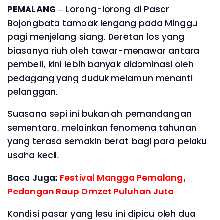
PEMALANG
– Lorong-lorong di Pasar
Bojongbata tampak lengang pada Minggu
pagi menjelang siang. Deretan los yang
biasanya riuh oleh tawar-menawar antara
pembeli, kini lebih banyak didominasi oleh
pedagang yang duduk melamun menanti
pelanggan.
Suasana sepi ini bukanlah pemandangan
sementara, melainkan fenomena tahunan
yang terasa semakin berat bagi para pelaku
usaha kecil.
Baca Juga:
Festival Mangga Pemalang,
Pedangan Raup Omzet Puluhan Juta
Kondisi pasar yang lesu ini dipicu oleh dua