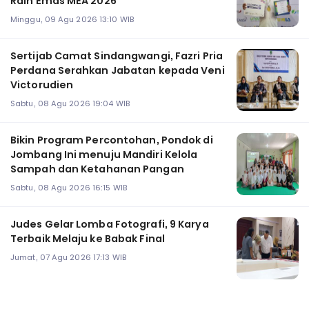
Raih Emas MEA 2026
Minggu, 09 Agu 2026 13:10 WIB
Sertijab Camat Sindangwangi, Fazri Pria
Perdana Serahkan Jabatan kepada Veni
Victorudien
Sabtu, 08 Agu 2026 19:04 WIB
Bikin Program Percontohan, Pondok di
Jombang Ini menuju Mandiri Kelola
Sampah dan Ketahanan Pangan
Sabtu, 08 Agu 2026 16:15 WIB
Judes Gelar Lomba Fotografi, 9 Karya
Terbaik Melaju ke Babak Final
Jumat, 07 Agu 2026 17:13 WIB