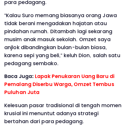
para pedagang.
"Kalau Suro memang biasanya orang Jawa
tidak berani mengadakan hajatan atau
pindahan rumah. Ditambah lagi sekarang
musim anak masuk sekolah. Omzet saya
anjlok dibandingkan bulan-bulan biasa,
karena sepi yang beli,” keluh Dion, salah satu
pedagang sembako.
Baca Juga:
Lapak Penukaran Uang Baru di
Pemalang Diserbu Warga, Omzet Tembus
Puluhan Juta
Kelesuan pasar tradisional di tengah momen
krusial ini menuntut adanya strategi
bertahan dari para pedagang.