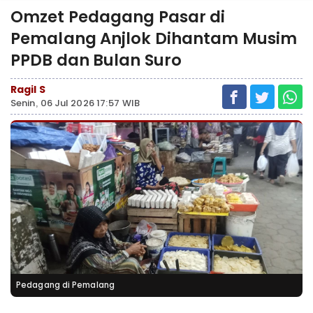
Omzet Pedagang Pasar di
Pemalang Anjlok Dihantam Musim
PPDB dan Bulan Suro
Ragil S
Senin, 06 Jul 2026 17:57 WIB
Pedagang di Pemalang