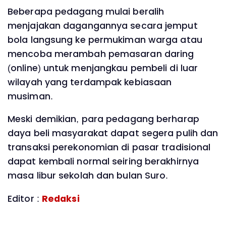
Beberapa pedagang mulai beralih
menjajakan dagangannya secara jemput
bola langsung ke permukiman warga atau
mencoba merambah pemasaran daring
(online) untuk menjangkau pembeli di luar
wilayah yang terdampak kebiasaan
musiman.
Meski demikian, para pedagang berharap
daya beli masyarakat dapat segera pulih dan
transaksi perekonomian di pasar tradisional
dapat kembali normal seiring berakhirnya
masa libur sekolah dan bulan Suro.
Editor :
Redaksi