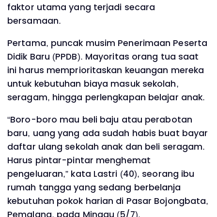
faktor utama yang terjadi secara
bersamaan.
Pertama, puncak musim Penerimaan Peserta
Didik Baru (PPDB). Mayoritas orang tua saat
ini harus memprioritaskan keuangan mereka
untuk kebutuhan biaya masuk sekolah,
seragam, hingga perlengkapan belajar anak.
“Boro-boro mau beli baju atau perabotan
baru, uang yang ada sudah habis buat bayar
daftar ulang sekolah anak dan beli seragam.
Harus pintar-pintar menghemat
pengeluaran,” kata Lastri (40), seorang ibu
rumah tangga yang sedang berbelanja
kebutuhan pokok harian di Pasar Bojongbata,
Pemalang, pada Minggu (5/7).