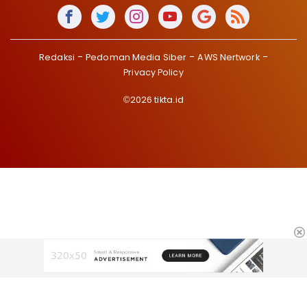
Redaksi
Pedoman Media Siber
AWS Nertwork
Privacy Policy
©2026 tikta.id