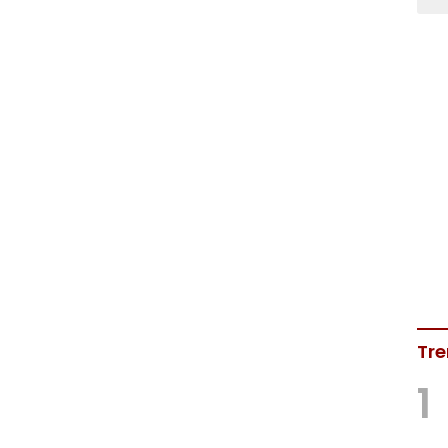
Tre
1