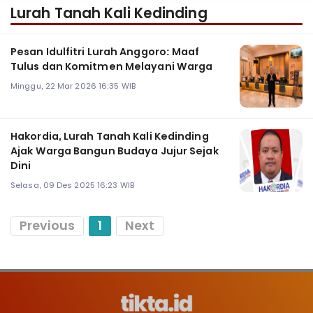
Lurah Tanah Kali Kedinding
Pesan Idulfitri Lurah Anggoro: Maaf
Tulus dan Komitmen Melayani Warga
Minggu, 22 Mar 2026 16:35 WIB
Hakordia, Lurah Tanah Kali Kedinding
Ajak Warga Bangun Budaya Jujur Sejak
Dini
Selasa, 09 Des 2025 16:23 WIB
Previous
1
Next