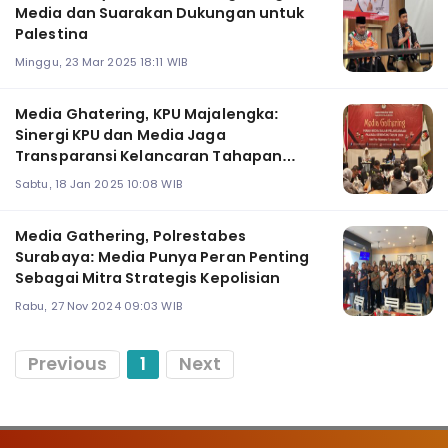
Media dan Suarakan Dukungan untuk
Palestina
Minggu, 23 Mar 2025 18:11 WIB
Media Ghatering, KPU Majalengka:
Sinergi KPU dan Media Jaga
Transparansi Kelancaran Tahapan
Pilkada
Sabtu, 18 Jan 2025 10:08 WIB
Media Gathering, Polrestabes
Surabaya: Media Punya Peran Penting
Sebagai Mitra Strategis Kepolisian
Rabu, 27 Nov 2024 09:03 WIB
Previous
1
Next