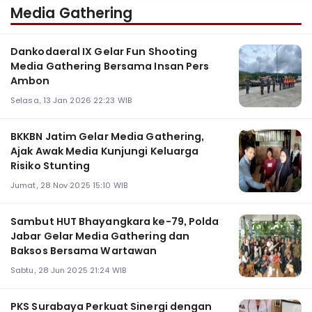
Media Gathering
Dankodaeral IX Gelar Fun Shooting
Media Gathering Bersama Insan Pers
Ambon
Selasa, 13 Jan 2026 22:23 WIB
BKKBN Jatim Gelar Media Gathering,
Ajak Awak Media Kunjungi Keluarga
Risiko Stunting
Jumat, 28 Nov 2025 15:10 WIB
Sambut HUT Bhayangkara ke-79, Polda
Jabar Gelar Media Gathering dan
Baksos Bersama Wartawan
Sabtu, 28 Jun 2025 21:24 WIB
PKS Surabaya Perkuat Sinergi dengan