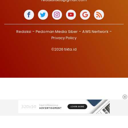
Redaksi
Pedoman Media Siber
AWS Nertwork
Privacy Policy
©2026 tikta.id