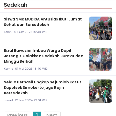
Sedekah
Siswa SMK MUDISA Antusias Ikuti Jumat
Sehat dan Bersedekah
Sabtu, 04 Okt 2025 10:38 WIB
Rizal Bawazier Imbau Warga Dapil
Jateng X Galakkan Sedekah Jum'at dan
Minggu Berkah
Kamis, 01 Mei 2025 18:40 WIB
Selain Berhasil Ungkap Sejumlah Kasus,
Kapolsek Simokerto juga Rajin
Bersedekah
Jumat, 12 Jan 2024 22:01 WIB
Previous
1
Next