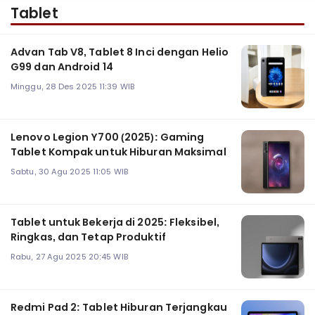
Tablet
Advan Tab V8, Tablet 8 Inci dengan Helio
G99 dan Android 14
Minggu, 28 Des 2025 11:39 WIB
Lenovo Legion Y700 (2025): Gaming
Tablet Kompak untuk Hiburan Maksimal
Sabtu, 30 Agu 2025 11:05 WIB
Tablet untuk Bekerja di 2025: Fleksibel,
Ringkas, dan Tetap Produktif
Rabu, 27 Agu 2025 20:45 WIB
Redmi Pad 2: Tablet Hiburan Terjangkau