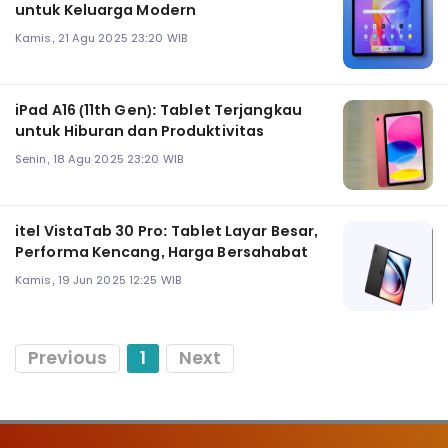
untuk Keluarga Modern
Kamis, 21 Agu 2025 23:20 WIB
iPad A16 (11th Gen): Tablet Terjangkau
untuk Hiburan dan Produktivitas
Senin, 18 Agu 2025 23:20 WIB
itel VistaTab 30 Pro: Tablet Layar Besar,
Performa Kencang, Harga Bersahabat
Kamis, 19 Jun 2025 12:25 WIB
Previous
1
Next