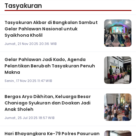
Tasyakuran
Tasyakuran Akbar di Bangkalan Sambut
Gelar Pahlawan Nasional untuk
Syaikhona Kholil
Jumat, 21 Nov 2025 20:36 WIB
Gelar Pahlawan Jadi Kado, Agenda
Pelantikan Berubah Tasyakuran Penuh
Makna
Senin, 17 Nov 2025 11:47 WIB
Bergas Aryo Dikhitan, Keluarga Besar
Chaniago Syukuran dan Doakan Jadi
Anak Sholeh
Jumat, 25 Jul 2025 18:57 WIB
Hari Bhayangkara Ke-79 Polres Pasuruan