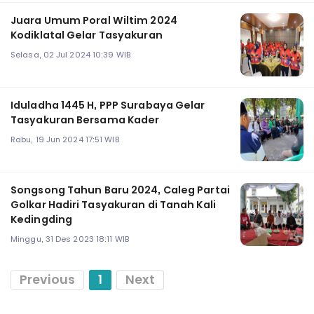
Juara Umum Poral Wiltim 2024
Kodiklatal Gelar Tasyakuran
Selasa, 02 Jul 2024 10:39 WIB
Iduladha 1445 H, PPP Surabaya Gelar
Tasyakuran Bersama Kader
Rabu, 19 Jun 2024 17:51 WIB
Songsong Tahun Baru 2024, Caleg Partai
Golkar Hadiri Tasyakuran di Tanah Kali
Kedingding
Minggu, 31 Des 2023 18:11 WIB
Previous
1
Next