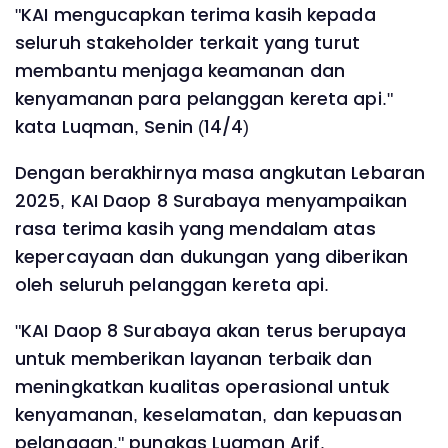
"KAI mengucapkan terima kasih kepada
seluruh stakeholder terkait yang turut
membantu menjaga keamanan dan
kenyamanan para pelanggan kereta api."
kata Luqman, Senin (14/4)
Dengan berakhirnya masa angkutan Lebaran
2025, KAI Daop 8 Surabaya menyampaikan
rasa terima kasih yang mendalam atas
kepercayaan dan dukungan yang diberikan
oleh seluruh pelanggan kereta api.
"KAI Daop 8 Surabaya akan terus berupaya
untuk memberikan layanan terbaik dan
meningkatkan kualitas operasional untuk
kenyamanan, keselamatan, dan kepuasan
pelanggan," pungkas Luqman Arif.