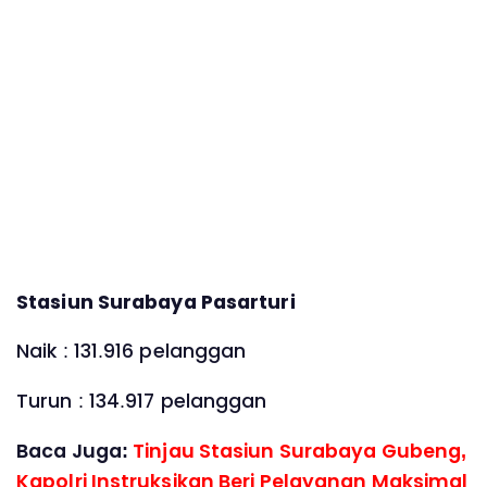
Stasiun Surabaya Pasarturi
Naik : 131.916 pelanggan
Turun : 134.917 pelanggan
Baca Juga:
Tinjau Stasiun Surabaya Gubeng,
Kapolri Instruksikan Beri Pelayanan Maksimal