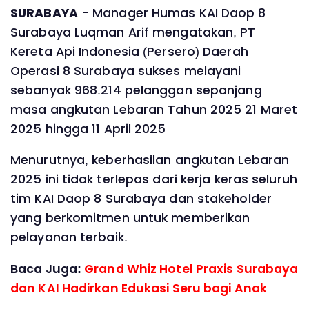
SURABAYA
- Manager Humas KAI Daop 8
Surabaya Luqman Arif mengatakan, PT
Kereta Api Indonesia (Persero) Daerah
Operasi 8 Surabaya sukses melayani
sebanyak 968.214 pelanggan sepanjang
masa angkutan Lebaran Tahun 2025 21 Maret
2025 hingga 11 April 2025
Menurutnya, keberhasilan angkutan Lebaran
2025 ini tidak terlepas dari kerja keras seluruh
tim KAI Daop 8 Surabaya dan stakeholder
yang berkomitmen untuk memberikan
pelayanan terbaik.
Baca Juga:
Grand Whiz Hotel Praxis Surabaya
dan KAI Hadirkan Edukasi Seru bagi Anak