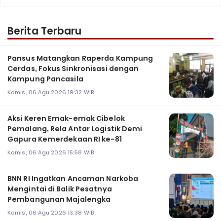
Berita Terbaru
Pansus Matangkan Raperda Kampung
Cerdas, Fokus Sinkronisasi dengan
Kampung Pancasila
Kamis, 06 Agu 2026 19:32 WIB
Aksi Keren Emak-emak Cibelok
Pemalang, Rela Antar Logistik Demi
Gapura Kemerdekaan RI ke-81
Kamis, 06 Agu 2026 15:58 WIB
BNN RI Ingatkan Ancaman Narkoba
Mengintai di Balik Pesatnya
Pembangunan Majalengka
Kamis, 06 Agu 2026 13:38 WIB