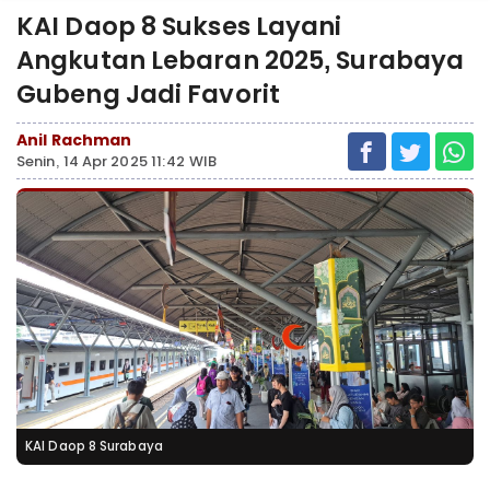
KAI Daop 8 Sukses Layani
Angkutan Lebaran 2025, Surabaya
Gubeng Jadi Favorit
Anil Rachman
Senin, 14 Apr 2025 11:42 WIB
KAI Daop 8 Surabaya