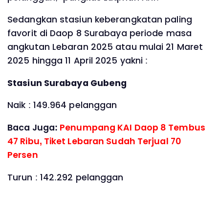
Sedangkan stasiun keberangkatan paling
favorit di Daop 8 Surabaya periode masa
angkutan Lebaran 2025 atau mulai 21 Maret
2025 hingga 11 April 2025 yakni :
Stasiun Surabaya Gubeng
Naik : 149.964 pelanggan
Baca Juga:
Penumpang KAI Daop 8 Tembus
47 Ribu, Tiket Lebaran Sudah Terjual 70
Persen
Turun : 142.292 pelanggan