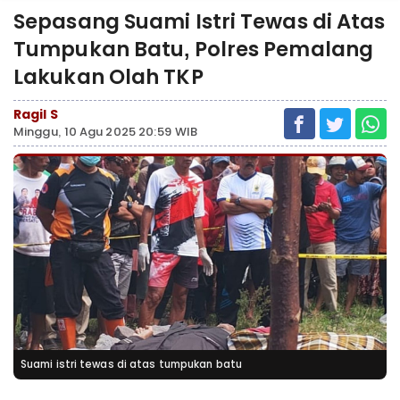
Sepasang Suami Istri Tewas di Atas
Tumpukan Batu, Polres Pemalang
Lakukan Olah TKP
Ragil S
Minggu, 10 Agu 2025 20:59 WIB
Suami istri tewas di atas tumpukan batu