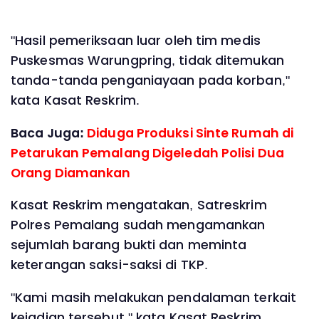
"Hasil pemeriksaan luar oleh tim medis
Puskesmas Warungpring, tidak ditemukan
tanda-tanda penganiayaan pada korban,"
kata Kasat Reskrim.
Baca Juga:
Diduga Produksi Sinte Rumah di
Petarukan Pemalang Digeledah Polisi Dua
Orang Diamankan
Kasat Reskrim mengatakan, Satreskrim
Polres Pemalang sudah mengamankan
sejumlah barang bukti dan meminta
keterangan saksi-saksi di TKP.
"Kami masih melakukan pendalaman terkait
kejadian tersebut." kata Kasat Reskrim