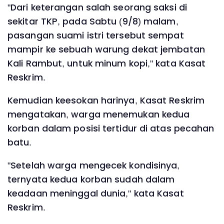
"Dari keterangan salah seorang saksi di
sekitar TKP, pada Sabtu (9/8) malam,
pasangan suami istri tersebut sempat
mampir ke sebuah warung dekat jembatan
Kali Rambut, untuk minum kopi," kata Kasat
Reskrim.
Kemudian keesokan harinya, Kasat Reskrim
mengatakan, warga menemukan kedua
korban dalam posisi tertidur di atas pecahan
batu.
"Setelah warga mengecek kondisinya,
ternyata kedua korban sudah dalam
keadaan meninggal dunia," kata Kasat
Reskrim.