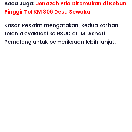
Baca Juga:
Jenazah Pria Ditemukan di Kebun
Pinggir Tol KM 306 Desa Sewaka
Kasat Reskrim mengatakan, kedua korban
telah dievakuasi ke RSUD dr. M. Ashari
Pemalang untuk pemeriksaan lebih lanjut.