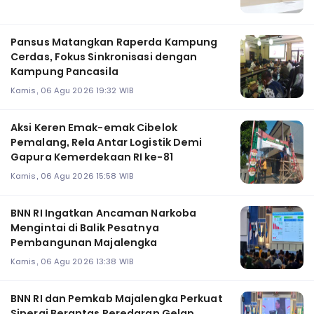
Pansus Matangkan Raperda Kampung
Cerdas, Fokus Sinkronisasi dengan
Kampung Pancasila
Kamis, 06 Agu 2026 19:32 WIB
Aksi Keren Emak-emak Cibelok
Pemalang, Rela Antar Logistik Demi
Gapura Kemerdekaan RI ke-81
Kamis, 06 Agu 2026 15:58 WIB
BNN RI Ingatkan Ancaman Narkoba
Mengintai di Balik Pesatnya
Pembangunan Majalengka
Kamis, 06 Agu 2026 13:38 WIB
BNN RI dan Pemkab Majalengka Perkuat
Sinergi Berantas Peredaran Gelap