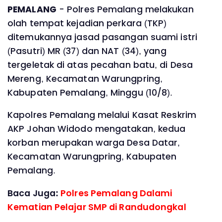
PEMALANG
- Polres Pemalang melakukan
olah tempat kejadian perkara (TKP)
ditemukannya jasad pasangan suami istri
(Pasutri) MR (37) dan NAT (34), yang
tergeletak di atas pecahan batu, di Desa
Mereng, Kecamatan Warungpring,
Kabupaten Pemalang, Minggu (10/8).
Kapolres Pemalang melalui Kasat Reskrim
AKP Johan Widodo mengatakan, kedua
korban merupakan warga Desa Datar,
Kecamatan Warungpring, Kabupaten
Pemalang.
Baca Juga:
Polres Pemalang Dalami
Kematian Pelajar SMP di Randudongkal