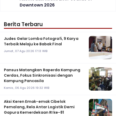
Downtown 2026
Berita Terbaru
Judes Gelar Lomba Fotografi, 9 Karya
Terbaik Melaju ke Babak Final
Jumat, 07 Agu 2026 17:13 WIB
Pansus Matangkan Raperda Kampung
Cerdas, Fokus Sinkronisasi dengan
Kampung Pancasila
Kamis, 06 Agu 2026 19:32 WIB
Aksi Keren Emak-emak Cibelok
Pemalang, Rela Antar Logistik Demi
Gapura Kemerdekaan RI ke-81