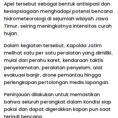
Apel tersebut sebagai bentuk antisipasi dan
kesiapsiagaan menghadapi potensi bencana
hidrometeorologi di sejumlah wilayah Jawa
Timur, seiring meningkatnya intensitas curah
hujan.
Dalam kegiatan tersebut, Kapolda Jatim
melihat satu per satu peralatan yang dimiliki,
mulai dari perahu karet, kendaraan taktis
penyelamatan, peralatan penyelam, alat
evakuasi banjir, drone pemantau hingga
perlengkapan pertolongan medis lapangan.
Peninjauan dilakukan untuk memastikan
bahwa seluruh perangkat dalam kondisi siap
pakai dan dapat digerakkan kapan pun saat
terjadi bencana.