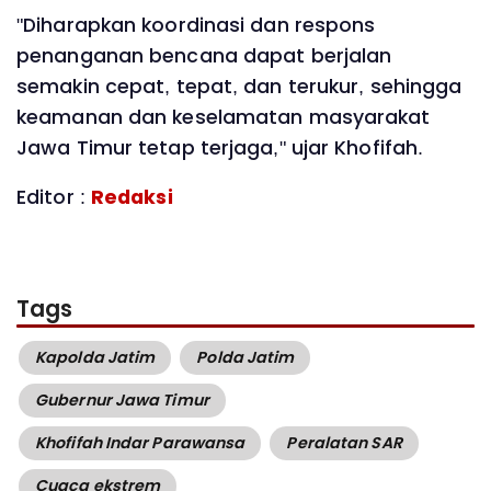
"Diharapkan koordinasi dan respons
penanganan bencana dapat berjalan
semakin cepat, tepat, dan terukur, sehingga
keamanan dan keselamatan masyarakat
Jawa Timur tetap terjaga," ujar Khofifah.
Editor :
Redaksi
Tags
Kapolda Jatim
Polda Jatim
Gubernur Jawa Timur
Khofifah Indar Parawansa
Peralatan SAR
Cuaca ekstrem