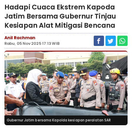
Hadapi Cuaca Ekstrem Kapoda
Jatim Bersama Gubernur Tinjau
Kesiapan Alat Mitigasi Bencana
Anil Rachman
Rabu, 05 Nov 2025 17:13 WIB
Gubernur Jatim bersama Kapolda kesiapan peralatan SAR