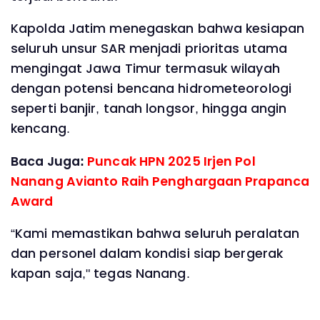
Kapolda Jatim menegaskan bahwa kesiapan
seluruh unsur SAR menjadi prioritas utama
mengingat Jawa Timur termasuk wilayah
dengan potensi bencana hidrometeorologi
seperti banjir, tanah longsor, hingga angin
kencang.
Baca Juga:
Puncak HPN 2025 Irjen Pol
Nanang Avianto Raih Penghargaan Prapanca
Award
“Kami memastikan bahwa seluruh peralatan
dan personel dalam kondisi siap bergerak
kapan saja," tegas Nanang.