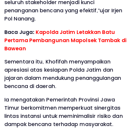
seluruh stakeholder menjadi kunci
penanganan bencana yang efektif,”ujar Irjen
Pol Nanang.
Baca Juga:
Kapolda Jatim Letakkan Batu
Pertama Pembangunan Mapolsek Tambak di
Bawean
Sementara itu, Khofifah menyampaikan
apresiasi atas kesiapan Polda Jatim dan
jajaran dalam mendukung penanggulangan
bencana di daerah.
Ia mengatakan Pemerintah Provinsi Jawa
Timur berkomitmen memperkuat sinergitas
lintas instansi untuk meminimalisir risiko dan
dampak bencana terhadap masyarakat.