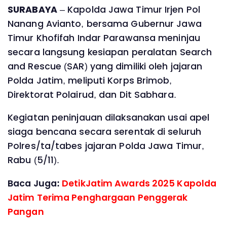
SURABAYA
– Kapolda Jawa Timur Irjen Pol
Nanang Avianto, bersama Gubernur Jawa
Timur Khofifah Indar Parawansa meninjau
secara langsung kesiapan peralatan Search
and Rescue (SAR) yang dimiliki oleh jajaran
Polda Jatim, meliputi Korps Brimob,
Direktorat Polairud, dan Dit Sabhara.
Kegiatan peninjauan dilaksanakan usai apel
siaga bencana secara serentak di seluruh
Polres/ta/tabes jajaran Polda Jawa Timur,
Rabu (5/11).
Baca Juga:
DetikJatim Awards 2025 Kapolda
Jatim Terima Penghargaan Penggerak
Pangan