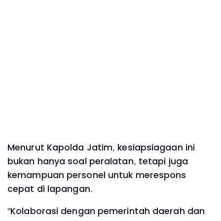
Menurut Kapolda Jatim, kesiapsiagaan ini
bukan hanya soal peralatan, tetapi juga
kemampuan personel untuk merespons
cepat di lapangan.
"Kolaborasi dengan pemerintah daerah dan