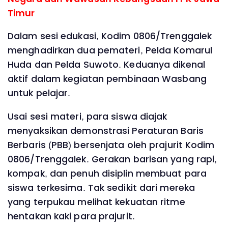
Timur
Dalam sesi edukasi, Kodim 0806/Trenggalek
menghadirkan dua pemateri, Pelda Komarul
Huda dan Pelda Suwoto. Keduanya dikenal
aktif dalam kegiatan pembinaan Wasbang
untuk pelajar.
Usai sesi materi, para siswa diajak
menyaksikan demonstrasi Peraturan Baris
Berbaris (PBB) bersenjata oleh prajurit Kodim
0806/Trenggalek. Gerakan barisan yang rapi,
kompak, dan penuh disiplin membuat para
siswa terkesima. Tak sedikit dari mereka
yang terpukau melihat kekuatan ritme
hentakan kaki para prajurit.