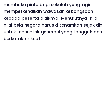
membuka pintu bagi sekolah yang ingin
memperkenalkan wawasan kebangsaan
kepada peserta didiknya. Menurutnya, nilai-
nilai bela negara harus ditanamkan sejak dini
untuk mencetak generasi yang tangguh dan
berkarakter kuat.