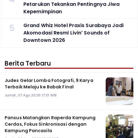
Petarukan Tekankan Pentingnya Jiwa
Kepemimpinan
5
Grand Whiz Hotel Praxis Surabaya Jadi
Akomodasi Resmi Livin' Sounds of
Downtown 2026
Berita Terbaru
Judes Gelar Lomba Fotografi, 9 Karya
Terbaik Melaju ke Babak Final
Jumat, 07 Agu 2026 17:13 WIB
Pansus Matangkan Raperda Kampung
Cerdas, Fokus Sinkronisasi dengan
Kampung Pancasila