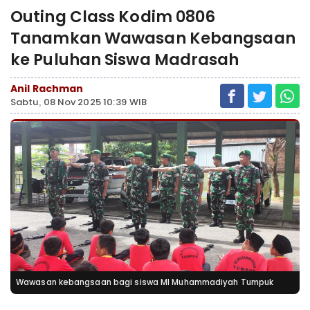
Outing Class Kodim 0806
Tanamkan Wawasan Kebangsaan
ke Puluhan Siswa Madrasah
Anil Rachman
Sabtu, 08 Nov 2025 10:39 WIB
Wawasan kebangsaan bagi siswa MI Muhammadiyah Tumpuk