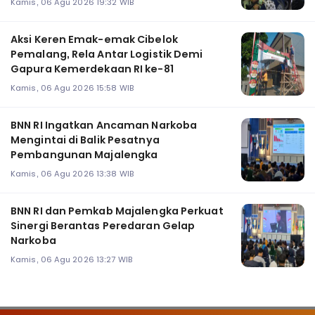
Kamis, 06 Agu 2026 19:32 WIB
Aksi Keren Emak-emak Cibelok
Pemalang, Rela Antar Logistik Demi
Gapura Kemerdekaan RI ke-81
Kamis, 06 Agu 2026 15:58 WIB
BNN RI Ingatkan Ancaman Narkoba
Mengintai di Balik Pesatnya
Pembangunan Majalengka
Kamis, 06 Agu 2026 13:38 WIB
BNN RI dan Pemkab Majalengka Perkuat
Sinergi Berantas Peredaran Gelap
Narkoba
Kamis, 06 Agu 2026 13:27 WIB