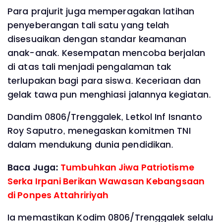
Para prajurit juga memperagakan latihan
penyeberangan tali satu yang telah
disesuaikan dengan standar keamanan
anak-anak. Kesempatan mencoba berjalan
di atas tali menjadi pengalaman tak
terlupakan bagi para siswa. Keceriaan dan
gelak tawa pun menghiasi jalannya kegiatan.
Dandim 0806/Trenggalek, Letkol Inf Isnanto
Roy Saputro, menegaskan komitmen TNI
dalam mendukung dunia pendidikan.
Baca Juga:
Tumbuhkan Jiwa Patriotisme
Serka Irpani Berikan Wawasan Kebangsaan
di Ponpes Attahririyah
Ia memastikan Kodim 0806/Trenggalek selalu