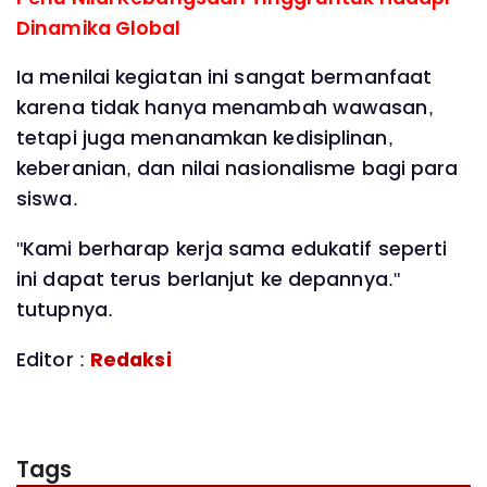
Dinamika Global
Ia menilai kegiatan ini sangat bermanfaat
karena tidak hanya menambah wawasan,
tetapi juga menanamkan kedisiplinan,
keberanian, dan nilai nasionalisme bagi para
siswa.
"Kami berharap kerja sama edukatif seperti
ini dapat terus berlanjut ke depannya."
tutupnya.
Editor :
Redaksi
Tags