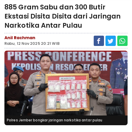
885 Gram Sabu dan 300 Butir
Ekstasi Disita Disita dari Jaringan
Narkotika Antar Pulau
Anil Rachman
Rabu, 12 Nov 2025 20:21 WIB
Polres Jember bongkar jaringan narkotika antar pulau