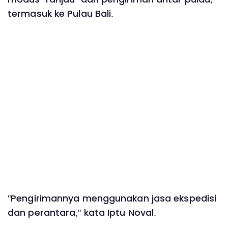
termasuk ke Pulau Bali.
"Pengirimannya menggunakan jasa ekspedisi
dan perantara," kata Iptu Noval.