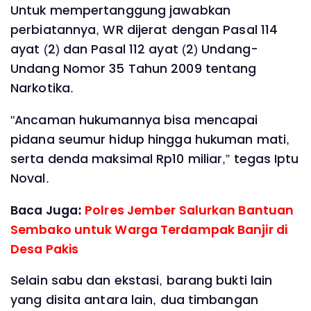
Untuk mempertanggung jawabkan
perbiatannya, WR dijerat dengan Pasal 114
ayat (2) dan Pasal 112 ayat (2) Undang-
Undang Nomor 35 Tahun 2009 tentang
Narkotika.
"Ancaman hukumannya bisa mencapai
pidana seumur hidup hingga hukuman mati,
serta denda maksimal Rp10 miliar,” tegas Iptu
Noval.
Baca Juga:
Polres Jember Salurkan Bantuan
Sembako untuk Warga Terdampak Banjir di
Desa Pakis
Selain sabu dan ekstasi, barang bukti lain
yang disita antara lain, dua timbangan