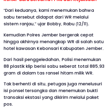
“Dari keduanya, kami menemukan bahwa
sabu tersebut didapat dari WR melalui
sistem ranjau," ujar Bobby, Rabu (12/11).
Kemudian Polres Jember bergerak cepat
hingga akhirnya menangkap WR di salah satu
hotel kawasan Kebonsari Kabupaten Jember.
Dari hasil penggeledahan, Polisi menemukan
88 plastik klip berisi sabu seberat total 885,93
gram di dalam tas ransel hitam milik WR.
Tak berhenti di situ, petugas juga menelusuri
isi ponsel tersangka dan menemukan bukti
transaksi ekstasi yang dikirim melalui paket
pos.