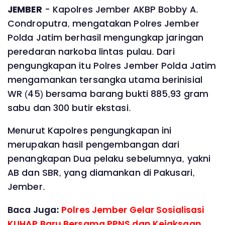
JEMBER
- Kapolres Jember AKBP Bobby A.
Condroputra, mengatakan Polres Jember
Polda Jatim berhasil mengungkap jaringan
peredaran narkoba lintas pulau. Dari
pengungkapan itu Polres Jember Polda Jatim
mengamankan tersangka utama berinisial
WR (45) bersama barang bukti 885,93 gram
sabu dan 300 butir ekstasi.
Menurut Kapolres pengungkapan ini
merupakan hasil pengembangan dari
penangkapan Dua pelaku sebelumnya, yakni
AB dan SBR, yang diamankan di Pakusari,
Jember.
Baca Juga:
Polres Jember Gelar Sosialisasi
KUHAP Baru Bersama PPNS dan Kejaksaan