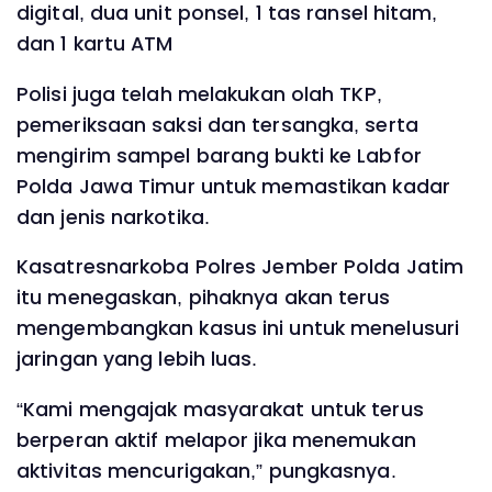
digital, dua unit ponsel, 1 tas ransel hitam,
dan 1 kartu ATM
Polisi juga telah melakukan olah TKP,
pemeriksaan saksi dan tersangka, serta
mengirim sampel barang bukti ke Labfor
Polda Jawa Timur untuk memastikan kadar
dan jenis narkotika.
Kasatresnarkoba Polres Jember Polda Jatim
itu menegaskan, pihaknya akan terus
mengembangkan kasus ini untuk menelusuri
jaringan yang lebih luas.
“Kami mengajak masyarakat untuk terus
berperan aktif melapor jika menemukan
aktivitas mencurigakan,” pungkasnya.