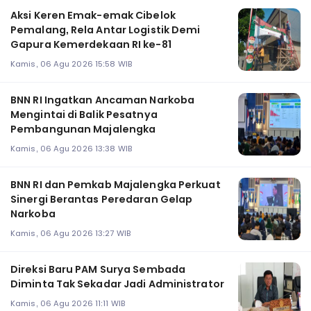
Aksi Keren Emak-emak Cibelok
Pemalang, Rela Antar Logistik Demi
Gapura Kemerdekaan RI ke-81
Kamis, 06 Agu 2026 15:58 WIB
BNN RI Ingatkan Ancaman Narkoba
Mengintai di Balik Pesatnya
Pembangunan Majalengka
Kamis, 06 Agu 2026 13:38 WIB
BNN RI dan Pemkab Majalengka Perkuat
Sinergi Berantas Peredaran Gelap
Narkoba
Kamis, 06 Agu 2026 13:27 WIB
Direksi Baru PAM Surya Sembada
Diminta Tak Sekadar Jadi Administrator
Kamis, 06 Agu 2026 11:11 WIB