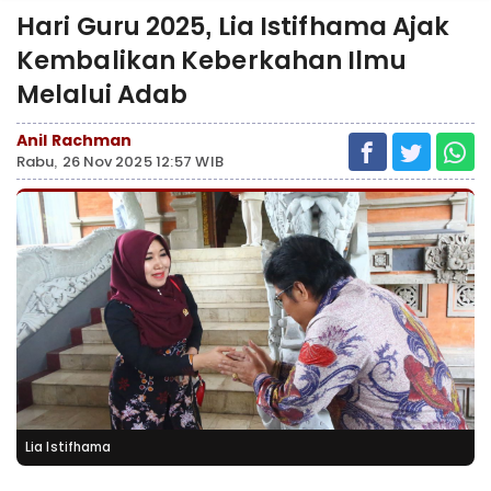
Hari Guru 2025, Lia Istifhama Ajak
Kembalikan Keberkahan Ilmu
Melalui Adab
Anil Rachman
Rabu, 26 Nov 2025 12:57 WIB
Lia Istifhama