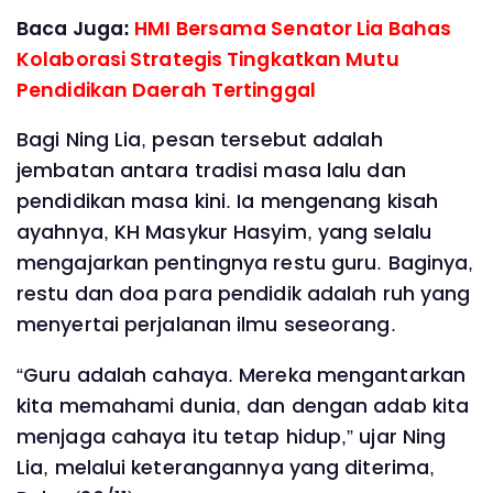
Baca Juga:
HMI Bersama Senator Lia Bahas
Kolaborasi Strategis Tingkatkan Mutu
Pendidikan Daerah Tertinggal
Bagi Ning Lia, pesan tersebut adalah
jembatan antara tradisi masa lalu dan
pendidikan masa kini. Ia mengenang kisah
ayahnya, KH Masykur Hasyim, yang selalu
mengajarkan pentingnya restu guru. Baginya,
restu dan doa para pendidik adalah ruh yang
menyertai perjalanan ilmu seseorang.
“Guru adalah cahaya. Mereka mengantarkan
kita memahami dunia, dan dengan adab kita
menjaga cahaya itu tetap hidup,” ujar Ning
Lia, melalui keterangannya yang diterima,