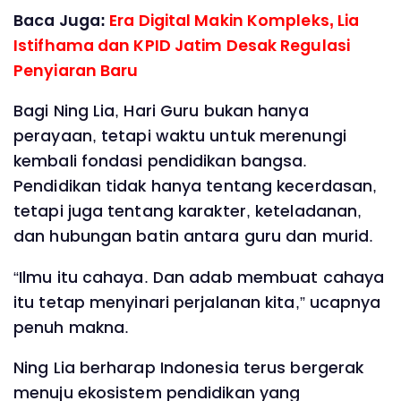
Baca Juga:
Era Digital Makin Kompleks, Lia
Istifhama dan KPID Jatim Desak Regulasi
Penyiaran Baru
Bagi Ning Lia, Hari Guru bukan hanya
perayaan, tetapi waktu untuk merenungi
kembali fondasi pendidikan bangsa.
Pendidikan tidak hanya tentang kecerdasan,
tetapi juga tentang karakter, keteladanan,
dan hubungan batin antara guru dan murid.
“Ilmu itu cahaya. Dan adab membuat cahaya
itu tetap menyinari perjalanan kita,” ucapnya
penuh makna.
Ning Lia berharap Indonesia terus bergerak
menuju ekosistem pendidikan yang