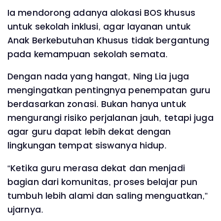
Ia mendorong adanya alokasi BOS khusus
untuk sekolah inklusi, agar layanan untuk
Anak Berkebutuhan Khusus tidak bergantung
pada kemampuan sekolah semata.
Dengan nada yang hangat, Ning Lia juga
mengingatkan pentingnya penempatan guru
berdasarkan zonasi. Bukan hanya untuk
mengurangi risiko perjalanan jauh, tetapi juga
agar guru dapat lebih dekat dengan
lingkungan tempat siswanya hidup.
“Ketika guru merasa dekat dan menjadi
bagian dari komunitas, proses belajar pun
tumbuh lebih alami dan saling menguatkan,”
ujarnya.