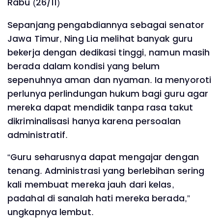
Rabu (26/11)
Sepanjang pengabdiannya sebagai senator
Jawa Timur, Ning Lia melihat banyak guru
bekerja dengan dedikasi tinggi, namun masih
berada dalam kondisi yang belum
sepenuhnya aman dan nyaman. Ia menyoroti
perlunya perlindungan hukum bagi guru agar
mereka dapat mendidik tanpa rasa takut
dikriminalisasi hanya karena persoalan
administratif.
“Guru seharusnya dapat mengajar dengan
tenang. Administrasi yang berlebihan sering
kali membuat mereka jauh dari kelas,
padahal di sanalah hati mereka berada,”
ungkapnya lembut.