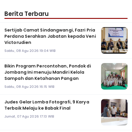
Berita Terbaru
Sertijab Camat Sindangwangi, Fazri Pria
Perdana Serahkan Jabatan kepada Veni
Victorudien
Sabtu, 08 Agu 2026 19:04 WIB
Bikin Program Percontohan, Pondok di
Jombang Ini menuju Mandiri Kelola
Sampah dan Ketahanan Pangan
Sabtu, 08 Agu 2026 16:15 WIB
Judes Gelar Lomba Fotografi, 9 Karya
Terbaik Melaju ke Babak Final
Jumat, 07 Agu 2026 17:13 WIB