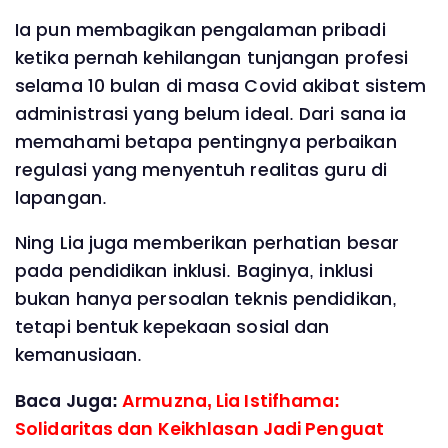
Ia pun membagikan pengalaman pribadi
ketika pernah kehilangan tunjangan profesi
selama 10 bulan di masa Covid akibat sistem
administrasi yang belum ideal. Dari sana ia
memahami betapa pentingnya perbaikan
regulasi yang menyentuh realitas guru di
lapangan.
Ning Lia juga memberikan perhatian besar
pada pendidikan inklusi. Baginya, inklusi
bukan hanya persoalan teknis pendidikan,
tetapi bentuk kepekaan sosial dan
kemanusiaan.
Baca Juga:
Armuzna, Lia Istifhama:
Solidaritas dan Keikhlasan Jadi Penguat