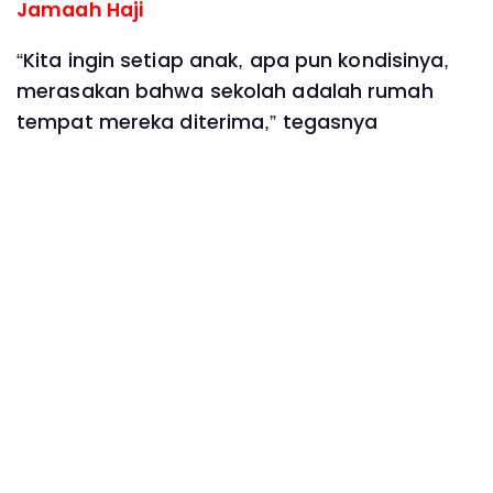
Jamaah Haji
“Kita ingin setiap anak, apa pun kondisinya,
merasakan bahwa sekolah adalah rumah
tempat mereka diterima,” tegasnya