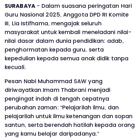
SURABAYA
- Dalam suasana peringatan Hari
Guru Nasional 2025, Anggota DPD RI Komite
III, Lia Istifhama, mengajak seluruh
masyarakat untuk kembali meneladani nilai-
nilai dasar dalam dunia pendidikan: adab,
penghormatan kepada guru, serta
kepedulian kepada semua anak didik tanpa
kecuali.
Pesan Nabi Muhammad SAW yang
diriwayatkan Imam Thabrani menjadi
pengingat indah di tengah cepatnya
perubahan zaman: “Pelajarilah ilmu, dan
pelajarilah untuk ilmu ketenangan dan sopan
santun, serta berendah hatilah kepada orang
yang kamu belajar daripadanya.”