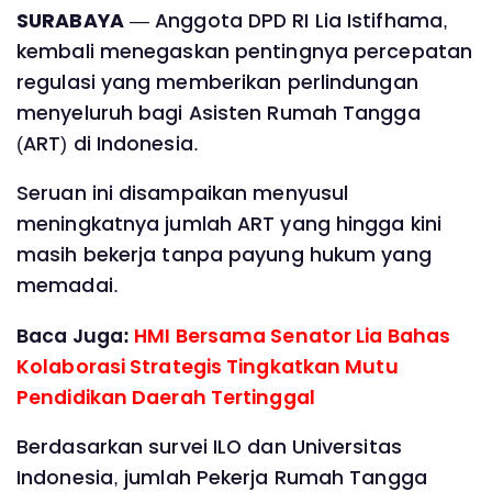
SURABAYA
— Anggota DPD RI Lia Istifhama,
kembali menegaskan pentingnya percepatan
regulasi yang memberikan perlindungan
menyeluruh bagi Asisten Rumah Tangga
(ART) di Indonesia.
Seruan ini disampaikan menyusul
meningkatnya jumlah ART yang hingga kini
masih bekerja tanpa payung hukum yang
memadai.
Baca Juga:
HMI Bersama Senator Lia Bahas
Kolaborasi Strategis Tingkatkan Mutu
Pendidikan Daerah Tertinggal
Berdasarkan survei ILO dan Universitas
Indonesia, jumlah Pekerja Rumah Tangga