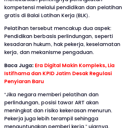
kompetensi melalui pendidikan dan pelatihan
gratis di Balai Latihan Kerja (BLK).
Pelatihan tersebut mencakup dua aspek:
Pendidikan berbasis perlindungan, seperti
kesadaran hukum, hak pekerja, keselamatan
kerja, dan mekanisme pengaduan.
Baca Juga:
Era Digital Makin Kompleks, Lia
Istifhama dan KPID Jatim Desak Regulasi
Penyiaran Baru
“Jika negara memberi pelatihan dan
perlindungan, posisi tawar ART akan
meningkat dan risiko kekerasan menurun.
Pekerja juga lebih terampil sehingga
menguntungkan pemberi kerja,” ujarnya.