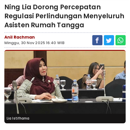
Ning Lia Dorong Percepatan
Regulasi Perlindungan Menyeluruh
Asisten Rumah Tangga
Anil Rachman
Minggu, 30 Nov 2025 16:40 WIB
Lia Istifhama