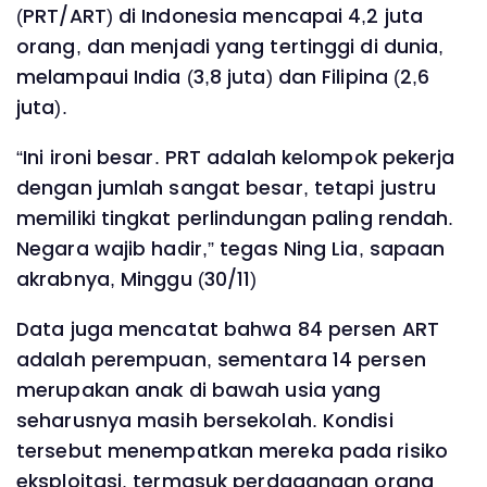
(PRT/ART) di Indonesia mencapai 4,2 juta
orang, dan menjadi yang tertinggi di dunia,
melampaui India (3,8 juta) dan Filipina (2,6
juta).
“Ini ironi besar. PRT adalah kelompok pekerja
dengan jumlah sangat besar, tetapi justru
memiliki tingkat perlindungan paling rendah.
Negara wajib hadir,” tegas Ning Lia, sapaan
akrabnya, Minggu (30/11)
Data juga mencatat bahwa 84 persen ART
adalah perempuan, sementara 14 persen
merupakan anak di bawah usia yang
seharusnya masih bersekolah. Kondisi
tersebut menempatkan mereka pada risiko
eksploitasi, termasuk perdagangan orang