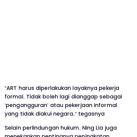
“ART harus diperlakukan layaknya pekerja
formal. Tidak boleh lagi dianggap sebagai
‘pengangguran’ atau pekerjaan informal
yang tidak diakui negara,” tegasnya
Selain perlindungan hukum, Ning Lia juga
menekankan pentingnya peningkatan