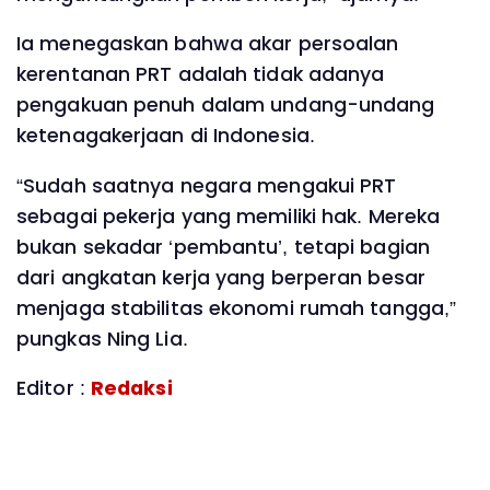
Ia menegaskan bahwa akar persoalan
kerentanan PRT adalah tidak adanya
pengakuan penuh dalam undang-undang
ketenagakerjaan di Indonesia.
“Sudah saatnya negara mengakui PRT
sebagai pekerja yang memiliki hak. Mereka
bukan sekadar ‘pembantu’, tetapi bagian
dari angkatan kerja yang berperan besar
menjaga stabilitas ekonomi rumah tangga,”
pungkas Ning Lia.
Editor :
Redaksi