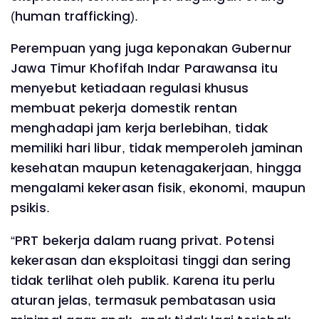
(human trafficking).
Perempuan yang juga keponakan Gubernur
Jawa Timur Khofifah Indar Parawansa itu
menyebut ketiadaan regulasi khusus
membuat pekerja domestik rentan
menghadapi jam kerja berlebihan, tidak
memiliki hari libur, tidak memperoleh jaminan
kesehatan maupun ketenagakerjaan, hingga
mengalami kekerasan fisik, ekonomi, maupun
psikis.
“PRT bekerja dalam ruang privat. Potensi
kekerasan dan eksploitasi tinggi dan sering
tidak terlihat oleh publik. Karena itu perlu
aturan jelas, termasuk pembatasan usia