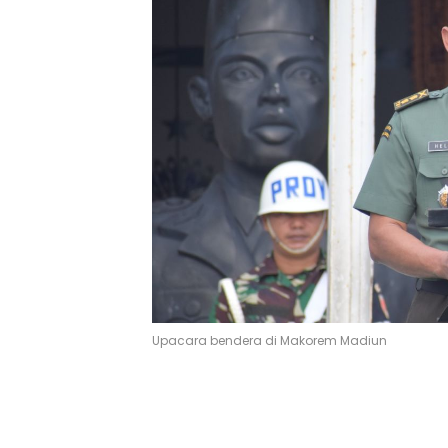
Upacara bendera di Makorem Madiun