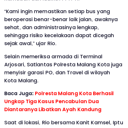
“Kami ingin memastikan setiap bus yang
beroperasi benar-benar laik jalan, awaknya
sehat, dan administrasinya lengkap,
sehingga risiko kecelakaan dapat dicegah
sejak awal,” ujar Rio.
Selain memeriksa armada di Terminal
Arjosari, Satlantas Polresta Malang Kota juga
menyisir garasi PO, dan Travel di wilayah
Kota Malang.
Baca Juga:
Polresta Malang Kota Berhasil
Ungkap Tiga Kasus Pencabulan Dua
Diantaranya Libatkan Ayah Kandung
Saat di lokasi, Rio bersama Kanit Kamsel, Iptu