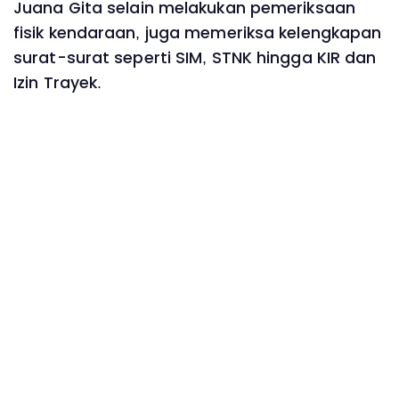
Juana Gita selain melakukan pemeriksaan
fisik kendaraan, juga memeriksa kelengkapan
surat-surat seperti SIM, STNK hingga KIR dan
Izin Trayek.