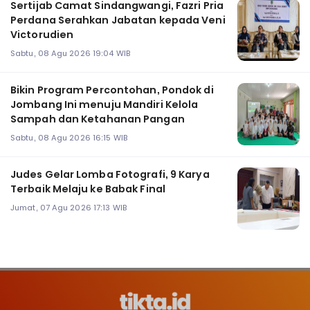
Sertijab Camat Sindangwangi, Fazri Pria
Perdana Serahkan Jabatan kepada Veni
Victorudien
Sabtu, 08 Agu 2026 19:04 WIB
Bikin Program Percontohan, Pondok di
Jombang Ini menuju Mandiri Kelola
Sampah dan Ketahanan Pangan
Sabtu, 08 Agu 2026 16:15 WIB
Judes Gelar Lomba Fotografi, 9 Karya
Terbaik Melaju ke Babak Final
Jumat, 07 Agu 2026 17:13 WIB