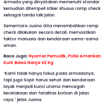
Armada yang dinyatakan memenuhi standar
kemudian ditempeli stiker khusus ramp check
sebagai tanda laik jalan.
Sementara Juana Gita menambahkan ramp
check dilakukan secara detail, memastikan
faktor manusia dan kendaraan sama-sama
aman.
Baca Juga:
Nyamar Pemudik, Polisi Amankan
Kurir Bawa Ganja 42 Kg
“Kami tidak hanya fokus pada armadanya,
tapi juga Sopir harus sehat dan kendaraan
layak menjadi kunci utama mencegah
kecelakaan dan fatalitas korban di jalan
raya,” jelas Juana.