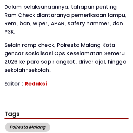
Dalam pelaksanaannya, tahapan penting
Ram Check diantaranya pemeriksaan lampu,
Rem, ban, wiper, APAR, safety hammer, dan
P3K.
Selain ramp check, Polresta Malang Kota
gencar sosialisasi Ops Keselamatan Semeru
2026 ke para sopir angkot, driver ojol, hingga
sekolah-sekolah.
Editor :
Redaksi
Tags
Polresta Malang