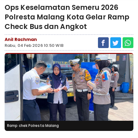
Ops Keselamatan Semeru 2026
Polresta Malang Kota Gelar Ramp
Check Bus dan Angkot
Anil Rachman
Rabu, 04 Feb 2026 10:50 WIB
Ramp chek Polresta Malang