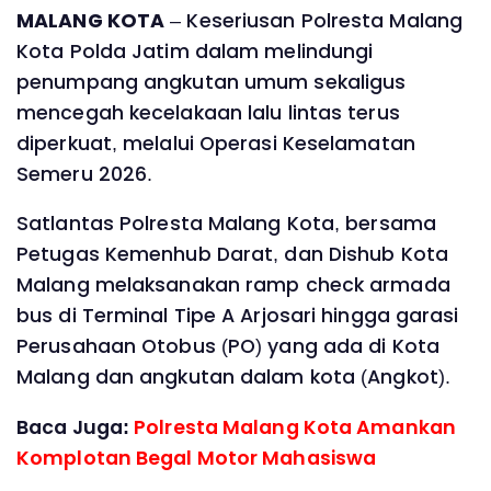
MALANG KOTA
– Keseriusan Polresta Malang
Kota Polda Jatim dalam melindungi
penumpang angkutan umum sekaligus
mencegah kecelakaan lalu lintas terus
diperkuat, melalui Operasi Keselamatan
Semeru 2026.
Satlantas Polresta Malang Kota, bersama
Petugas Kemenhub Darat, dan Dishub Kota
Malang melaksanakan ramp check armada
bus di Terminal Tipe A Arjosari hingga garasi
Perusahaan Otobus (PO) yang ada di Kota
Malang dan angkutan dalam kota (Angkot).
Baca Juga:
Polresta Malang Kota Amankan
Komplotan Begal Motor Mahasiswa