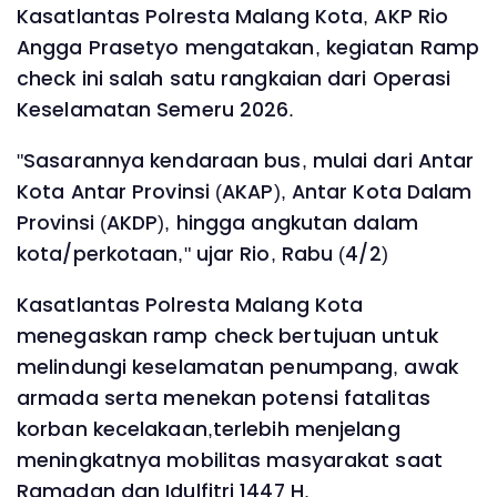
Kasatlantas Polresta Malang Kota, AKP Rio
Angga Prasetyo mengatakan, kegiatan Ramp
check ini salah satu rangkaian dari Operasi
Keselamatan Semeru 2026.
"Sasarannya kendaraan bus, mulai dari Antar
Kota Antar Provinsi (AKAP), Antar Kota Dalam
Provinsi (AKDP), hingga angkutan dalam
kota/perkotaan," ujar Rio, Rabu (4/2)
Kasatlantas Polresta Malang Kota
menegaskan ramp check bertujuan untuk
melindungi keselamatan penumpang, awak
armada serta menekan potensi fatalitas
korban kecelakaan,terlebih menjelang
meningkatnya mobilitas masyarakat saat
Ramadan dan Idulfitri 1447 H.