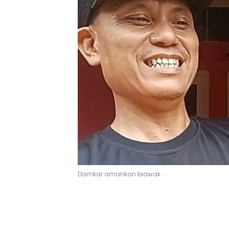
Damkar amankan biawak