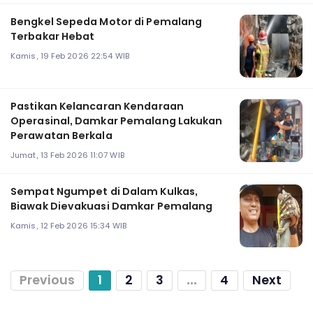
Bengkel Sepeda Motor di Pemalang
Terbakar Hebat
Kamis, 19 Feb 2026 22:54 WIB
Pastikan Kelancaran Kendaraan
Operasinal, Damkar Pemalang Lakukan
Perawatan Berkala
Jumat, 13 Feb 2026 11:07 WIB
Sempat Ngumpet di Dalam Kulkas,
Biawak Dievakuasi Damkar Pemalang
Kamis, 12 Feb 2026 15:34 WIB
Previous
1
2
3
...
4
Next