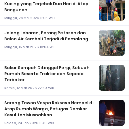
Kucing yang Terjebak Dua Hari di Atap
Bangunan
Minggu, 24 Mei 2026 11:05 WIB
Jelang Lebaran, Perang Petasan dan
Balon Air Kembali Terjadi di Pemalang
Minggu, 15 Mar 2026 18:04 WIB
Bakar Sampah Ditinggal Pergi, Sebuah
Rumah Beserta Traktor dan Sepeda
Terbakar
Kamis, 12 Mar 2026 22:50 WIB
Sarang Tawon Vespa Raksasa Nempel di
Atap Rumah Warga, Petugas Damkar
Kesulitan Musnahkan
Selasa, 24 Feb 2026 11:49 WIB