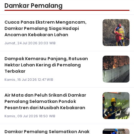
Damkar Pemalang
Cuaca Panas Ekstrem Mengancam,
Damkar Pemalang Siaga Hadapi
Ancaman Kebakaran Lahan
Jumat, 24 Jul 2026 20:03 WIB
Dampak Kemarau Panjang, Ratusan
Hektar Lahan Kering di Pemalang
Terbakar
Kamis, 16 Jul 2026 12:47 WIB
Air Mata dan Peluh Srikandi Damkar
Pemalang Selamatkan Pondok
Pesantren dari Musibah Kebakaran
Kamis, 09 Jul 2026 18:50 WIB
Damkar Pemalang Selamatkan Anak