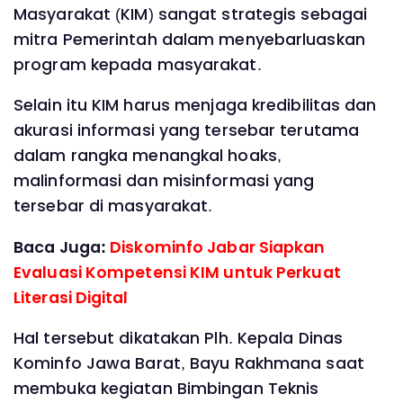
Masyarakat (KIM) sangat strategis sebagai
mitra Pemerintah dalam menyebarluaskan
program kepada masyarakat.
Selain itu KIM harus menjaga kredibilitas dan
akurasi informasi yang tersebar terutama
dalam rangka menangkal hoaks,
malinformasi dan misinformasi yang
tersebar di masyarakat.
Baca Juga:
Diskominfo Jabar Siapkan
Evaluasi Kompetensi KIM untuk Perkuat
Literasi Digital
Hal tersebut dikatakan Plh. Kepala Dinas
Kominfo Jawa Barat, Bayu Rakhmana saat
membuka kegiatan Bimbingan Teknis