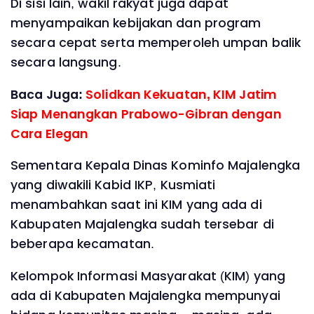
Di sisi lain, wakil rakyat juga dapat
menyampaikan kebijakan dan program
secara cepat serta memperoleh umpan balik
secara langsung.
Baca Juga:
Solidkan Kekuatan, KIM Jatim
Siap Menangkan Prabowo-Gibran dengan
Cara Elegan
Sementara Kepala Dinas Kominfo Majalengka
yang diwakili Kabid IKP, Kusmiati
menambahkan saat ini KIM yang ada di
Kabupaten Majalengka sudah tersebar di
beberapa kecamatan.
Kelompok Informasi Masyarakat (KIM) yang
ada di Kabupaten Majalengka mempunyai