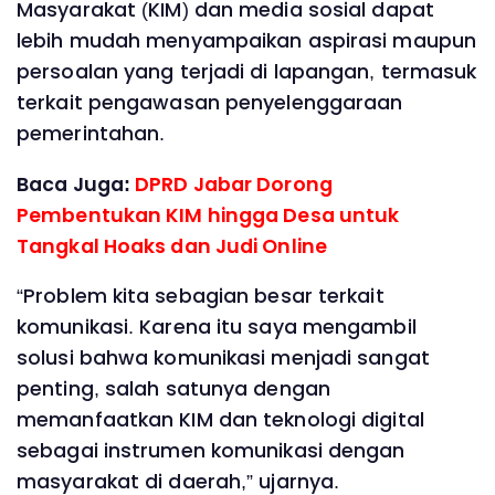
Masyarakat (KIM) dan media sosial dapat
lebih mudah menyampaikan aspirasi maupun
persoalan yang terjadi di lapangan, termasuk
terkait pengawasan penyelenggaraan
pemerintahan.
Baca Juga:
DPRD Jabar Dorong
Pembentukan KIM hingga Desa untuk
Tangkal Hoaks dan Judi Online
“Problem kita sebagian besar terkait
komunikasi. Karena itu saya mengambil
solusi bahwa komunikasi menjadi sangat
penting, salah satunya dengan
memanfaatkan KIM dan teknologi digital
sebagai instrumen komunikasi dengan
masyarakat di daerah,” ujarnya.