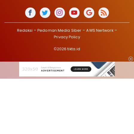
Redaksi
Pedoman Media Siber
AWS Nertwork
Privacy Policy
©2026 tikta.id