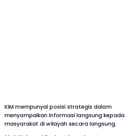
KIM mempunyai posisi strategis dalam
menyampaikan informasi langsung kepada
masyarakat di wilayah secara langsung.