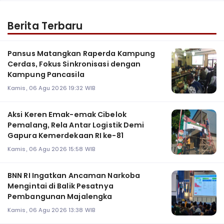
Berita Terbaru
Pansus Matangkan Raperda Kampung
Cerdas, Fokus Sinkronisasi dengan
Kampung Pancasila
Kamis, 06 Agu 2026 19:32 WIB
Aksi Keren Emak-emak Cibelok
Pemalang, Rela Antar Logistik Demi
Gapura Kemerdekaan RI ke-81
Kamis, 06 Agu 2026 15:58 WIB
BNN RI Ingatkan Ancaman Narkoba
Mengintai di Balik Pesatnya
Pembangunan Majalengka
Kamis, 06 Agu 2026 13:38 WIB