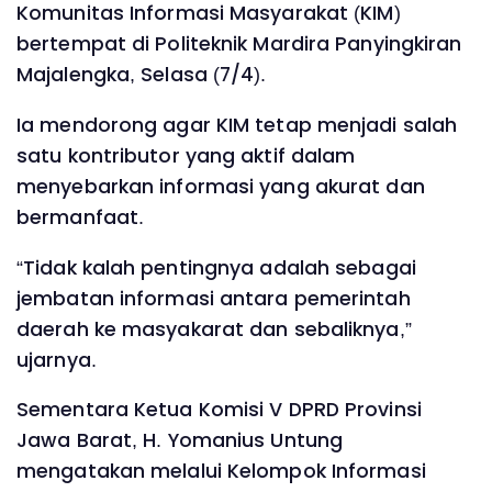
Komunitas Informasi Masyarakat (KIM)
bertempat di Politeknik Mardira Panyingkiran
Majalengka, Selasa (7/4).
Ia mendorong agar KIM tetap menjadi salah
satu kontributor yang aktif dalam
menyebarkan informasi yang akurat dan
bermanfaat.
“Tidak kalah pentingnya adalah sebagai
jembatan informasi antara pemerintah
daerah ke masyakarat dan sebaliknya,”
ujarnya.
Sementara Ketua Komisi V DPRD Provinsi
Jawa Barat, H. Yomanius Untung
mengatakan melalui Kelompok Informasi