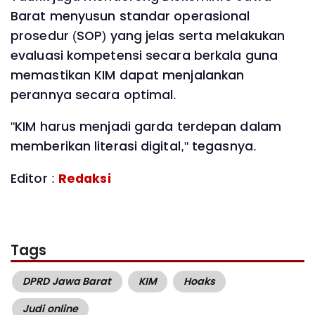
Barat menyusun standar operasional
prosedur (SOP) yang jelas serta melakukan
evaluasi kompetensi secara berkala guna
memastikan KIM dapat menjalankan
perannya secara optimal.
"KIM harus menjadi garda terdepan dalam
memberikan literasi digital," tegasnya.
Editor :
Redaksi
Tags
DPRD Jawa Barat
KIM
Hoaks
Judi online