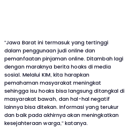
"Jawa Barat ini termasuk yang tertinggi
dalam penggunaan judi online dan
pemanfaatan pinjaman online. Ditambah lagi
dengan maraknya berita hoaks di media
sosial. Melalui KIM, kita harapkan
pemahaman masyarakat meningkat
sehingga isu hoaks bisa langsung ditangkal di
masyarakat bawah, dan hal-hal negatif
lainnya bisa ditekan. Informasi yang terukur
dan baik pada akhirnya akan meningkatkan
kesejahteraan warga," katanya.