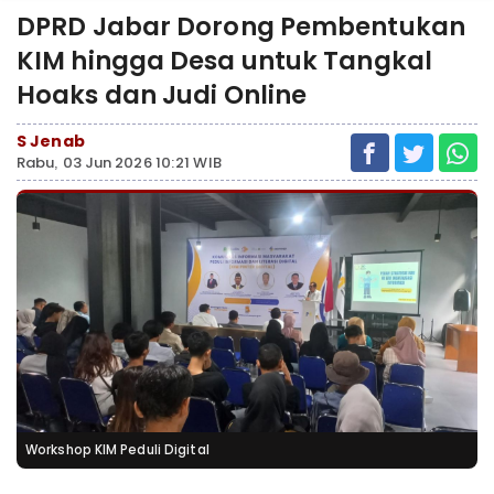
DPRD Jabar Dorong Pembentukan
KIM hingga Desa untuk Tangkal
Hoaks dan Judi Online
S Jenab
Rabu, 03 Jun 2026 10:21 WIB
Workshop KIM Peduli Digital