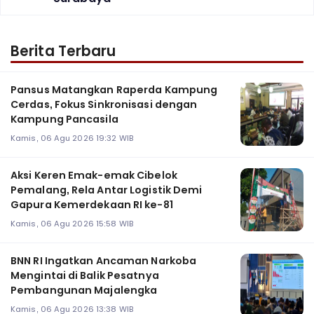
Berita Terbaru
Pansus Matangkan Raperda Kampung
Cerdas, Fokus Sinkronisasi dengan
Kampung Pancasila
Kamis, 06 Agu 2026 19:32 WIB
Aksi Keren Emak-emak Cibelok
Pemalang, Rela Antar Logistik Demi
Gapura Kemerdekaan RI ke-81
Kamis, 06 Agu 2026 15:58 WIB
BNN RI Ingatkan Ancaman Narkoba
Mengintai di Balik Pesatnya
Pembangunan Majalengka
Kamis, 06 Agu 2026 13:38 WIB