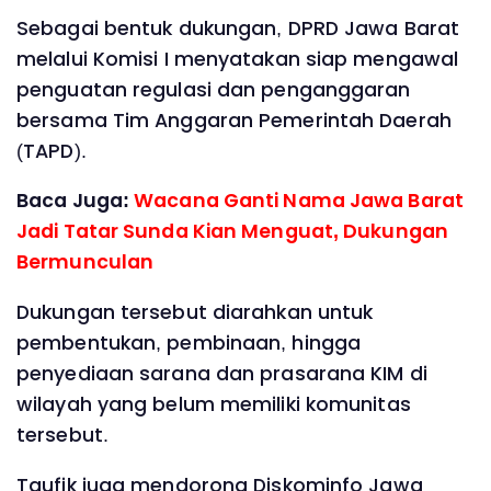
Sebagai bentuk dukungan, DPRD Jawa Barat
melalui Komisi I menyatakan siap mengawal
penguatan regulasi dan penganggaran
bersama Tim Anggaran Pemerintah Daerah
(TAPD).
Baca Juga:
Wacana Ganti Nama Jawa Barat
Jadi Tatar Sunda Kian Menguat, Dukungan
Bermunculan
Dukungan tersebut diarahkan untuk
pembentukan, pembinaan, hingga
penyediaan sarana dan prasarana KIM di
wilayah yang belum memiliki komunitas
tersebut.
Taufik juga mendorong Diskominfo Jawa