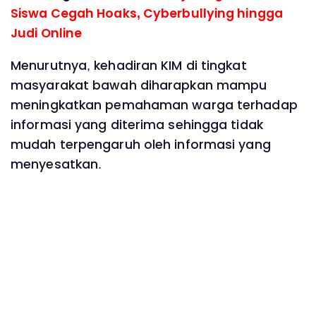
Siswa Cegah Hoaks, Cyberbullying hingga
Judi Online
Menurutnya, kehadiran KIM di tingkat
masyarakat bawah diharapkan mampu
meningkatkan pemahaman warga terhadap
informasi yang diterima sehingga tidak
mudah terpengaruh oleh informasi yang
menyesatkan.