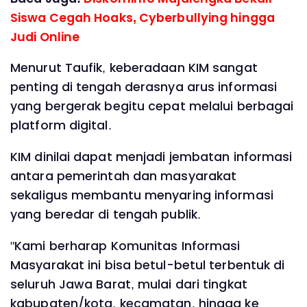
Siswa Cegah Hoaks, Cyberbullying hingga
Judi Online
Menurut Taufik, keberadaan KIM sangat
penting di tengah derasnya arus informasi
yang bergerak begitu cepat melalui berbagai
platform digital.
KIM dinilai dapat menjadi jembatan informasi
antara pemerintah dan masyarakat
sekaligus membantu menyaring informasi
yang beredar di tengah publik.
"Kami berharap Komunitas Informasi
Masyarakat ini bisa betul-betul terbentuk di
seluruh Jawa Barat, mulai dari tingkat
kabupaten/kota, kecamatan, hingga ke