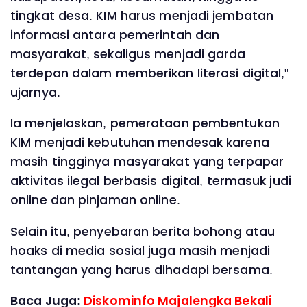
tingkat desa. KIM harus menjadi jembatan
informasi antara pemerintah dan
masyarakat, sekaligus menjadi garda
terdepan dalam memberikan literasi digital,"
ujarnya.
Ia menjelaskan, pemerataan pembentukan
KIM menjadi kebutuhan mendesak karena
masih tingginya masyarakat yang terpapar
aktivitas ilegal berbasis digital, termasuk judi
online dan pinjaman online.
Selain itu, penyebaran berita bohong atau
hoaks di media sosial juga masih menjadi
tantangan yang harus dihadapi bersama.
Baca Juga:
Diskominfo Majalengka Bekali