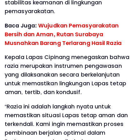
stabilitas keamanan di lingkungan
pemasyarakatan.
Baca Juga:
Wujudkan Pemasyarakatan
Bersih dan Aman, Rutan Surabaya
Musnahkan Barang Terlarang Hasil Razia
Kepala Lapas Cipinang menegaskan bahwa
razia merupakan instrumen pengawasan
yang dilaksanakan secara berkelanjutan
untuk memastikan lingkungan Lapas tetap
aman, tertib, dan kondusif.
“Razia ini adalah langkah nyata untuk
memastikan situasi Lapas tetap aman dan
terkendali. Kami ingin memastikan proses
pembinaan berjalan optimal dalam