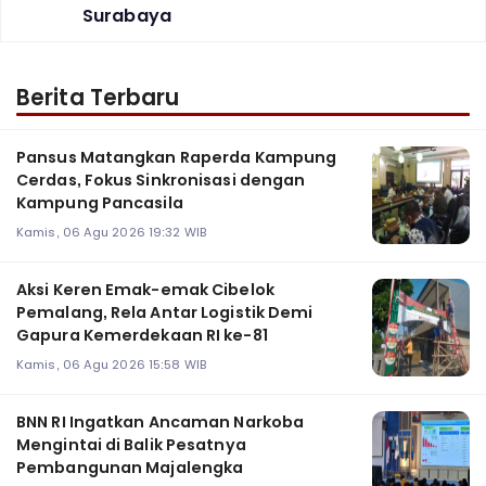
Surabaya ‎
Berita Terbaru
Pansus Matangkan Raperda Kampung
Cerdas, Fokus Sinkronisasi dengan
Kampung Pancasila
Kamis, 06 Agu 2026 19:32 WIB
Aksi Keren Emak-emak Cibelok
Pemalang, Rela Antar Logistik Demi
Gapura Kemerdekaan RI ke-81
Kamis, 06 Agu 2026 15:58 WIB
BNN RI Ingatkan Ancaman Narkoba
Mengintai di Balik Pesatnya
Pembangunan Majalengka