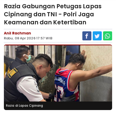
Razia Gabungan Petugas Lapas
Cipinang dan TNI - Polri Jaga
Keamanan dan Ketertiban
Anil Rachman
Rabu, 08 Apr 2026 17:57 WIB
Razia di Lapas Cipinang