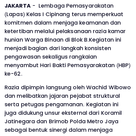
JAKARTA
- Lembaga Pemasyarakatan
(Lapas) Kelas I Cipinang terus memperkuat
komitmen dalam menjaga keamanan dan
ketertiban melalui pelaksanaan razia kamar
hunian Warga Binaan di Blok B.Kegiatan ini
menjadi bagian dari langkah konsisten
pengawasan sekaligus rangkaian
menyambut Hari Bakti Pemasyarakatan (HBP)
ke-62.
Razia dipimpin langsung oleh Wachid Wibowo
dan melibatkan jajaran pejabat struktural
serta petugas pengamanan. Kegiatan ini
juga didukung unsur eksternal dari Koramil
Jatinegara dan Brimob Polda Metro Jaya
sebagai bentuk sinergi dalam menjaga