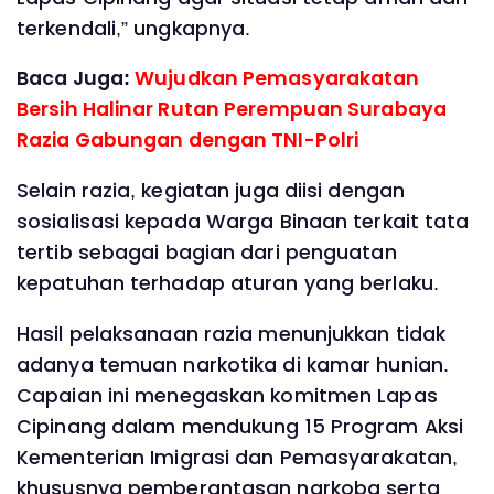
terkendali,” ungkapnya.
Baca Juga:
Wujudkan Pemasyarakatan
Bersih Halinar Rutan Perempuan Surabaya
Razia Gabungan dengan TNI-Polri
Selain razia, kegiatan juga diisi dengan
sosialisasi kepada Warga Binaan terkait tata
tertib sebagai bagian dari penguatan
kepatuhan terhadap aturan yang berlaku.
Hasil pelaksanaan razia menunjukkan tidak
adanya temuan narkotika di kamar hunian.
Capaian ini menegaskan komitmen Lapas
Cipinang dalam mendukung 15 Program Aksi
Kementerian Imigrasi dan Pemasyarakatan,
khususnya pemberantasan narkoba serta