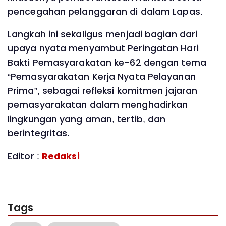
pencegahan pelanggaran di dalam Lapas.
Langkah ini sekaligus menjadi bagian dari
upaya nyata menyambut Peringatan Hari
Bakti Pemasyarakatan ke-62 dengan tema
“Pemasyarakatan Kerja Nyata Pelayanan
Prima”, sebagai refleksi komitmen jajaran
pemasyarakatan dalam menghadirkan
lingkungan yang aman, tertib, dan
berintegritas.
Editor :
Redaksi
Tags