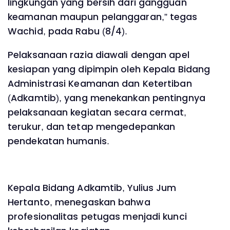
lingkungan yang bersih dari gangguan
keamanan maupun pelanggaran,” tegas
Wachid, pada Rabu (8/4).
Pelaksanaan razia diawali dengan apel
kesiapan yang dipimpin oleh Kepala Bidang
Administrasi Keamanan dan Ketertiban
(Adkamtib), yang menekankan pentingnya
pelaksanaan kegiatan secara cermat,
terukur, dan tetap mengedepankan
pendekatan humanis.
Kepala Bidang Adkamtib, Yulius Jum
Hertanto, menegaskan bahwa
profesionalitas petugas menjadi kunci