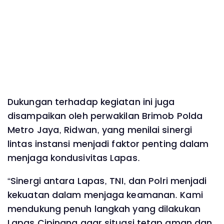
Dukungan terhadap kegiatan ini juga
disampaikan oleh perwakilan Brimob Polda
Metro Jaya, Ridwan, yang menilai sinergi
lintas instansi menjadi faktor penting dalam
menjaga kondusivitas Lapas.
“Sinergi antara Lapas, TNI, dan Polri menjadi
kekuatan dalam menjaga keamanan. Kami
mendukung penuh langkah yang dilakukan
Lapas Cipinang agar situasi tetap aman dan