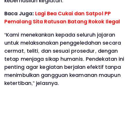
keberhasilan kegiatan.
Baca Juga:
Lagi Bea Cukai dan Satpol PP
Pemalang Sita Ratusan Batang Rokok Ilegal
“Kami menekankan kepada seluruh jajaran
untuk melaksanakan penggeledahan secara
cermat, teliti, dan sesuai prosedur, dengan
tetap menjaga sikap humanis. Pendekatan ini
penting agar kegiatan berjalan efektif tanpa
menimbulkan gangguan keamanan maupun
ketertiban,” jelasnya.