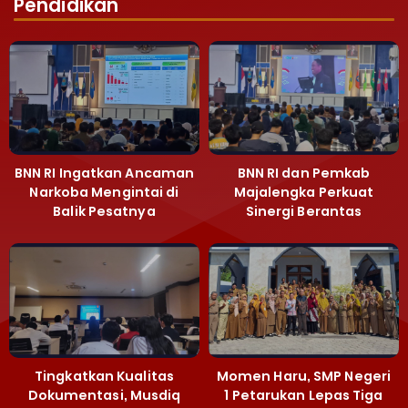
Pendidikan
BNN RI Ingatkan Ancaman
BNN RI dan Pemkab
Narkoba Mengintai di
Majalengka Perkuat
Balik Pesatnya
Sinergi Berantas
Pembangunan
Peredaran Gelap
Majalengka
Narkoba
Tingkatkan Kualitas
Momen Haru, SMP Negeri
Dokumentasi, Musdiq
1 Petarukan Lepas Tiga