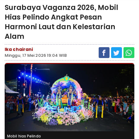
Surabaya Vaganza 2026, Mobil
Hias Pelindo Angkat Pesan
Harmoni Laut dan Kelestarian
Alam
Ika chairani
Minggu, 17 Mei 2026 19:04 WIB
Mobil hias Pelindo