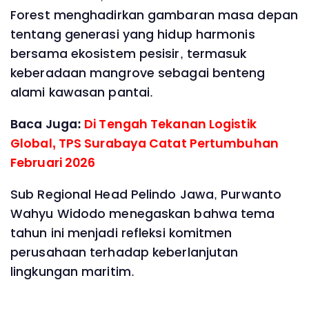
Forest menghadirkan gambaran masa depan
tentang generasi yang hidup harmonis
bersama ekosistem pesisir, termasuk
keberadaan mangrove sebagai benteng
alami kawasan pantai.
Baca Juga:
Di Tengah Tekanan Logistik
Global, TPS Surabaya Catat Pertumbuhan
Februari 2026
Sub Regional Head Pelindo Jawa, Purwanto
Wahyu Widodo menegaskan bahwa tema
tahun ini menjadi refleksi komitmen
perusahaan terhadap keberlanjutan
lingkungan maritim.