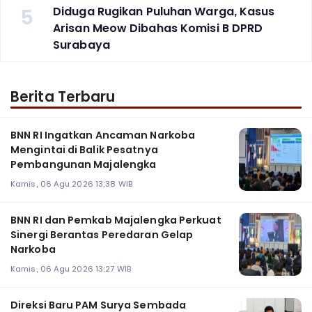
5
Diduga Rugikan Puluhan Warga, Kasus
Arisan Meow Dibahas Komisi B DPRD
Surabaya ‎
Berita Terbaru
BNN RI Ingatkan Ancaman Narkoba
Mengintai di Balik Pesatnya
Pembangunan Majalengka
Kamis, 06 Agu 2026 13:38 WIB
BNN RI dan Pemkab Majalengka Perkuat
Sinergi Berantas Peredaran Gelap
Narkoba
Kamis, 06 Agu 2026 13:27 WIB
Direksi Baru PAM Surya Sembada