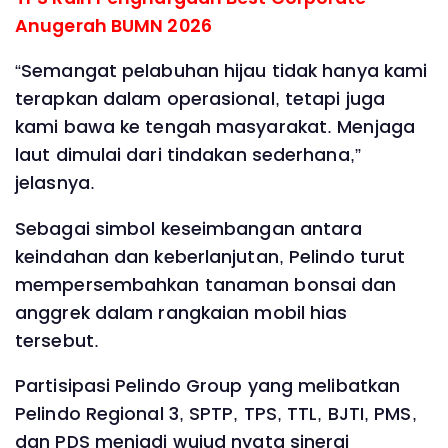
Anugerah BUMN 2026
“Semangat pelabuhan hijau tidak hanya kami
terapkan dalam operasional, tetapi juga
kami bawa ke tengah masyarakat. Menjaga
laut dimulai dari tindakan sederhana,”
jelasnya.
Sebagai simbol keseimbangan antara
keindahan dan keberlanjutan, Pelindo turut
mempersembahkan tanaman bonsai dan
anggrek dalam rangkaian mobil hias
tersebut.
Partisipasi Pelindo Group yang melibatkan
Pelindo Regional 3, SPTP, TPS, TTL, BJTI, PMS,
dan PDS menjadi wujud nyata sinergi