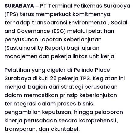
SURABAYA
– PT Terminal Petikemas Surabaya
(TPS) terus memperkuat komitmennya
terhadap transparansi Environmental, Social,
and Governance (ESG) melalui pelatihan
penyusunan Laporan Keberlanjutan
(Sustainability Report) bagi jajaran
manajemen dan pekerja lintas unit kerja.
Pelatihan yang digelar di Pelindo Place
Surabaya diikuti 26 pekerja TPS. Kegiatan ini
menjadi bagian dari strategi perusahaan
dalam memastikan prinsip keberlanjutan
terintegrasi dalam proses bisnis,
pengambilan keputusan, hingga pelaporan
kinerja perusahaan secara komprehensif,
transparan, dan akuntabel.