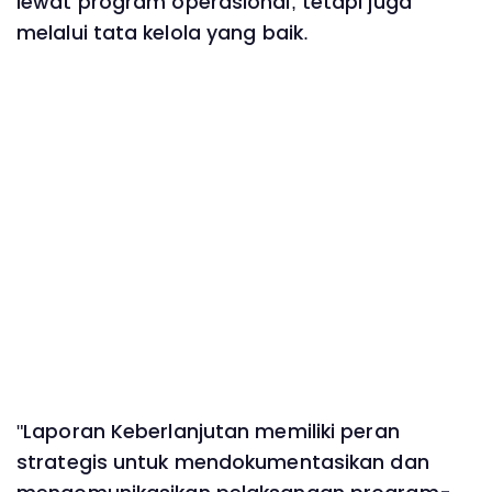
lewat program operasional, tetapi juga
melalui tata kelola yang baik.
"Laporan Keberlanjutan memiliki peran
strategis untuk mendokumentasikan dan