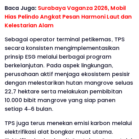
Baca Juga:
Surabaya Vaganza 2026, Mobil
Hias Pelindo Angkat Pesan Harmoni Laut dan
Kelestarian Alam
Sebagai operator terminal petikemas, TPS
secara konsisten mengimplementasikan
prinsip ESG melalui berbagai program
berkelanjutan. Pada aspek lingkungan,
perusahaan aktif menjaga ekosistem pesisir
dengan melestarikan hutan mangrove seluas
22,7 hektare serta melakukan pembibitan
10.000 bibit mangrove yang siap panen
setiap 4–6 bulan.
TPS juga terus menekan emisi karbon melalui
elektrifikasi alat bongkar muat utama.