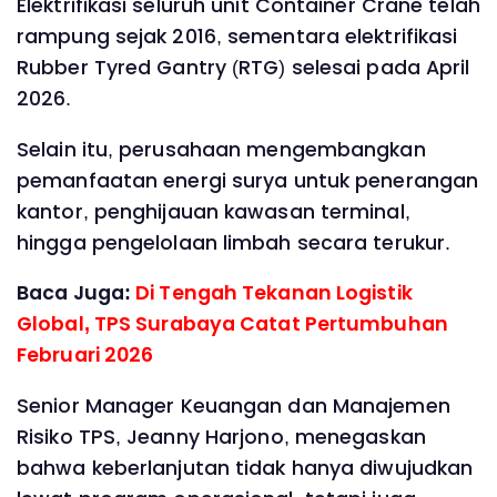
Elektrifikasi seluruh unit Container Crane telah
rampung sejak 2016, sementara elektrifikasi
Rubber Tyred Gantry (RTG) selesai pada April
2026.
Selain itu, perusahaan mengembangkan
pemanfaatan energi surya untuk penerangan
kantor, penghijauan kawasan terminal,
hingga pengelolaan limbah secara terukur.
Baca Juga:
Di Tengah Tekanan Logistik
Global, TPS Surabaya Catat Pertumbuhan
Februari 2026
Senior Manager Keuangan dan Manajemen
Risiko TPS, Jeanny Harjono, menegaskan
bahwa keberlanjutan tidak hanya diwujudkan