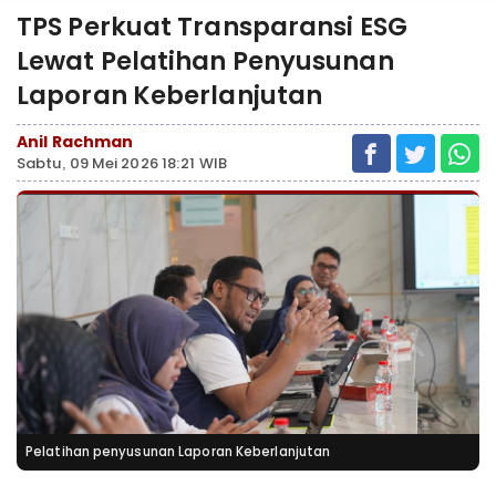
TPS Perkuat Transparansi ESG
Lewat Pelatihan Penyusunan
Laporan Keberlanjutan
Anil Rachman
Sabtu, 09 Mei 2026 18:21 WIB
Pelatihan penyusunan Laporan Keberlanjutan