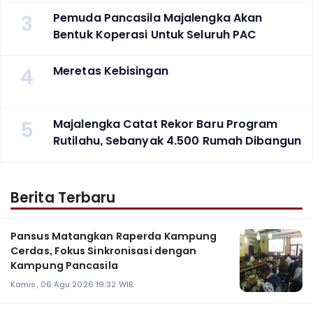
3
Pemuda Pancasila Majalengka Akan
Bentuk Koperasi Untuk Seluruh PAC
4
Meretas Kebisingan
5
Majalengka Catat Rekor Baru Program
Rutilahu, Sebanyak 4.500 Rumah Dibangun
Berita Terbaru
Pansus Matangkan Raperda Kampung
Cerdas, Fokus Sinkronisasi dengan
Kampung Pancasila
Kamis, 06 Agu 2026 19:32 WIB