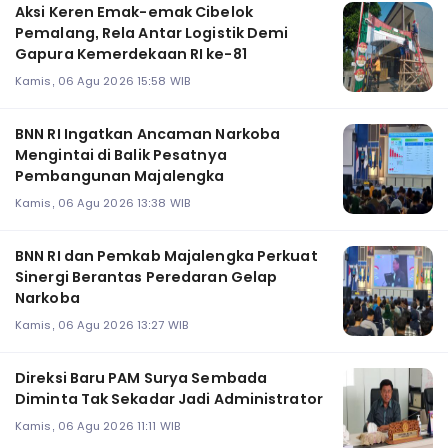
Aksi Keren Emak-emak Cibelok
Pemalang, Rela Antar Logistik Demi
Gapura Kemerdekaan RI ke-81
Kamis, 06 Agu 2026 15:58 WIB
BNN RI Ingatkan Ancaman Narkoba
Mengintai di Balik Pesatnya
Pembangunan Majalengka
Kamis, 06 Agu 2026 13:38 WIB
BNN RI dan Pemkab Majalengka Perkuat
Sinergi Berantas Peredaran Gelap
Narkoba
Kamis, 06 Agu 2026 13:27 WIB
Direksi Baru PAM Surya Sembada
Diminta Tak Sekadar Jadi Administrator
Kamis, 06 Agu 2026 11:11 WIB