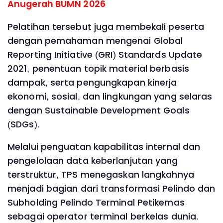
Anugerah BUMN 2026
Pelatihan tersebut juga membekali peserta
dengan pemahaman mengenai Global
Reporting Initiative (GRI) Standards Update
2021, penentuan topik material berbasis
dampak, serta pengungkapan kinerja
ekonomi, sosial, dan lingkungan yang selaras
dengan Sustainable Development Goals
(SDGs).
Melalui penguatan kapabilitas internal dan
pengelolaan data keberlanjutan yang
terstruktur, TPS menegaskan langkahnya
menjadi bagian dari transformasi Pelindo dan
Subholding Pelindo Terminal Petikemas
sebagai operator terminal berkelas dunia.