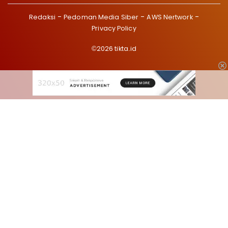
Redaksi
Pedoman Media Siber
AWS Nertwork
Privacy Policy
©2026 tikta.id