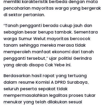
memiliki karakteristik berbeda dengan mata
pencaharian mayoritas warga yang bergerak
di sektor pertanian.
‎“Tanah pengganti berada cukup jauh dan
sebagian besar berupa tambak. Sementara
warga Sumur Welut mayoritas bercocok
tanam sehingga mereka merasa tidak
memperoleh manfaat ekonomi dari tanah
pengganti tersebut,” ujar politisi Gerindra
yang akrab disapa Cak Yebe ini.‎
‎Berdasarkan hasil rapat yang tertuang
dalam resume Komisi A DPRD Surabaya,
seluruh peserta sepakat tidak
mempermasalahkan legalitas proses tukar
menukar yang telah dilakukan sesuai