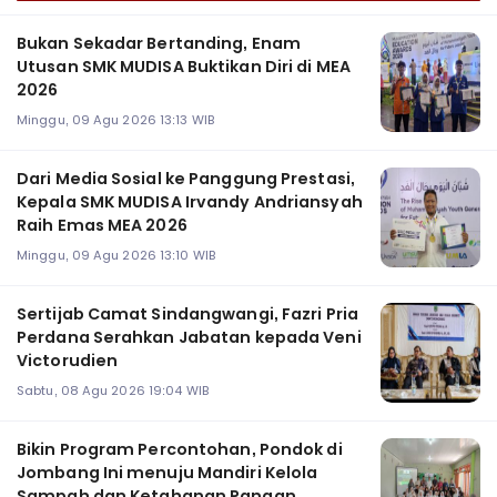
Bukan Sekadar Bertanding, Enam
Utusan SMK MUDISA Buktikan Diri di MEA
2026
Minggu, 09 Agu 2026 13:13 WIB
Dari Media Sosial ke Panggung Prestasi,
Kepala SMK MUDISA Irvandy Andriansyah
Raih Emas MEA 2026
Minggu, 09 Agu 2026 13:10 WIB
Sertijab Camat Sindangwangi, Fazri Pria
Perdana Serahkan Jabatan kepada Veni
Victorudien
Sabtu, 08 Agu 2026 19:04 WIB
Bikin Program Percontohan, Pondok di
Jombang Ini menuju Mandiri Kelola
Sampah dan Ketahanan Pangan