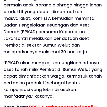
bermain anak, sarana olahraga hingga lahan
produktif yang dapat dimanfaatkan
masyarakat. Komisi A kemudian meminta
Badan Pengelolaan Keuangan dan Aset
Daerah (BPKAD) bersama Kecamatan
Lakarsantri melakukan pendataan aset
Pemkot di sekitar Sumur Welut dan
melaporkannya maksimal 30 hari kerja.
‎“BPKAD akan mengkaji kemungkinan adanya
aset tanah milik Pemkot di Sumur Welut yang
dapat dimanfaatkan warga, termasuk tanah
pertanian produktif sebagai bentuk
kompensasi yang lebih dirasakan
manfaatnya,” katanya.