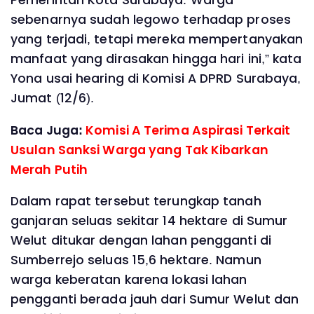
Pemerintah Kota Surabaya. Warga
sebenarnya sudah legowo terhadap proses
yang terjadi, tetapi mereka mempertanyakan
manfaat yang dirasakan hingga hari ini,” kata
Yona usai hearing di Komisi A DPRD Surabaya,
Jumat (12/6).‎
Baca Juga:
Komisi A Terima Aspirasi Terkait
Usulan Sanksi Warga yang Tak Kibarkan
Merah Putih
‎Dalam rapat tersebut terungkap tanah
ganjaran seluas sekitar 14 hektare di Sumur
Welut ditukar dengan lahan pengganti di
Sumberrejo seluas 15,6 hektare. Namun
warga keberatan karena lokasi lahan
pengganti berada jauh dari Sumur Welut dan