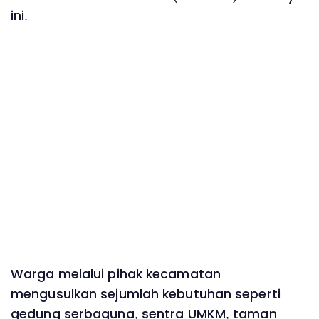
ini.
‎Warga melalui pihak kecamatan
mengusulkan sejumlah kebutuhan seperti
gedung serbaguna, sentra UMKM, taman