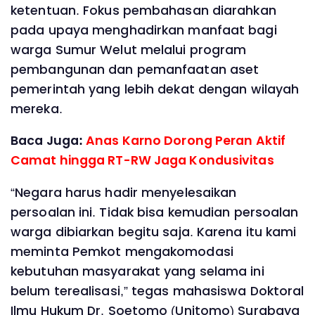
ketentuan. Fokus pembahasan diarahkan
pada upaya menghadirkan manfaat bagi
warga Sumur Welut melalui program
pembangunan dan pemanfaatan aset
pemerintah yang lebih dekat dengan wilayah
mereka.
Baca Juga:
Anas Karno Dorong Peran Aktif
Camat hingga RT-RW Jaga Kondusivitas
‎“Negara harus hadir menyelesaikan
persoalan ini. Tidak bisa kemudian persoalan
warga dibiarkan begitu saja. Karena itu kami
meminta Pemkot mengakomodasi
kebutuhan masyarakat yang selama ini
belum terealisasi,” tegas mahasiswa Doktoral
Ilmu Hukum Dr. Soetomo (Unitomo) Surabaya