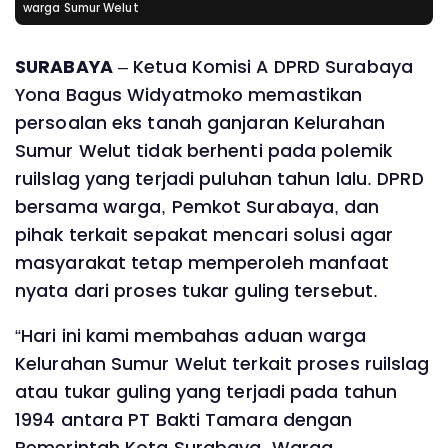
warga Sumur Welut
‎SURABAYA
– Ketua Komisi A DPRD Surabaya
Yona Bagus Widyatmoko memastikan
persoalan eks tanah ganjaran Kelurahan
Sumur Welut tidak berhenti pada polemik
ruilslag yang terjadi puluhan tahun lalu. DPRD
bersama warga, Pemkot Surabaya, dan
pihak terkait sepakat mencari solusi agar
masyarakat tetap memperoleh manfaat
nyata dari proses tukar guling tersebut.
‎“Hari ini kami membahas aduan warga
Kelurahan Sumur Welut terkait proses ruilslag
atau tukar guling yang terjadi pada tahun
1994 antara PT Bakti Tamara dengan