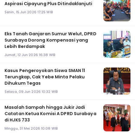
Aspirasi Cipayung Plus Ditindaklanjuti ‎
Senin, 15 Jun 2026 17:25 WIB
Eks Tanah Ganjaran Sumur Welut, DPRD
Surabaya Dorong Kompensasi yang
Lebih Berdampak ‎
Jumat, 12 Jun 2026 16:38 WIB
‎Kasus Pengeroyokan Siswa SMAN 11
Terungkap, Cak Yebe Minta Pelaku
Dihukum Tegas
Selasa, 09 Jun 2026 10:32 WIB
Masalah Sampah hingga Jukir Jadi
Catatan Ketua Komisi A DPRD Surabaya
di HJKS 733
Minggu, 31 Mei 2026 10:08 WIB