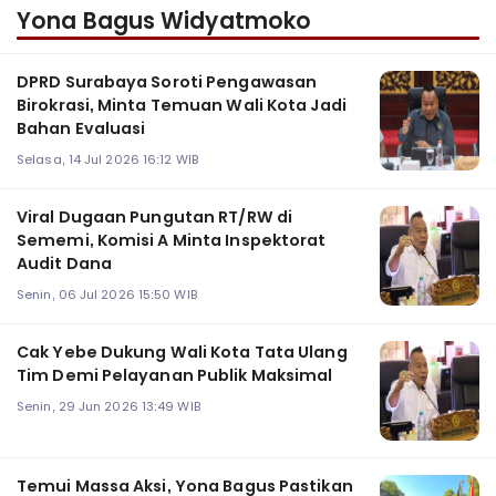
Yona Bagus Widyatmoko
‎DPRD Surabaya Soroti Pengawasan
Birokrasi, Minta Temuan Wali Kota Jadi
Bahan Evaluasi
Selasa, 14 Jul 2026 16:12 WIB
Viral Dugaan Pungutan RT/RW di
Sememi, Komisi A Minta Inspektorat
Audit Dana
Senin, 06 Jul 2026 15:50 WIB
Cak Yebe Dukung Wali Kota Tata Ulang
Tim Demi Pelayanan Publik Maksimal
Senin, 29 Jun 2026 13:49 WIB
Temui Massa Aksi, Yona Bagus Pastikan