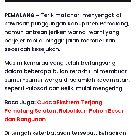
PEMALANG
– Terik matahari menyengat di
kawasan punggungan Kabupaten Pemalang,
namun antrean jeriken warna-warni yang
berjejer rapi di pinggir jalan memberikan
secercah kesejukan.
Musim kemarau yang telah berlangsung
dalam beberapa bulan terakhir ini membuat
sumur-sumur warga di sejumlah kecamatan,
seperti Pulosari dan Belik, mulai mengering.
Baca Juga:
Cuaca Ekstrem Terjang
Pemalang Selatan, Robohkan Pohon Besar
dan Bangunan
Di tengah keterbatasan tersebut, kehadiran