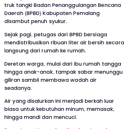
truk tangki Badan Penanggulangan Bencana
Daerah (BPBD) Kabupaten Pemalang
disambut penuh syukur.
Sejak pagi, petugas dari BPBD bersiaga
mendistribusikan ribuan liter air bersih secara
langsung dari rumah ke rumah.
Deretan warga, mulai dari ibu rumah tangga
hingga anak-anak, tampak sabar menunggu
giliran sambil membawa wadah air
seadanya.
Air yang disalurkan ini menjadi berkah luar
biasa untuk kebutuhan minum, memasak,
hingga mandi dan mencuci.