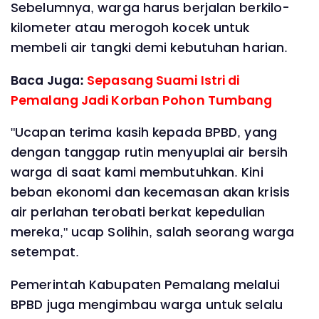
Sebelumnya, warga harus berjalan berkilo-
kilometer atau merogoh kocek untuk
membeli air tangki demi kebutuhan harian.
Baca Juga:
Sepasang Suami Istri di
Pemalang Jadi Korban Pohon Tumbang
"Ucapan terima kasih kepada BPBD, yang
dengan tanggap rutin menyuplai air bersih
warga di saat kami membutuhkan. Kini
beban ekonomi dan kecemasan akan krisis
air perlahan terobati berkat kepedulian
mereka," ucap Solihin, salah seorang warga
setempat.
Pemerintah Kabupaten Pemalang melalui
BPBD juga mengimbau warga untuk selalu