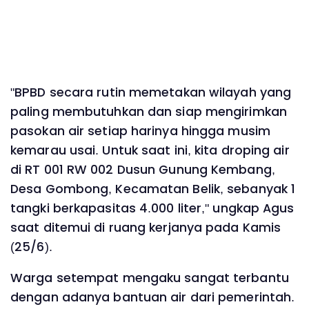
"BPBD secara rutin memetakan wilayah yang
paling membutuhkan dan siap mengirimkan
pasokan air setiap harinya hingga musim
kemarau usai. Untuk saat ini, kita droping air
di RT 001 RW 002 Dusun Gunung Kembang,
Desa Gombong, Kecamatan Belik, sebanyak 1
tangki berkapasitas 4.000 liter," ungkap Agus
saat ditemui di ruang kerjanya pada Kamis
(25/6).
Warga setempat mengaku sangat terbantu
dengan adanya bantuan air dari pemerintah.