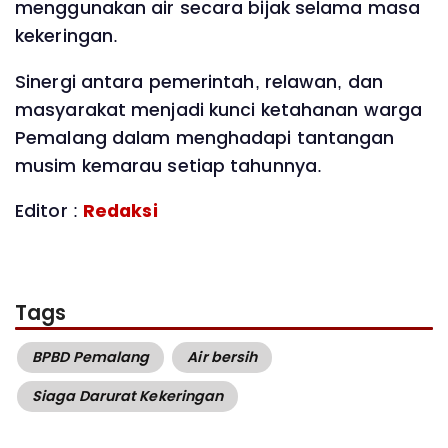
menggunakan air secara bijak selama masa
kekeringan.
Sinergi antara pemerintah, relawan, dan
masyarakat menjadi kunci ketahanan warga
Pemalang dalam menghadapi tantangan
musim kemarau setiap tahunnya.
Editor :
Redaksi
Tags
BPBD Pemalang
Air bersih
Siaga Darurat Kekeringan