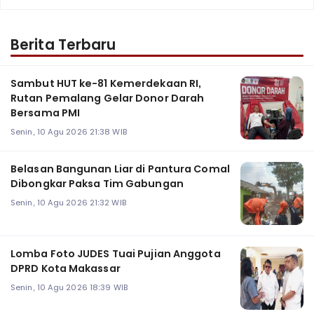
Berita Terbaru
Sambut HUT ke-81 Kemerdekaan RI,
Rutan Pemalang Gelar Donor Darah
Bersama PMI
Senin, 10 Agu 2026 21:38 WIB
Belasan Bangunan Liar di Pantura Comal
Dibongkar Paksa Tim Gabungan
Senin, 10 Agu 2026 21:32 WIB
Lomba Foto JUDES Tuai Pujian Anggota
DPRD Kota Makassar
Senin, 10 Agu 2026 18:39 WIB