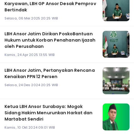
Karyawan, LBH GP Ansor Desak Pemprov
Bertindak
Selasa, 06 Mei 2025 20:25 WIB
LBH Ansor Jatim Dirikan PoskoBantuan
Hukum untuk Korban Penahanan Ijazah
oleh Perusahaan
Kamis, 24 Apr 2025 13:55 WIB
LBH Ansor Jatim, Pertanyakan Rencana
Kenaikan PPN 12 Persen
Selasa, 24 Des 2024 20:25 WIB
Ketua LBH Ansor Surabaya: Mogok
Sidang Hakim Menurunkan Harkat dan
Martabat Sendiri
Kamis, 10 Okt 2024 09:01 WIB