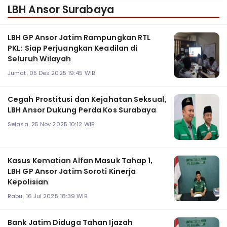
LBH Ansor Surabaya
LBH GP Ansor Jatim Rampungkan RTL
PKL: Siap Perjuangkan Keadilan di
Seluruh Wilayah
Jumat, 05 Des 2025 19:45 WIB
Cegah Prostitusi dan Kejahatan Seksual,
LBH Ansor Dukung Perda Kos Surabaya
Selasa, 25 Nov 2025 10:12 WIB
Kasus Kematian Alfan Masuk Tahap 1,
LBH GP Ansor Jatim Soroti Kinerja
Kepolisian
Rabu, 16 Jul 2025 18:39 WIB
Bank Jatim Diduga Tahan Ijazah