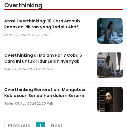
Overthinking
Atasi Overthinking: 10 Cara Ampuh
Redakan Pikiran yang Terlalu Aktif
Sabtu, 22 Nov 2025 17:12 WIB
Overthinking di Malam Hari? Coba 5
Cara Ini untuk Tidur Lebih Nyenyak
Selasa, 10 Des 2024 21:35 WIB
Overthinking Generation: Mengatasi
Kebiasaan Berlebihan dalam Berpikir
Senin, 05 Agu 2024 22:20 WIB
Previous
1
Next