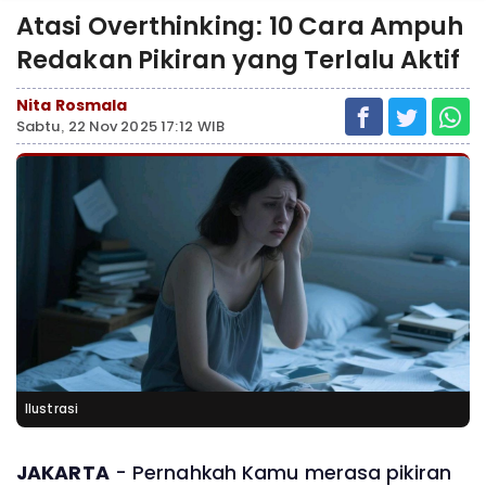
Atasi Overthinking: 10 Cara Ampuh
Redakan Pikiran yang Terlalu Aktif
Nita Rosmala
Sabtu, 22 Nov 2025 17:12 WIB
Ilustrasi
JAKARTA
- Pernahkah Kamu merasa pikiran