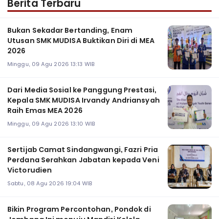
Berita Terbaru
Bukan Sekadar Bertanding, Enam
Utusan SMK MUDISA Buktikan Diri di MEA
2026
Minggu, 09 Agu 2026 13:13 WIB
Dari Media Sosial ke Panggung Prestasi,
Kepala SMK MUDISA Irvandy Andriansyah
Raih Emas MEA 2026
Minggu, 09 Agu 2026 13:10 WIB
Sertijab Camat Sindangwangi, Fazri Pria
Perdana Serahkan Jabatan kepada Veni
Victorudien
Sabtu, 08 Agu 2026 19:04 WIB
Bikin Program Percontohan, Pondok di