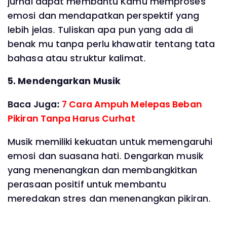
jurnal dapat membantu Kamu memproses
emosi dan mendapatkan perspektif yang
lebih jelas. Tuliskan apa pun yang ada di
benak mu tanpa perlu khawatir tentang tata
bahasa atau struktur kalimat.
5. Mendengarkan Musik
Baca Juga:
7 Cara Ampuh Melepas Beban
Pikiran Tanpa Harus Curhat
Musik memiliki kekuatan untuk memengaruhi
emosi dan suasana hati. Dengarkan musik
yang menenangkan dan membangkitkan
perasaan positif untuk membantu
meredakan stres dan menenangkan pikiran.