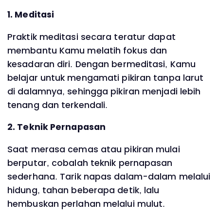
1. Meditasi
Praktik meditasi secara teratur dapat
membantu Kamu melatih fokus dan
kesadaran diri. Dengan bermeditasi, Kamu
belajar untuk mengamati pikiran tanpa larut
di dalamnya, sehingga pikiran menjadi lebih
tenang dan terkendali.
2. Teknik Pernapasan
Saat merasa cemas atau pikiran mulai
berputar, cobalah teknik pernapasan
sederhana. Tarik napas dalam-dalam melalui
hidung, tahan beberapa detik, lalu
hembuskan perlahan melalui mulut.