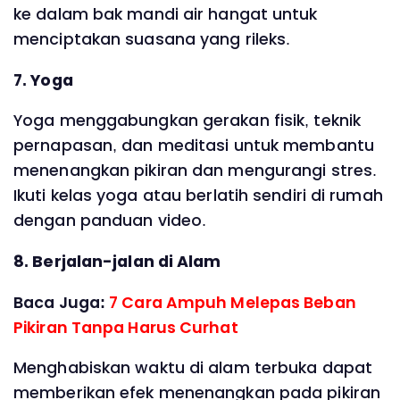
ke dalam bak mandi air hangat untuk
menciptakan suasana yang rileks.
7. Yoga
Yoga menggabungkan gerakan fisik, teknik
pernapasan, dan meditasi untuk membantu
menenangkan pikiran dan mengurangi stres.
Ikuti kelas yoga atau berlatih sendiri di rumah
dengan panduan video.
8. Berjalan-jalan di Alam
Baca Juga:
7 Cara Ampuh Melepas Beban
Pikiran Tanpa Harus Curhat
Menghabiskan waktu di alam terbuka dapat
memberikan efek menenangkan pada pikiran