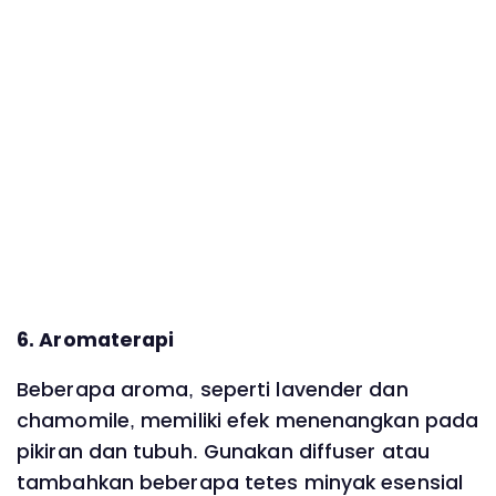
6. Aromaterapi
Beberapa aroma, seperti lavender dan
chamomile, memiliki efek menenangkan pada
pikiran dan tubuh. Gunakan diffuser atau
tambahkan beberapa tetes minyak esensial