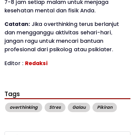
7-8 jam setiap malam untuk menjaga
kesehatan mental dan fisik Anda.
Catatan:
Jika overthinking terus berlanjut
dan mengganggu aktivitas sehari-hari,
jangan ragu untuk mencari bantuan
profesional dari psikolog atau psikiater.
Editor :
Redaksi
Tags
overthinking
Stres
Galau
Pikiran