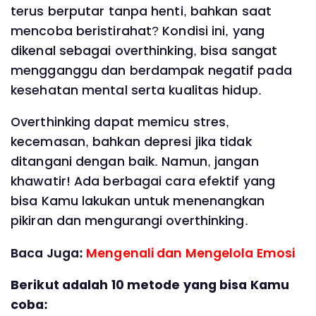
terus berputar tanpa henti, bahkan saat
mencoba beristirahat? Kondisi ini, yang
dikenal sebagai overthinking, bisa sangat
mengganggu dan berdampak negatif pada
kesehatan mental serta kualitas hidup.
Overthinking dapat memicu stres,
kecemasan, bahkan depresi jika tidak
ditangani dengan baik. Namun, jangan
khawatir! Ada berbagai cara efektif yang
bisa Kamu lakukan untuk menenangkan
pikiran dan mengurangi overthinking.
Baca Juga:
Mengenali dan Mengelola Emosi
Berikut adalah 10 metode yang bisa Kamu
coba: