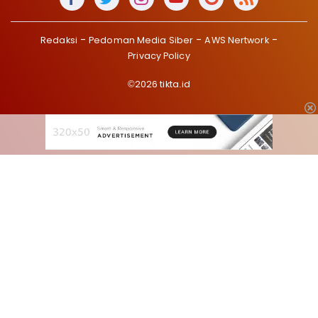
Redaksi
Pedoman Media Siber
AWS Nertwork
Privacy Policy
©2026 tikta.id