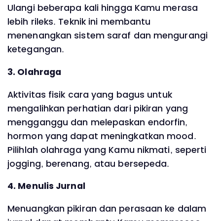
Ulangi beberapa kali hingga Kamu merasa
lebih rileks. Teknik ini membantu
menenangkan sistem saraf dan mengurangi
ketegangan.
3. Olahraga
Aktivitas fisik cara yang bagus untuk
mengalihkan perhatian dari pikiran yang
mengganggu dan melepaskan endorfin,
hormon yang dapat meningkatkan mood.
Pilihlah olahraga yang Kamu nikmati, seperti
jogging, berenang, atau bersepeda.
4. Menulis Jurnal
Menuangkan pikiran dan perasaan ke dalam