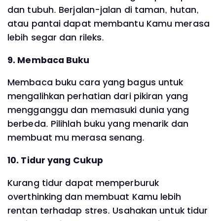
dan tubuh. Berjalan-jalan di taman, hutan,
atau pantai dapat membantu Kamu merasa
lebih segar dan rileks.
9. Membaca Buku
Membaca buku cara yang bagus untuk
mengalihkan perhatian dari pikiran yang
mengganggu dan memasuki dunia yang
berbeda. Pilihlah buku yang menarik dan
membuat mu merasa senang.
10. Tidur yang Cukup
Kurang tidur dapat memperburuk
overthinking dan membuat Kamu lebih
rentan terhadap stres. Usahakan untuk tidur