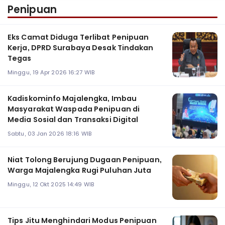
Penipuan
Eks Camat Diduga Terlibat Penipuan
Kerja, DPRD Surabaya Desak Tindakan
Tegas ‎
Minggu, 19 Apr 2026 16:27 WIB
Kadiskominfo Majalengka, Imbau
Masyarakat Waspada Penipuan di
Media Sosial dan Transaksi Digital
Sabtu, 03 Jan 2026 18:16 WIB
Niat Tolong Berujung Dugaan Penipuan,
Warga Majalengka Rugi Puluhan Juta
Minggu, 12 Okt 2025 14:49 WIB
Tips Jitu Menghindari Modus Penipuan