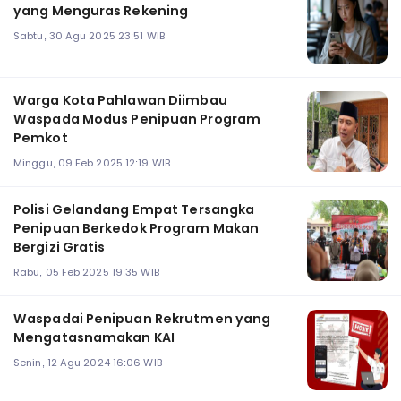
yang Menguras Rekening
Sabtu, 30 Agu 2025 23:51 WIB
Warga Kota Pahlawan Diimbau
Waspada Modus Penipuan Program
Pemkot
Minggu, 09 Feb 2025 12:19 WIB
Polisi Gelandang Empat Tersangka
Penipuan Berkedok Program Makan
Bergizi Gratis
Rabu, 05 Feb 2025 19:35 WIB
Waspadai Penipuan Rekrutmen yang
Mengatasnamakan KAI
Senin, 12 Agu 2024 16:06 WIB