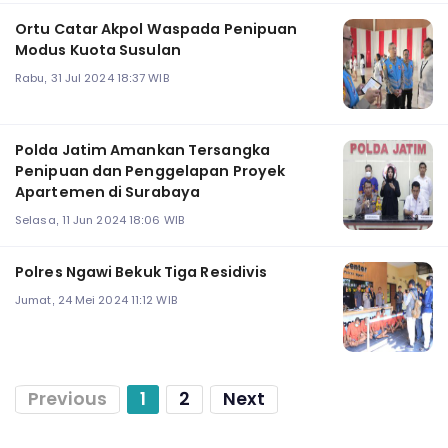
Ortu Catar Akpol Waspada Penipuan
Modus Kuota Susulan
Rabu, 31 Jul 2024 18:37 WIB
Polda Jatim Amankan Tersangka
Penipuan dan Penggelapan Proyek
Apartemen di Surabaya
Selasa, 11 Jun 2024 18:06 WIB
Polres Ngawi Bekuk Tiga Residivis
Jumat, 24 Mei 2024 11:12 WIB
Previous
1
2
Next