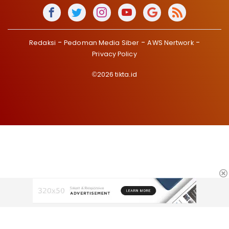
Redaksi
Pedoman Media Siber
AWS Nertwork
Privacy Policy
©2026 tikta.id